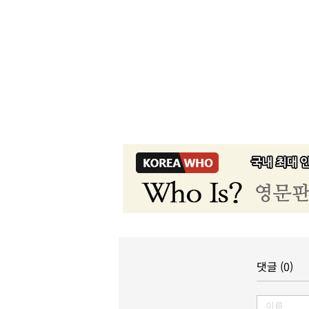
댓글 (0)