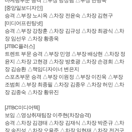
마케팅부문 승격 △부장 방정림 △부장 한병욱
[중앙일보디자인]
승격 △부장 노시옥 △차장 전윤숙 △차장 김현구
[미디어프린팅넷]
승격 △부장 강창훈 △차장 김규성 △차장 최광식 △차
장 임선우 △차장 황종욱
[JTBC플러스]
트렌트 부문 승격 △부장 민영 △부장 배상현 △차장 정
윤지 △차장 고현경 △차장 방호광 △차장 손경희 △차
장 김승환 △책임디자이너 변은지
스포츠부문 승격 △부장 이원정 △부장 이진욱 △부장
조범희 △부장 최종필 △차장 김종우 △차장 허민 △차
장 김종숙 △차장 황유진
[JTBC미디어텍]
보임 △영상취재팀장 이주현(차장승격)
승격 △차장 김경태 △차장 김재식 △차장 박준규 △차
장 송진성 △차장 오용준 △차장 임현재 △차장 전건구