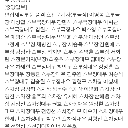
[중앙일보]
편집제작부문 승격 △전문기자(부국장) 이영종 △부국
장 이상렬 △부국장대우 강민석 △부국장대우 이혁찬
△부국장대우 김현기 △부국장대우 박소영 △부국장대
우 예영준 △부국장대우 양성희 △부장 이상언 △부장
고정애 △부장 채병건 △부장 서승욱 △부장 김원배 △
부장 김정하 △부장 최지영 △부장 김영훈 △부장 서회
란 △전문기자(부장) 최준호 △부장대우 염태정 △부장
대우 차세현 △부장대우 최민우 △부장대우 장정훈 △
부장대우 장동환 △부장대우 김주원 △부장대우 최승식
△부장대우 김승현 △부장대우 김형구 △차장 이상재
△차장 임장혁 △차장 정용수 △차장 이영희 △차장 신
경진 △차장 홍주희 △차장 유지혜 △차장 손해용 △차
장 김상선 △차장대우 권호 △차장대우 원정환 △차장
대우 △차장대우 전영선 △차장대우 이수기 △차장대우
한애란 △차장대우 박수련 △차장대우 김형진 △차장대
우 천인성 △선임디자이너 신용호