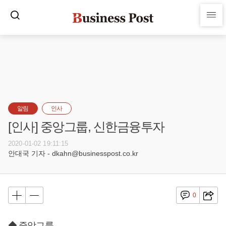
알림
인사
[인사] 중앙그룹, 신한금융투자
2020-01-02 19:11:15
안대국 기자 - dkahn@businesspost.co.kr
0
◆ 중앙그룹