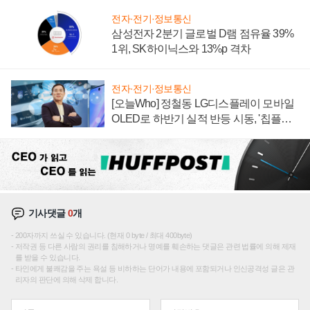
전자·전기·정보통신
삼성전자 2분기 글로벌 D램 점유율 39%
1위, SK하이닉스와 13%p 격차
전자·전기·정보통신
[오늘Who] 정철동 LG디스플레이 모바일
OLED로 하반기 실적 반등 시동, '칩플레
이션'에 가격 인하 압박은 부담
기사댓글
0
개
200자까지 쓰실 수 있습니다. (현재 0 byte / 최대 400byte)
저작권 등 다른 사람의 권리를 침해하거나 명예를 훼손하는 댓글은 관련 법률에 의해 제재
를 받을 수 있습니다.
타인에게 불쾌감을 주는 욕설 등 비하하는 단어가 내용에 포함되거나 인신공격성 글은 관
리자의 판단에 의해 삭제 합니다.