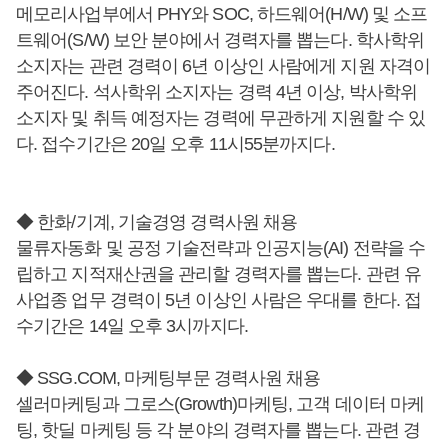
메모리사업부에서 PHY와 SOC, 하드웨어(H/W) 및 소프
트웨어(S/W) 보안 분야에서 경력자를 뽑는다. 학사학위
소지자는 관련 경력이 6년 이상인 사람에게 지원 자격이
주어진다. 석사학위 소지자는 경력 4년 이상, 박사학위
소지자 및 취득 예정자는 경력에 무관하게 지원할 수 있
다. 접수기간은 20일 오후 11시55분까지다.
◆ 한화/기계, 기술경영 경력사원 채용
물류자동화 및 공정 기술전략과 인공지능(AI) 전략을 수
립하고 지적재산권을 관리할 경력자를 뽑는다. 관련 유
사업종 업무 경력이 5년 이상인 사람은 우대를 한다. 접
수기간은 14일 오후 3시까지다.
◆ SSG.COM, 마케팅부문 경력사원 채용
셀러마케팅과 그로스(Growth)마케팅, 고객 데이터 마케
팅, 핫딜 마케팅 등 각 분야의 경력자를 뽑는다. 관련 경