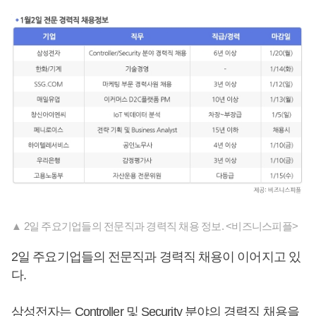
▲ 2일 주요기업들의 전문직과 경력직 채용 정보. <비즈니스피플>
2일 주요기업들의 전문직과 경력직 채용이 이어지고 있
다.
삼성전자는 Controller 및 Security 분야의 경력직 채용을