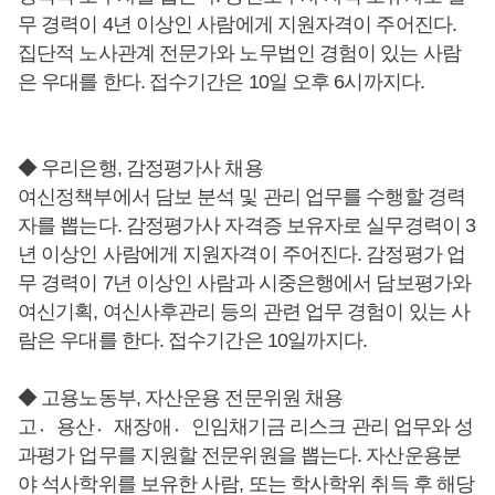
무 경력이 4년 이상인 사람에게 지원자격이 주어진다.
집단적 노사관계 전문가와 노무법인 경험이 있는 사람
은 우대를 한다. 접수기간은 10일 오후 6시까지다.
◆ 우리은행, 감정평가사 채용
여신정책부에서 담보 분석 및 관리 업무를 수행할 경력
자를 뽑는다. 감정평가사 자격증 보유자로 실무경력이 3
년 이상인 사람에게 지원자격이 주어진다. 감정평가 업
무 경력이 7년 이상인 사람과 시중은행에서 담보평가와
여신기획, 여신사후관리 등의 관련 업무 경험이 있는 사
람은 우대를 한다. 접수기간은 10일까지다.
◆ 고용노동부, 자산운용 전문위원 채용
고용〮산재〮장애인〮임채기금 리스크 관리 업무와 성
과평가 업무를 지원할 전문위원을 뽑는다. 자산운용분
야 석사학위를 보유한 사람, 또는 학사학위 취득 후 해당