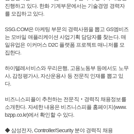
진행하고 있다. 한화 기계부문에서는 기술경영 경력자
를 모집하고 있다.
SSG.COM은 마케팅 부문의 경력사원을 뽑고 GS엠비즈
는 모바일 애플리케이션 사업기획 담당자를 찾는다. 매
일유업은 이커머스 D2C 플랫폼 프로젝트 매니저를 모
집한다.
하이텔레서비스와 우리은행, 고용노동부 등에서도 노무
사, 감정평가사, 자산운용사 등 전문직 인재를 뽑고 있
다.
비즈니스피플이 추천하는 전문직‧경력직 채용정보를
소개한다. 자세한 내용은 비즈니스피플 홈페이지(www.
bzpp.co.kr)에서 확인할 수 있다.
◆ 삼성전자, Controller/Security 분야 경력직 채용