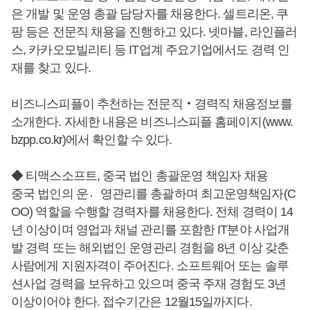
은 개발 및 운영 총괄 담당자를 채용한다. 셀트리온, 쿠
팡 등은 전문직 채용을 진행하고 있다. 넷마블, 라인플러
스, 카카오모빌리티 등 IT업계 주요기업에서도 경력 인
재를 찾고 있다.
비즈니스피플이 추천하는 전문직‧경력직 채용정보를
소개한다. 자세한 내용은 비즈니스피플 홈페이지(www.
bzpp.co.kr)에서 확인할 수 있다.
◆ 티맥스소프트, 중국 법인 총괄운영 책임자 채용
중국 법인의 운영〮관리를 총괄하며 최고운영책임자(C
OO) 역할을 수행할 경력자를 채용한다. 전체 경력이 14
년 이상이며 영업과 채널 관리를 포함한 IT분야 사업개
발 경력 또는 해외법인 운영관리 경험을 8년 이상 갖춘
사람에게 지원자격이 주어진다. 소프트웨어 또는 솔루
션사업 경력을 보유하고 있으며 중국 주재 경험도 3년
이상이어야 한다. 접수기간은 12월15일까지다.