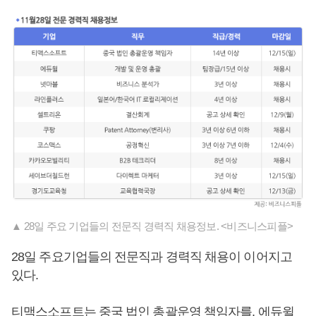
▲ 28일 주요 기업들의 전문직 경력직 채용정보. <비즈니스피플>
28일 주요기업들의 전문직과 경력직 채용이 이어지고
있다.
티맥스소프트는 중국 법인 총괄운영 책임자를, 에듀윌