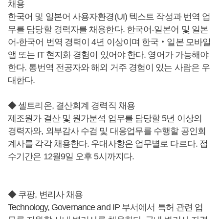
채용
한국어 및 일본어 사용자환경(UI) 텍스트 작성과 번역 업
무를 담당할 경력자를 채용한다. 한국어-일본어 및 일본
어-한국어 번역 경력이 4년 이상이며 한국‧일본 모바일
앱 또는 IT 현지화 경험이 있어야 한다. 영어가 가능해야
한다. 통번역 전공자와 해외 거주 경험이 있는 사람은 우
대한다.
◆ 셀트리온, 결산회계 경력직 채용
제조원가 결산 및 원가분석 업무를 담당할 5년 이상의
경력자와, 외부감사 수검 및 대응업무를 수행할 공인회
계사를 각각 채용한다. 우대사항은 업무별로 다르다. 접
수기간은 12월9일 오후 5시까지다.
◆ 쿠팡, 변리사 채용
Technology, Governance and IP 부서에서 특허 관련 업