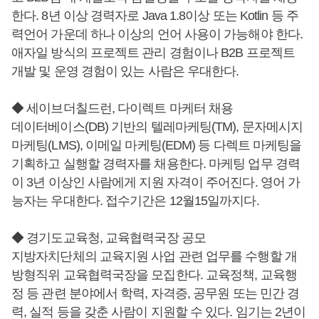
한다. 8년 이상 경력자로 Java 1.8이상 또는 Kotlin 등 주
력언어 가운데 하나 이상의 언어 사용이 가능해야 한다.
애자일 방식의 프로젝트 관리 경험이나 B2B 프로젝트
개발 및 운영 경험이 있는 사람은 우대한다.
◆ 세이브더칠드런, 다이렉트 마케터 채용
데이터베이스(DB) 기반의 텔레마케팅(TM), 문자메시지
마케팅(LMS), 이메일 마케팅(EDM) 등 다렉트 마케팅을
기획하고 실행할 경력자를 채용한다. 마케팅 업무 경력
이 3년 이상인 사람에게 지원 자격이 주어진다. 영어 가
능자는 우대한다. 접수기간은 12월15일까지다.
◆ 경기도교육청, 교육협력국장 공모
지방자치단체의 교육지원 사업 관련 업무를 수행할 개
방형직위 교육협력국장을 모집한다. 교육정책, 교육행
정 등 관련 분야에서 학력, 자격증, 공무원 또는 민간 경
력, 실적 등을 갖춘 사람이 지원할 수 있다. 임기는 2년이