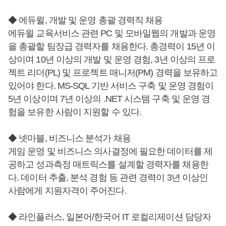
◆ 에듀윌, 개발 및 운영 총괄 경력직 채용
에듀윌 교육서비스 관련 PC 및 모바일웹의 개발과 운영
을 총괄할 팀장급 경력자를 채용한다. 총경력이 15년 이
상이며 10년 이상의 개발 및 운영 경험, 3년 이상의 프로
젝트 리더(PL) 및 프로젝트 매니저(PM) 경력을 보유하고
있어야 한다. MS-SQL 기반 서비스 구축 및 운영 경험이
5년 이상이며 7년 이상의 .NET 시스템 구축 및 운영 경
험을 보유한 사람이 지원할 수 있다.
◆ 넷마블, 비즈니스 분석가 채용
게임 운영 및 비즈니스 의사결정에 필요한 데이터를 제
공하고 성과측정 매트릭스를 설계할 경력자를 채용한
다. 데이터 추출, 분석 경험 등 관련 경력이 3년 이상인
사람에게 지원자격이 주어진다.
◆ 라인플러스, 일본어/한국어 IT 로컬리제이션 담당자