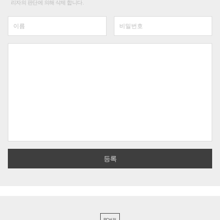
리자의 판단에 의해 삭제 합니다.
PC버전