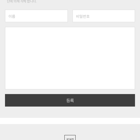
단에 의해 삭제 합니다.
PC버전