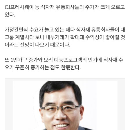
CJ프레시웨이 등 식자재 유통회사들의 주가가 크게 오르고
있다.
가정간편식 수요가 늘고 있는 데다 식자재 유통회사들이 대
그룹 계열사다 보니 내부거래가 확대돼 수익성이 좋아질 것
이라는 전망이 나오기 때문이다.
또 1인가구 증가와 요리 예능프로그램의 인기에 식자재 수
요가 꾸준히 증가하는 점도 한몫한다.