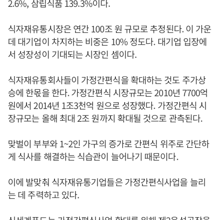
2.6%, 삼립식품 139.3%이다.
식자재유통시장은 연간 100조 원 규모로 추정된다. 이 가운
데 대기업이 차지하는 비중은 10% 정도다. 대기업 입장에
서 성장성이 기대되는 시장인 셈이다.
식자재유통회사들이 가정간편식을 확대하는 것도 주가상
승에 한몫을 한다. 가정간편식 시장규모는 2010년 7700억
원에서 2014년 1조3천억 원으로 성장했다. 가정간편식 시
장규모는 올해 최대 2조 원까지 확대될 것으로 관측된다.
맞벌이 부부와 1~2인 가구의 증가로 간편식 위주로 간단하
게 식사를 해결하는 식습관이 늘어나기 때문이다.
이에 발맞춰 식자재유통기업들은 가정간편식사업을 늘리
는 데 주력하고 있다.