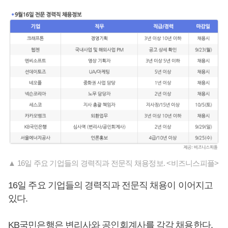
▲ 16일 주요 기업들의 경력직과 전문직 채용정보. <비즈니스피플>
16일 주요 기업들의 경력직과 전문직 채용이 이어지고
있다.
KB국민은행은 변리사와 공인회계사를 각각 채용한다.