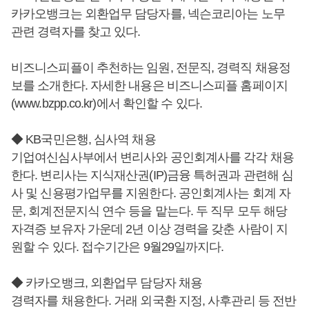
카카오뱅크는 외환업무 담당자를, 넥슨코리아는 노무
관련 경력자를 찾고 있다.
비즈니스피플이 추천하는 임원, 전문직, 경력직 채용정
보를 소개한다. 자세한 내용은 비즈니스피플 홈페이지
(www.bzpp.co.kr)에서 확인할 수 있다.
◆ KB국민은행, 심사역 채용
기업여신심사부에서 변리사와 공인회계사를 각각 채용
한다. 변리사는 지식재산권(IP)금융 특허권과 관련해 심
사 및 신용평가업무를 지원한다. 공인회계사는 회계 자
문, 회계전문지식 연수 등을 맡는다. 두 직무 모두 해당
자격증 보유자 가운데 2년 이상 경력을 갖춘 사람이 지
원할 수 있다. 접수기간은 9월29일까지다.
◆ 카카오뱅크, 외환업무 담당자 채용
경력자를 채용한다. 거래 외국환 지정, 사후관리 등 전반