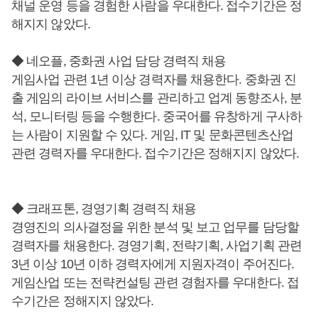
채널 운영 등을 경험한 사람을 우대한다. 접수기간은 정
해지지 않았다.
◆ 네오플, 중화권 사업 담당 경력직 채용
게임사업 관련 1년 이상 경력자를 채용한다. 중화권 진
출 게임의 라이브 서비스를 관리하고 업계 동향조사, 분
석, 모니터링 등을 수행한다. 중국어를 유창하게 구사하
는 사람이 지원할 수 있다. 게임, IT 및 문화콘텐츠산업
관련 경력자를 우대한다. 접수기간은 정해지지 않았다.
◆ 크래프톤, 경영기획 경력직 채용
경영진의 의사결정을 위한 분석 및 보고 업무를 담당할
경력자를 채용한다. 경영기획, 전략기획, 사업기획 관련
3년 이상 10년 이하 경력자에게 지원자격이 주어진다.
게임산업 또는 전략컨설팅 관련 경험자를 우대한다. 접
수기간은 정해지지 않았다.