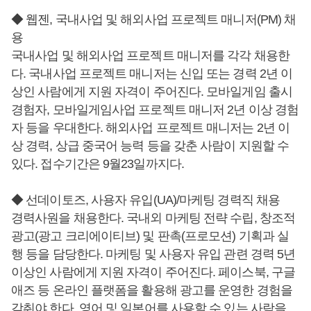
◆ 웹젠, 국내사업 및 해외사업 프로젝트 매니저(PM) 채
용
국내사업 및 해외사업 프로젝트 매니저를 각각 채용한
다. 국내사업 프로젝트 매니저는 신입 또는 경력 2년 이
상인 사람에게 지원 자격이 주어진다. 모바일게임 출시
경험자, 모바일게임사업 프로젝트 매니저 2년 이상 경험
자 등을 우대한다. 해외사업 프로젝트 매니저는 2년 이
상 경력, 상급 중국어 능력 등을 갖춘 사람이 지원할 수
있다. 접수기간은 9월23일까지다.
◆ 선데이토즈, 사용자 유입(UA)/마케팅 경력직 채용
경력사원을 채용한다. 국내외 마케팅 전략 수립, 창조적
광고(광고 크리에이티브) 및 판촉(프로모션) 기획과 실
행 등을 담당한다. 마케팅 및 사용자 유입 관련 경력 5년
이상인 사람에게 지원 자격이 주어진다. 페이스북, 구글
애즈 등 온라인 플랫폼을 활용해 광고를 운영한 경험을
갖춰야 한다. 영어 및 일본어를 사용할 수 있는 사람을