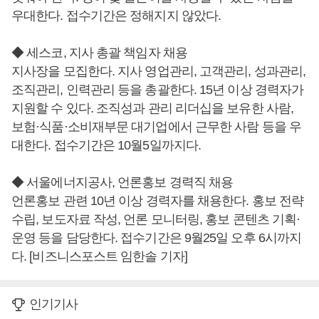
우대한다. 접수기간은 정해지지 않았다.
◆ 세스코, 지사 총괄 책임자 채용
지사장을 모집한다. 지사 영업관리, 고객관리, 성과관리,
조직관리, 인력관리 등을 총괄한다. 15년 이상 경력자가
지원할 수 있다. 조직성과 관리 리더십을 보유한 사람,
보험·식품·소비재부문 대기업에서 근무한 사람 등을 우
대한다. 접수기간은 10월5일까지다.
◆ 서울에너지공사, 언론홍보 경력직 채용
언론홍보 관련 10년 이상 경력자를 채용한다. 홍보 전략
수립, 보도자료 작성, 언론 모니터링, 홍보 콘텐츠 기획·
운영 등을 담당한다. 접수기간은 9월25일 오후 6시까지
다. [비즈니스포스트 임한솔 기자]
인기기사