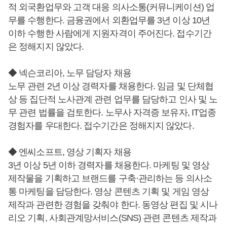
적 외국환업무와 고객 대응 의사소통(커뮤니케이션) 업
무를 수행한다. 금융권에서 외환업무를 3년 이상 10년
이하 수행한 사람에게 지원자격이 주어진다. 접수기간
은 정해지지 않았다.
◆ 넥슨코리아, 노무 담당자 채용
노무 관련 2년 이상 경력자를 채용한다. 임금 및 단체협
상 등 집단적 노사관계 관련 업무를 담당하고 인사 및 노
무 관련 법률을 검토한다. 노무사 자격증 보유자, IT업종
경험자를 우대한다. 접수기간은 정해지지 않았다.
◆ 엔씨소프트, 영상 기획자 채용
3년 이상 5년 이하 경력자를 채용한다. 마케팅 및 영상
제작물을 기획하고 브랜드를 구축·관리하는 등 의사소
통 마케팅을 담당한다. 영상 콘텐츠 기획 및 게임 영상
제작과 관련한 경험을 갖춰야 한다. 동영상 편집 및 시나
리오 기획, 사회관계망서비스(SNS) 관련 콘텐츠 제작과