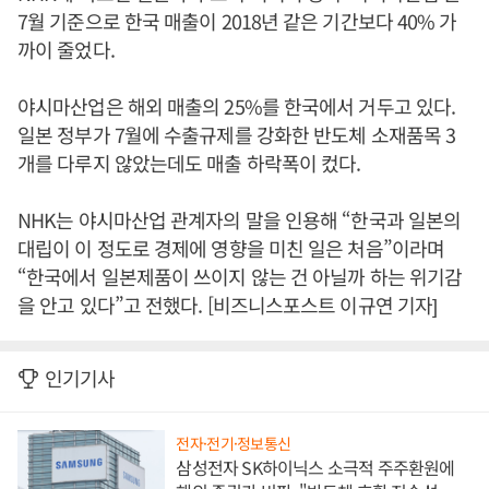
7월 기준으로 한국 매출이 2018년 같은 기간보다 40% 가
까이 줄었다.
야시마산업은 해외 매출의 25%를 한국에서 거두고 있다.
일본 정부가 7월에 수출규제를 강화한 반도체 소재품목 3
개를 다루지 않았는데도 매출 하락폭이 컸다.
NHK는 야시마산업 관계자의 말을 인용해 “한국과 일본의
대립이 이 정도로 경제에 영향을 미친 일은 처음”이라며
“한국에서 일본제품이 쓰이지 않는 건 아닐까 하는 위기감
을 안고 있다”고 전했다. [비즈니스포스트 이규연 기자]
인기기사
전자·전기·정보통신
삼성전자 SK하이닉스 소극적 주주환원에