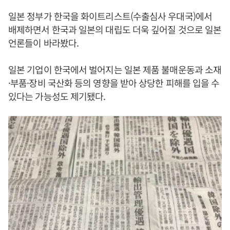
일본 정부가 한국을 화이트리스트(수출심사 우대국)에서
배제하면서 한국과 일본의 대립도 더욱 깊어질 것으로 일본
언론들이 바라봤다.
일본 기업이 한국에서 벌어지는 일본 제품 불매운동과 소재
·부품·장비 국산화 등의 영향을 받아 상당한 피해를 입을 수
있다는 가능성도 제기됐다.