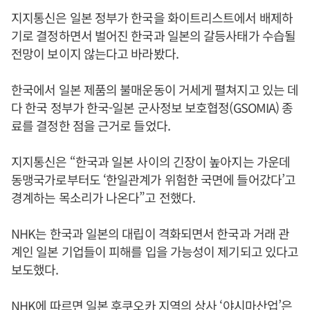
지지통신은 일본 정부가 한국을 화이트리스트에서 배제하
기로 결정하면서 벌어진 한국과 일본의 갈등사태가 수습될
전망이 보이지 않는다고 바라봤다.
한국에서 일본 제품의 불매운동이 거세게 펼쳐지고 있는 데
다 한국 정부가 한국-일본 군사정보 보호협정(GSOMIA) 종
료를 결정한 점을 근거로 들었다.
지지통신은 “한국과 일본 사이의 긴장이 높아지는 가운데
동맹국가로부터도 ‘한일관계가 위험한 국면에 들어갔다’고
경계하는 목소리가 나온다”고 전했다.
NHK는 한국과 일본의 대립이 격화되면서 한국과 거래 관
계인 일본 기업들이 피해를 입을 가능성이 제기되고 있다고
보도했다.
NHK에 따르면 일본 후쿠오카 지역의 상사 ‘야시마산업’은