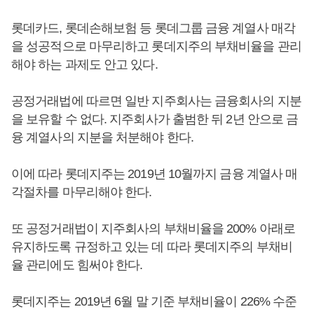
롯데카드, 롯데손해보험 등 롯데그룹 금융 계열사 매각
을 성공적으로 마무리하고 롯데지주의 부채비율을 관리
해야 하는 과제도 안고 있다.
공정거래법에 따르면 일반 지주회사는 금융회사의 지분
을 보유할 수 없다. 지주회사가 출범한 뒤 2년 안으로 금
융 계열사의 지분을 처분해야 한다.
이에 따라 롯데지주는 2019년 10월까지 금융 계열사 매
각절차를 마무리해야 한다.
또 공정거래법이 지주회사의 부채비율을 200% 아래로
유지하도록 규정하고 있는 데 따라 롯데지주의 부채비
율 관리에도 힘써야 한다.
롯데지주는 2019년 6월 말 기준 부채비율이 226% 수준