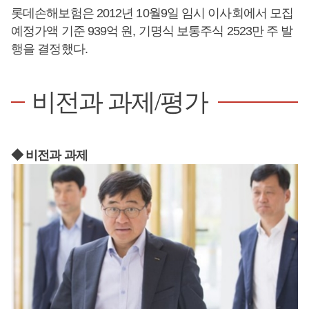
롯데손해보험은 2012년 10월9일 임시 이사회에서 모집
예정가액 기준 939억 원, 기명식 보통주식 2523만 주 발
행을 결정했다.
비전과 과제/평가
◆ 비전과 과제