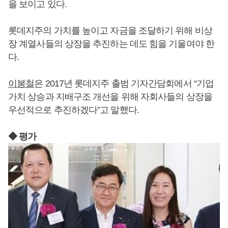
을 보이고 있다.
롯데지주의 가치를 높이고 자금을 조달하기 위해 비상
장 계열사들의 상장을 추진하는 데도 힘을 기울여야 한
다.
이봉철
은 2017년 롯데지주 출범 기자간담회에서 “기업
가치 상승과 지배구조 개선을 위해 자회사들의 상장을
우선적으로 추진하겠다”고 말했다.
◆ 평가