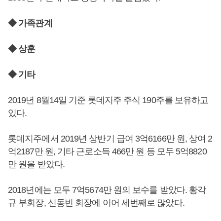
◆ 가족관계
◆ 상훈
◆ 기타
2019년 8월14일 기준 롯데지주 주식 190주를 보유하고
있다.
롯데지주에서 2019년 상반기 급여 3억6166만 원, 상여 2
억2187만 원, 기타 근로소득 466만 원 등 모두 5억8820
만 원을 받았다.
2018년에는 모두 7억5674만 원의 보수를 받았다. 황각
규 부회장, 신동빈 회장에 이어 세번째로 많았다.