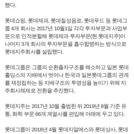
했다.
롯데쇼핑, 롯데제과, 롯데칠성음료, 롯데푸드 등 롯데그
룹 4개 회사는 2017년 10월1일 각각 투자부문과 사업부
문으로 인적분할해 롯데제과 투자부문(현 롯데지주)이
나머지 3개 회사의 투자부문을 흡수합병하는 방식으로
롯데지주회사를 설립했다.
롯데그룹은 그룹의 순환출자구조를 해소하고 일본 롯데
홀딩스의 지배에서 벗어나 한국과 일본롯데그룹의 관계
를 재정립하는 등 지배구조의 투명성을 높이기 위해 지
주회사체제로 전환을 추진했다.
롯데지주는 2017년 10월 출범한 뒤 2019년 8월 기준 유
통, 화학 부문 66개 계열사를 편입해 아래에 두고 있다.
롯데그룹이 2018년 4월 롯데지알에스와 롯데상사, 롯데