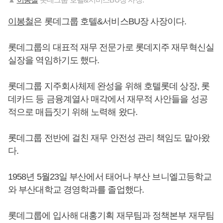
이봉철
은 롯데그룹 호텔&서비스BU장 사장이다.
롯데그룹의 대표적 재무 전문가로 롯데지주 재무혁신실
실장을 역임하기도 했다.
롯데그룹 지주회사체제 완성을 위해 호텔롯데 상장, 롯
데카드 등 금융계열사 매각에서 재무적 사안들을 성공
적으로 매듭짓기 위해 노력해 왔다.
롯데그룹 전반에 걸친 재무 안전성 관리 책임도 맡아왔
다.
1958년 5월23일 부산에서 태어나 부산 브니엘고등학교
와 부산대학교 경영학과를 졸업했다.
롯데그룹에 입사해 대홍기획 재무팀과 정책본부 재무팀