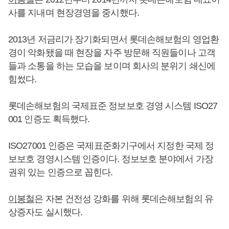
사를 지내며 현장경영을 중시했다.
2013년 저금리가 장기화되면서 롯데손해보험의 영업환
경이 악화됐을 때 현장을 자주 방문해 직원들이나 고객
들과 소통을 하는 모습을 보이며 회사의 분위기 쇄신에
힘썼다.
롯데손해보험의 국제표준 정보보호 경영 시스템 ISO27
001 인증도 획득했다.
ISO27001 인증은 국제표준화기구에서 지정한 국제 정
보보호 경영시스템 인증이다. 정보보호 분야에서 가장
권위 있는 인증으로 꼽힌다.
이봉철
은 자본 건전성 강화를 위해 롯데손해보험의 유
상증자도 실시했다.