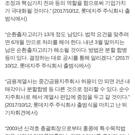
조정과 핵심가치 전파 등의 역할을 함으로써 기업가치
가 극대화될 것이다.” (2017/10/12, 롯데지주 주식회사 출
범식에서)
“순환출자고리가 13개 정도 남았다. 법적 요건을 맞추려
면 6개월 안으로 처리를 해야 한다. 내년 3월 말까지는
남은 순환출자고리가 해소될 것이다. 방법은 분할 합병
등이 있다. 결정하는 대로 공시를 통해 알리겠다.” (2017/
10/12, 롯데지주 주식회사 출범식에서)
“금융계열사는 중간금융지주회사 허용이 안 되면 2년 내
매각이나 분할합병 등 다른 것으로 정리할 수 있다. 순수
지주회사로 해서 계열사 편입에 중점을 두고 갈 것이다.”
(2017/10/12, 롯데지주 주식회사 출범식을 마치고 난 뒤
기자회견에서)
“2003년 신격호 총괄회장으로부터 홍콩에 특수목적법