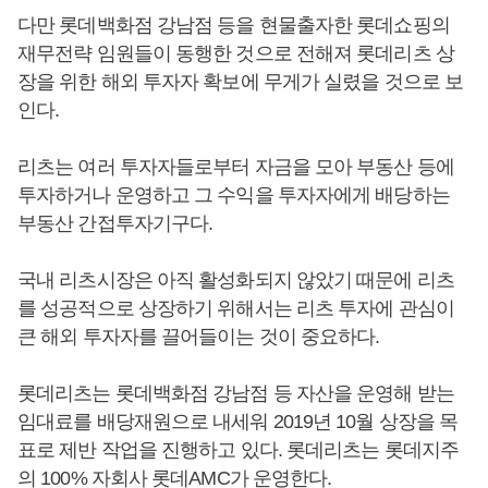
다만 롯데백화점 강남점 등을 현물출자한 롯데쇼핑의
재무전략 임원들이 동행한 것으로 전해져 롯데리츠 상
장을 위한 해외 투자자 확보에 무게가 실렸을 것으로 보
인다.
리츠는 여러 투자자들로부터 자금을 모아 부동산 등에
투자하거나 운영하고 그 수익을 투자자에게 배당하는
부동산 간접투자기구다.
국내 리츠시장은 아직 활성화되지 않았기 때문에 리츠
를 성공적으로 상장하기 위해서는 리츠 투자에 관심이
큰 해외 투자자를 끌어들이는 것이 중요하다.
롯데리츠는 롯데백화점 강남점 등 자산을 운영해 받는
임대료를 배당재원으로 내세워 2019년 10월 상장을 목
표로 제반 작업을 진행하고 있다. 롯데리츠는 롯데지주
의 100% 자회사 롯데AMC가 운영한다.