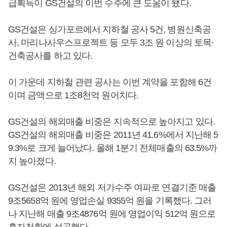
급획득이 GS건설의 이번 수주에 큰 도움이 됐다.
GS건설은 싱가포르에서 지하철 공사 5건, 병원신축공
사, 마리나사우스프로젝트 등 모두 3조 원 이상의 토목·
건축공사를 하고 있다.
이 가운데 지하철 관련 공사는 이번 계약을 포함해 6건
이며 금액으로 1조8천억 원어치다.
GS건설의 해외매출 비중은 지속적으로 높아지고 있다.
GS건설의 해외매출 비중은 2011년 41.6%에서 지난해 5
9.3%로 크게 늘어났다. 올해 1분기 전체매출의 63.5%까
지 높아졌다.
GS건설은 2013년 해외 저가수주 여파로 연결기준 매출
9조5658억 원에 영업손실 9355억 원을 기록했다. 그러
나 지난해 매출 9조4876억 원에 영업이익 512억 원으로