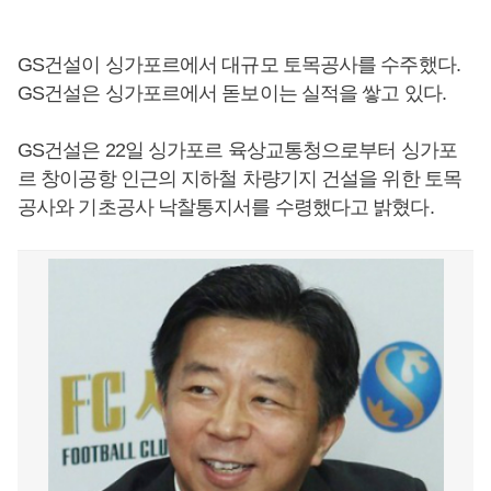
GS건설이 싱가포르에서 대규모 토목공사를 수주했다.
GS건설은 싱가포르에서 돋보이는 실적을 쌓고 있다.
GS건설은 22일 싱가포르 육상교통청으로부터 싱가포
르 창이공항 인근의 지하철 차량기지 건설을 위한 토목
공사와 기초공사 낙찰통지서를 수령했다고 밝혔다.