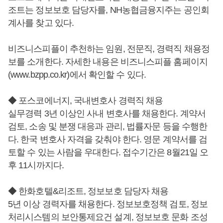
조트는 정보보호 담당자를, NH농협금융지주는 공인회
계사를 찾고 있다.
비즈니스피플이 추천하는 임원, 전문직, 경력직 채용정
보를 소개한다. 자세한 내용은 비즈니스피플 홈페이지
(www.bzpp.co.kr)에서 확인할 수 있다.
◆ 포스코에너지, 국내변호사 경력직 채용
실무경력 3년 이상인 사내 변호사를 채용한다. 계약서
검토, 소송 및 분쟁 대응과 관리, 법률자문 등을 수행한
다. 한국 변호사 자격을 갖춰야 한다. 영문 계약서를 검
토할 수 있는 사람을 우대한다. 접수기간은 8월21일 오
후 11시까지다.
◆ 한화호텔&리조트, 정보보호 담당자 채용
5년 이상 경력자를 채용한다. 정보보호정책 검토, 정보
처리시스템의 보안통제요건 설계, 정보보호 문화 조성