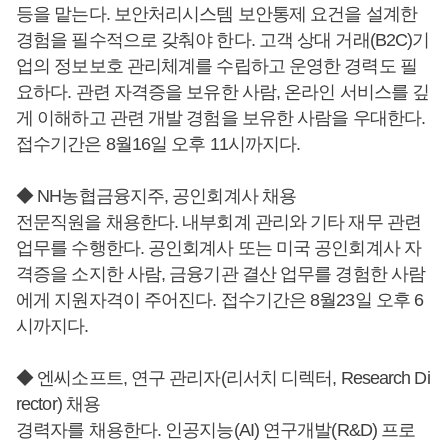
등을 맡는다. 보안처리시스템 보안통제 요건을 설계한
경험을 필수적으로 갖춰야 한다. 고객 상대 거래(B2C)기
업의 정보보호 관리체계를 수립하고 운영한 경력도 필
요하다. 관련 자격증을 보유한 사람, 온라인 서비스를 깊
게 이해하고 관련 개발 경험을 보유한 사람을 우대한다.
접수기간은 8월16일 오후 11시까지다.
◆ NH농협금융지주, 공인회계사 채용
전문직원을 채용한다. 내부회계 관리와 기타 재무 관련
업무를 수행한다. 공인회계사 또는 미국 공인회계사 자
격증을 소지한 사람, 금융기관 결산 업무를 경험한 사람
에게 지원자격이 주어진다. 접수기간은 8월23일 오후 6
시까지다.
◆ 엔씨소프트, 연구 관리자(리서치 디렉터, Research Di
rector) 채용
경력자를 채용한다. 인공지능(AI) 연구개발(R&D) 프로