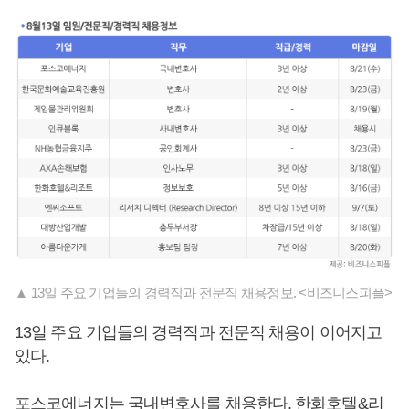
▲ 13일 주요 기업들의 경력직과 전문직 채용정보. <비즈니스피플>
13일 주요 기업들의 경력직과 전문직 채용이 이어지고
있다.
포스코에너지는 국내변호사를 채용한다. 한화호텔&리