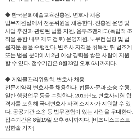
◆ 한국문화예술교육진흥원, 변호사 채용
법무지원실에서 전문위원을 채용한다. 진흥원 운영 및
사업 추진과 관련된 법률 지원, 옴부즈맨제도(독립적 조
직을 통한 내부 제도 검토) 운영지원, 노무컨설팅 및 법
률자문 등을 수행한다. 변호사 자격을 취득한 뒤 법조계
또는 법률 분야에서 2년 이상 경력을 쌓은 사람이 지원
할 수 있다. 접수기간은 8월23일 오후 6시까지다.
◆ 게임물관리위원회, 변호사 채용
전문계약직 변호사를 채용한다. 법률자문과 소송 수행,
일반 행정업무 등을 수행한다. 2019년도 변호사시험 합
격자를 포함해 국내변호사 자격 소지자가 지원할 수 있
다. 공공기관 소송 등 법무경험이 있는 사람을 우대한다.
접수기간은 8월19일 오후 6시까지다. [비즈니스포스트
임한솔 기자]