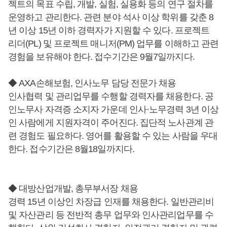
젝트의 목표 수립, 개발, 실험, 실용화 등의 연구 절차를
운영하고 관리한다. 관련 분야 석사 이상 학위를 갖춘 8
년 이상 15년 이하 경력자가 지원할 수 있다. 프로젝트
리더(PL) 및 프로젝트 매니저(PM) 업무를 이해하고 관련
경험을 보유해야 한다. 접수기간은 9월7일까지다.
◆ AXA손해보험, 인사노무 담당 전문가 채용
인사협력 및 관리업무를 수행할 경력자를 채용한다. 공
인노무사 자격증 소지자 가운데 인사·노무경력 3년 이상
인 사람에게 지원자격이 주어진다. 집단적 노사관계 관
련 경험도 필요하다. 영어를 활용할 수 있는 사람을 우대
한다. 접수기간은 8월18일까지다.
◆ 대방산업개발, 총무부서장 채용
경력 15년 이상인 차장급 인재를 채용한다. 일반관리비
및 자산관리 등 전반적 총무 업무와 인사관리업무를 수