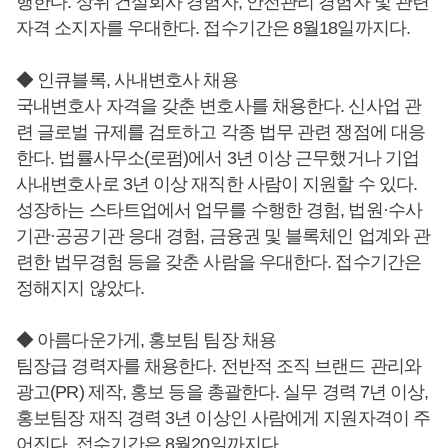
행한다. 상위 건설회사 경험자, 안전관리 경험자 및 관련
자격 소지자를 우대한다. 접수기간은 8월18일까지다.
◆ 인큐블록, 사내변호사 채용
국내변호사 자격을 갖춘 변호사를 채용한다. 신사업 관
련 글로벌 규제를 검토하고 각종 법무 관련 쟁점에 대응
한다. 법률사무소(로펌)에서 3년 이상 근무했거나 기업
사내변호사로 3년 이상 재직한 사람이 지원할 수 있다.
성장하는 스타트업에서 업무를 수행한 경험, 법원·수사
기관·공공기관 응대 경험, 금융권 및 블록체인 업계와 관
련한 법무경험 등을 갖춘 사람을 우대한다. 접수기간은
정해지지 않았다.
◆ 아름다운가게, 홍보팀 팀장 채용
팀장급 경력자를 채용한다. 전반적 조직 브랜드 관리와
광고(PR) 제작, 홍보 등을 총괄한다. 실무 경력 7년 이상,
홍보팀장 재직 경력 3년 이상인 사람에게 지원자격이 주
어진다. 접수기간은 8월20일까지다.