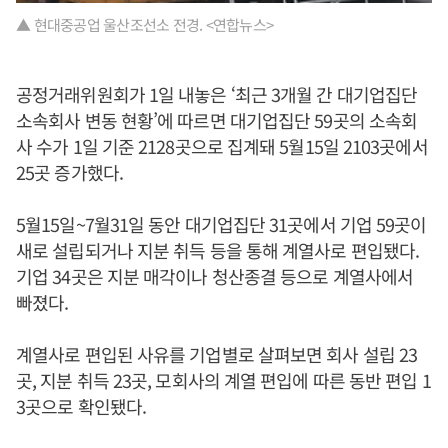
▲ 현대중공업 울산조선소 전경. <연합뉴스>
공정거래위원회가 1일 내놓은 ‘최근 3개월 간 대기업집단
소속회사 변동 현황’에 따르면 대기업집단 59곳의 소속회
사 수가 1일 기준 2128곳으로 집계돼 5월15일 2103곳에서
25곳 증가했다.
5월15일~7월31일 동안 대기업집단 31곳에서 기업 59곳이
새로 설립되거나 지분 취득 등을 통해 계열사로 편입됐다.
기업 34곳은 지분 매각이나 청산종결 등으로 계열사에서
빠졌다.
계열사로 편입된 사유를 기업별로 살펴보면 회사 설립 23
곳, 지분 취득 23곳, 모회사의 계열 편입에 따른 동반 편입 1
3곳으로 확인됐다.