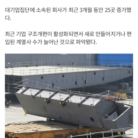
대기업집단에 소속된 회사가 최근 3개월 동안 25곳 증가했
다.
최근 기업 구조개편이 활성화되면서 새로 만들어지거나 편
입된 계열사 수가 늘어난 것으로 파악됐다.