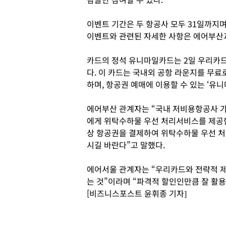
이벤트 기간은 두 항공사 모두 31일까지
이벤트와 관련된 자세한 사항은 에어부산
카드의 정석 유니마일카드는 2일 우리카
다. 이 카드는 국내외 공항 라운지를 무료로
하며, 항공권 예매에 이용할 수 있는 ‘유니
에어부산 관계자는 “국내 저비용항공사 
에게 위탁수하물 우선 처리서비스를 제공한
상 항공권을 결제하여 위탁수하물 우선 처
시길 바란다”고 말했다.
에어서울 관계자는 “우리카드와 전략적 
는 것”이라며 “파격적 할인인만큼 잘 활
[비즈니스포스트 윤휘종 기자]