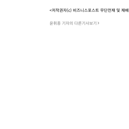
<저작권자(c) 비즈니스포스트 무단전재 및 재
윤휘종 기자의 다른기사보기