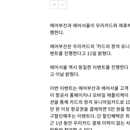
에어부산과 에어서울이 우리카드와 제휴해
행한다.
에어부산은 우리카드의 ‘카드의 정석 유니
벤트를 진행한다고 11일 밝혔다.
에어서울 역시 동일한 이벤트를 진행한다
고 이날 밝혔다.
이번 이벤트는 에어부산과 에어서울 고객
이 항공사 홈페이지나 모바일 애플리케이
션을 통해 카드의 정석 유니마일카드로 1
만 원 이상 항공권을 결제하면 5만 원을 
구할인해주는 이벤트다. 단 할인혜택은 최
근 1년 동안 우리카드 결제 이력이 없는 
람들만 참여할 수 있다.