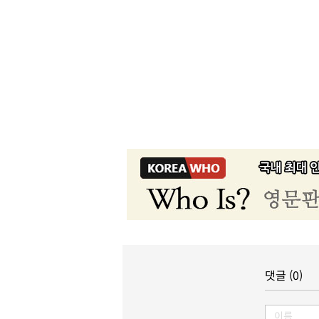
댓글 (0)