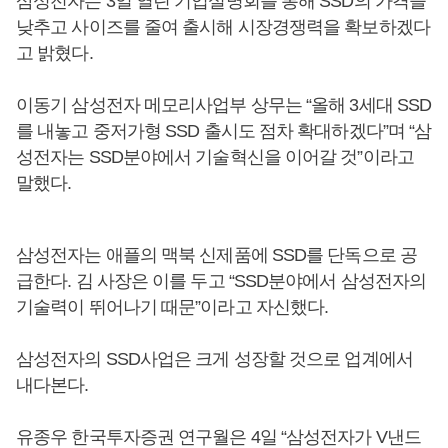
삼성전자는 3일 열린 기업설명회를 통해 SSD의 가격을
낮추고 사이즈를 줄여 출시해 시장경쟁력을 확보하겠다
고 밝혔다.
이동기 삼성전자 메모리사업부 상무는 “올해 3세대 SSD
를 내놓고 중저가형 SSD 출시도 점차 확대하겠다”며 “삼
성전자는 SSD분야에서 기술혁신을 이어갈 것”이라고
말했다.
삼성전자는 애플의 맥북 신제품에 SSD를 단독으로 공
급한다. 김 사장은 이를 두고 “SSD분야에서 삼성전자의
기술력이 뛰어나기 때문”이라고 자신했다.
삼성전자의 SSD사업은 크게 성장할 것으로 업계에서
내다본다.
유종우 한국투자증권 연구월은 4일 “삼성전자가 V낸드