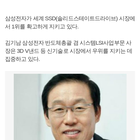
삼성전자가 세계 SSD(솔리드스테이트드라이브) 시장에
서 1위를 확고하게 지키고 있다.
김기남 삼성전자 반도체총괄 겸 시스템LSI사업부문 사
장은 3D V낸드 등 신기술로 시장에서 우위를 지키는 데
집중하고 있다.