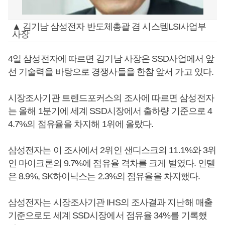
▲ 김기남 삼성전자 반도체총괄 겸 시스템LSI사업부
사장
4일 삼성전자에 따르면 김기남 사장은 SSD사업에서 앞
선 기술력을 바탕으로 경쟁사들을 한참 앞서 가고 있다.
시장조사기관 트렌드포커스의 조사에 따르면 삼성전자
는 올해 1분기에 세계 SSD시장에서 출하량 기준으로 4
4.7%의 점유율을 차지해 1위에 올랐다.
삼성전자는 이 조사에서 2위인 샌디스크의 11.1%와 3위
인 마이크론의 9.7%에 점유율 격차를 크게 벌였다. 인텔
은 8.9%, SK하이닉스는 2.3%의 점유율을 차지했다.
삼성전자는 시장조사기관 IHS의 조사결과 지난해 매출
기준으로도 세계 SSD시장에서 점유율 34%를 기록했