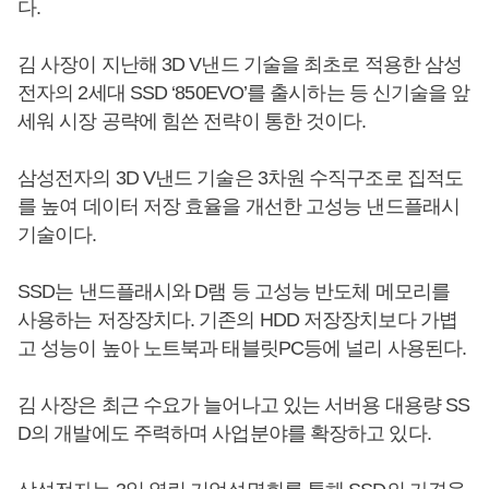
다.
김 사장이 지난해 3D V낸드 기술을 최초로 적용한 삼성
전자의 2세대 SSD ‘850EVO’를 출시하는 등 신기술을 앞
세워 시장 공략에 힘쓴 전략이 통한 것이다.
삼성전자의 3D V낸드 기술은 3차원 수직구조로 집적도
를 높여 데이터 저장 효율을 개선한 고성능 낸드플래시
기술이다.
SSD는 낸드플래시와 D램 등 고성능 반도체 메모리를
사용하는 저장장치다. 기존의 HDD 저장장치보다 가볍
고 성능이 높아 노트북과 태블릿PC등에 널리 사용된다.
김 사장은 최근 수요가 늘어나고 있는 서버용 대용량 SS
D의 개발에도 주력하며 사업분야를 확장하고 있다.