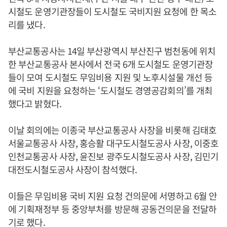
시철도 운영기관장들이 도시철도 국비지원 요청에 한 목소
리를 냈다.
부산교통공사는 14일 부산광역시 부산진구 범천동에 위치
한 부산교통공사 본사에서 전국 6개 도시철도 운영기관장
들이 모여 도시철도 무임비용 지원 및 노후시설물 개선 등
에 국비 지원을 요청하는 ‘도시철도 경영공감회의’를 개최
했다고 밝혔다.
이날 회의에는 이종국 부산교통공사 사장을 비롯해 김태호
서울교통공사 사장, 홍승활 대구도시철도공사 사장, 이중호
인천교통공사 사장, 윤진보 광주도시철도공사 사장, 김민기
대전도시철도공사 사장이 참석했다.
이들은 무임비용 국비 지원 요청 건의문에 서명하고 6월 안
에 기획재정부 등 중앙부처를 방문해 공동건의문을 전달하
기로 했다.