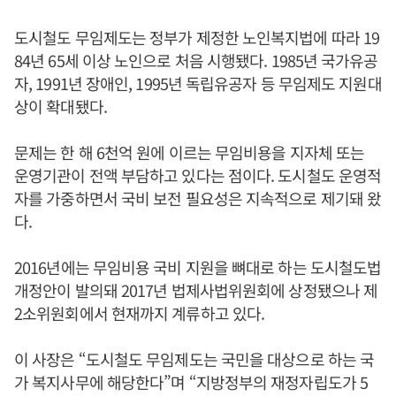
도시철도 무임제도는 정부가 제정한 노인복지법에 따라 19
84년 65세 이상 노인으로 처음 시행됐다. 1985년 국가유공
자, 1991년 장애인, 1995년 독립유공자 등 무임제도 지원대
상이 확대됐다.
문제는 한 해 6천억 원에 이르는 무임비용을 지자체 또는
운영기관이 전액 부담하고 있다는 점이다. 도시철도 운영적
자를 가중하면서 국비 보전 필요성은 지속적으로 제기돼 왔
다.
2016년에는 무임비용 국비 지원을 뼈대로 하는 도시철도법
개정안이 발의돼 2017년 법제사법위원회에 상정됐으나 제
2소위원회에서 현재까지 계류하고 있다.
이 사장은 “도시철도 무임제도는 국민을 대상으로 하는 국
가 복지사무에 해당한다”며 “지방정부의 재정자립도가 5