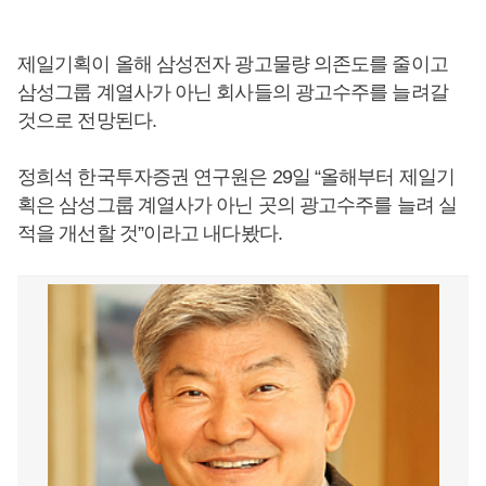
제일기획이 올해 삼성전자 광고물량 의존도를 줄이고
삼성그룹 계열사가 아닌 회사들의 광고수주를 늘려갈
것으로 전망된다.
정희석 한국투자증권 연구원은 29일 “올해부터 제일기
획은 삼성그룹 계열사가 아닌 곳의 광고수주를 늘려 실
적을 개선할 것”이라고 내다봤다.