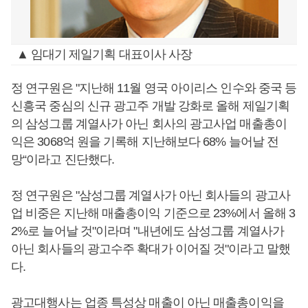
▲ 임대기 제일기획 대표이사 사장
정 연구원은 "지난해 11월 영국 아이리스 인수와 중국 등
신흥국 중심의 신규 광고주 개발 강화로 올해 제일기획
의 삼성그룹 계열사가 아닌 회사의 광고사업 매출총이
익은 3068억 원을 기록해 지난해보다 68% 늘어날 전
망“이라고 진단했다.
정 연구원은 "삼성그룹 계열사가 아닌 회사들의 광고사
업 비중은 지난해 매출총이익 기준으로 23%에서 올해 3
2%로 늘어날 것"이라며 "내년에도 삼성그룹 계열사가
아닌 회사들의 광고수주 확대가 이어질 것"이라고 말했
다.
광고대행사는 업종 특성상 매출이 아닌 매출총이익을