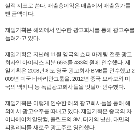
실적 지표로 쓴다. 매출총이익은 매출에서 매출원가를
뺀 금액이다.
제일기획은 해외에서 인수한 광고회사를 통해 광고주를
늘려가고 있다.
제일기획은 지난해 11월 영국의 쇼퍼 마케팅 전문 광고
회사인 아이리스 지분 65%를 433억 원에 인수했다. 제
일기획은 2008년에도 영국 광고회사 BMB를 인수했고 2
009년 미국 바바리안그룹을, 2012년 중국 브라보와 미
국의 맥키니 등 독립광고회사들을 잇달아 인수했다.
제일기획은 이렇게 인수한 해외 광고회사들을 통해 해
외에서 광고수주를 따내고 있다. 제일기획은 중국의 차
이나에이치알닷컴, 폴란드의 3M, 터키의 닛산, 대만의
피델리티를 새로운 광고주로 영입했다.