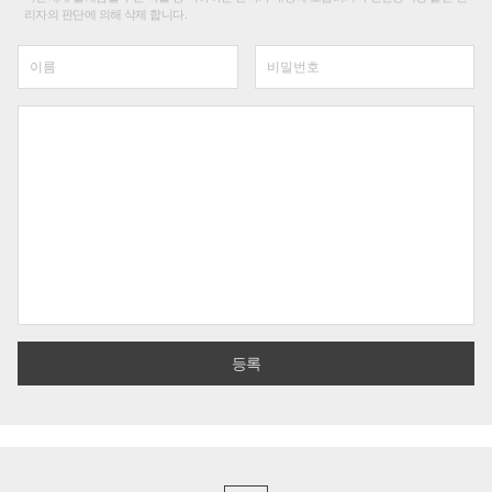
리자의 판단에 의해 삭제 합니다.