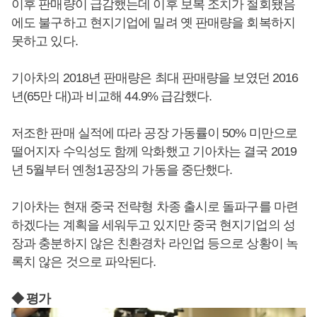
이후 판매량이 급감했는데 이후 보복 조치가 철회됐음
에도 불구하고 현지기업에 밀려 옛 판매량을 회복하지
못하고 있다.
기아차의 2018년 판매량은 최대 판매량을 보였던 2016
년(65만 대)과 비교해 44.9% 급감했다.
저조한 판매 실적에 따라 공장 가동률이 50% 미만으로
떨어지자 수익성도 함께 악화했고 기아차는 결국 2019
년 5월부터 옌청1공장의 가동을 중단했다.
기아차는 현재 중국 전략형 차종 출시로 돌파구를 마련
하겠다는 계획을 세워두고 있지만 중국 현지기업의 성
장과 충분하지 않은 친환경차 라인업 등으로 상황이 녹
록치 않은 것으로 파악된다.
◆ 평가