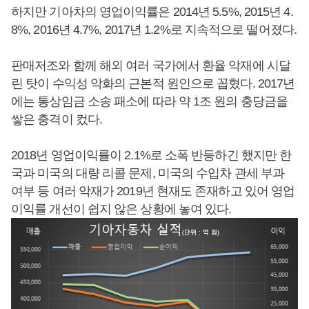
하지만 기아차의 영업이익률은 2014년 5.5%, 2015년 4.
8%, 2016년 4.7%, 2017년 1.2%로 지속적으로 떨어졌다.
판매저조와 함께 해외 여러 국가에서 환율 악재에 시달
린 탓이 수익성 악화의 근본적 원인으로 꼽혔다. 2017년
에는 통상임금 소송 패소에 따라 약 1조 원의 충당금을
쌓은 충격이 컸다.
2018년 영업이익률이 2.1%로 소폭 반등하긴 했지만 한
국과 미국의 대량 리콜 문제, 미국의 수입차 관세 부과
여부 등 여러 악재가 2019년 현재도 존재하고 있어 영업
이익률 개선이 쉽지 않은 상황에 놓여 있다.