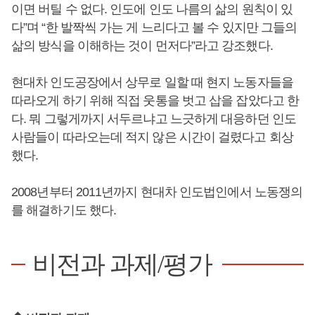
이면 버틸 수 없다. 인도에 인도 나름의 삶의 원칙이 있
다”며 “한 발짝씩 가는 게 느리다고 볼 수 있지만 그들의
삶의 방식을 이해하는 것이 먼저다”라고 강조했다.
현대차 인도공장에서 상무로 일할 때 현지 노동자들을
따라오게 하기 위해 직접 웃통을 벗고 삽을 잡았다고 한
다. 뭐 그렇게까지 서두르냐고 느긋하게 대응하던 인도
사람들이 따라오는데 적지 않은 시간이 걸렸다고 회상
했다.
2008년부터 2011년까지 현대차 인도법인에서 노동쟁의
를 해결하기도 했다.
비전과 과제/평가