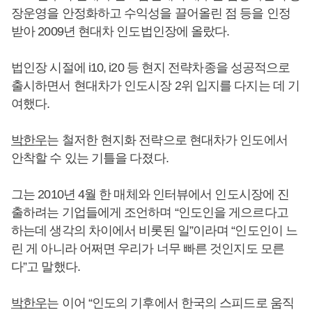
장운영을 안정화하고 수익성을 끌어올린 점 등을 인정
받아 2009년 현대차 인도법인장에 올랐다.
법인장 시절에 i10, i20 등 현지 전략차종을 성공적으로
출시하면서 현대차가 인도시장 2위 입지를 다지는 데 기
여했다.
박한우
는 철저한 현지화 전략으로 현대차가 인도에서
안착할 수 있는 기틀을 다졌다.
그는 2010년 4월 한 매체와 인터뷰에서 인도시장에 진
출하려는 기업들에게 조언하며 “인도인을 게으르다고
하는데 생각의 차이에서 비롯된 일”이라며 “인도인이 느
린 게 아니라 어쩌면 우리가 너무 빠른 것인지도 모른
다”고 말했다.
박한우
는 이어 “인도의 기후에서 한국의 스피드로 움직