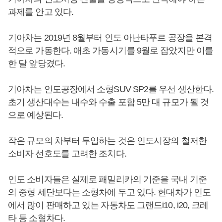
과제를 안고 있다.
기아차는 2019년 8월부터 인도 아난타푸르 공장을 본격
적으로 가동한다. 애초 가동시기를 9월로 잡았지만 이를
한 달 앞당겼다.
기아차는 인도공장에서 소형SUV SP2를 우선 생산한다.
초기 생산대수는 내수와 수출 포함 5만 대 규모가 될 것
으로 예상된다.
작은 규모의 차부터 투입하는 것은 인도시장의 철저한
소비자 선호도를 고려한 조치다.
인도 소비자들은 실제로 패밀리카의 기준을 국내 기준
의 중형 세단보다는 소형차에 두고 있다. 현대차가 인도
에서 많이 판매하고 있는 자동차도 그랜드i10, i20, 크레
타 등 소형차다.