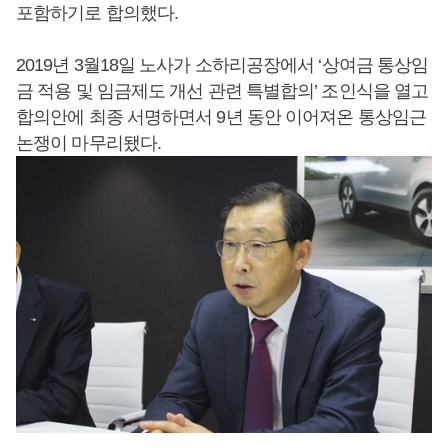
포함하기로 합의했다.
2019년 3월18일 노사가 소하리공장에서 ‘상여금 통상임
금 적용 및 임금제도 개선 관련 특별합의’ 조인식을 열고
합의안에 최종 서명하면서 9년 동안 이어져온 통상임근
논쟁이 마무리됐다.