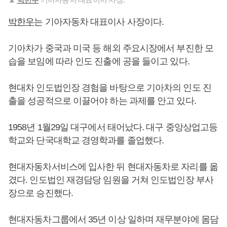
박한우
는 기아자동차 대표이사 사장이다.
기아차가 중국과 미국 등 해외 주요시장에서 부진한 모
습을 보임에 따라 인도 진출에 공을 들이고 있다.
현대차 인도법인장 경험을 바탕으로 기아차의 인도 진
출을 성공적으로 이끌어야 하는 과제를 안고 있다.
1958년 1월29일 대구에서 태어났다. 대구 중앙상업고등
학교와 단국대학교 경영학과를 졸업했다.
현대자동차서비스에 입사한 뒤 현대자동차로 자리를 옮
겼다. 인도법인 재경담당 임원을 거쳐 인도법인장 부사
장으로 승진했다.
현대자동차그룹에서 35년 이상 일하며 재무분야에 몸담