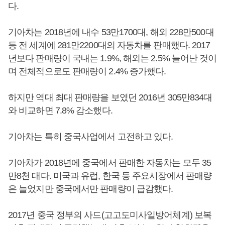
다.
기아차는 2018년에 내수 53만1700대, 해외 228만500대
등 전 세계에 281만2200대의 자동차를 판매했다. 2017
년보다 판매량이 국내는 1.9%, 해외는 2.5% 늘어난 것이
며 전체적으로도 판매량이 2.4% 증가했다.
하지만 역대 최대 판매량을 보였던 2016년 305만834대
와 비교하면 7.8% 감소했다.
기아차는 특히 중국사업에서 고전하고 있다.
기아차가 2018년에 중국에서 판매한 자동차는 모두 35
만8천 대다. 미국과 유럽, 한국 등 주요시장에서 판매량
은 늘었지만 중국에서만 판매량이 급감했다.
2017년 중국 정부의 사드(고고도미사일방어체계) 보복