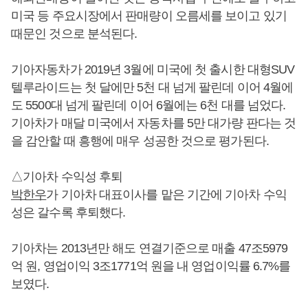
미국 등 주요시장에서 판매량이 오름세를 보이고 있기
때문인 것으로 분석된다.
기아자동차가 2019년 3월에 미국에 첫 출시한 대형SUV
텔루라이드는 첫 달에만 5천 대 넘게 팔린데 이어 4월에
도 5500대 넘게 팔린데 이어 6월에는 6천 대를 넘었다.
기아차가 매달 미국에서 자동차를 5만 대가량 판다는 것
을 감안할 때 흥행에 매우 성공한 것으로 평가된다.
△기아차 수익성 후퇴
박한우
가 기아차 대표이사를 맡은 기간에 기아차 수익
성은 갈수록 후퇴했다.
기아차는 2013년만 해도 연결기준으로 매출 47조5979
억 원, 영업이익 3조1771억 원을 내 영업이익률 6.7%를
보였다.