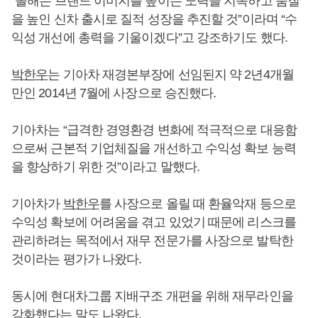
“올해는 브랜드 이미지를 높이는 노력을 지속하고 품질
을 높인 신차 출시로 질적 성장을 추진할 것”이라며 “수
익성 개선에 총력을 기울이겠다”고 강조하기도 했다.
박한우
는 기아차 재경본부장에 선임된지 약 2년4개월
만인 2014년 7월에 사장으로 승진했다.
기아차는 “급격한 경영환경 변화에 적극적으로 대응함
으로써 근본적 기업체질을 개선하고 수익성 확보 능력
을 향상하기 위한 것”이라고 말했다.
기아차가
박한우
를 사장으로 올릴 때 환율악재 등으로
수익성 확보에 어려움을 겪고 있었기 때문에 리스크를
관리하려는 목적에서 재무 전문가를 사장으로 발탁한
것이라는 평가가 나왔다.
동시에 현대차그룹 지배구조 개편을 위해 재무라인을
강화했다는 말도 나왔다.