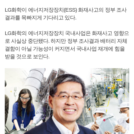
LG화학이 에너지저장장치(ESS) 화재사고의 정부 조사
결과를 목빠지게 기다리고 있다.
LG화학의 에너지저장장치 국내사업은 화재사고 영향으
로 사실상 중단됐다. 하지만 정부 조사결과 배터리 자체
결함이 아닐 가능성이 커지면서 국내사업 재개에 힘을
받을 것으로 보인다.