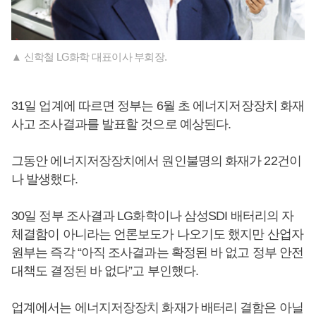
▲ 신학철 LG화학 대표이사 부회장.
31일 업계에 따르면 정부는 6월 초 에너지저장장치 화재
사고 조사결과를 발표할 것으로 예상된다.
그동안 에너지저장장치에서 원인불명의 화재가 22건이
나 발생했다.
30일 정부 조사결과 LG화학이나 삼성SDI 배터리의 자
체결함이 아니라는 언론보도가 나오기도 했지만 산업자
원부는 즉각 “아직 조사결과는 확정된 바 없고 정부 안전
대책도 결정된 바 없다”고 부인했다.
업계에서는 에너지저장장치 화재가 배터리 결함은 아닐