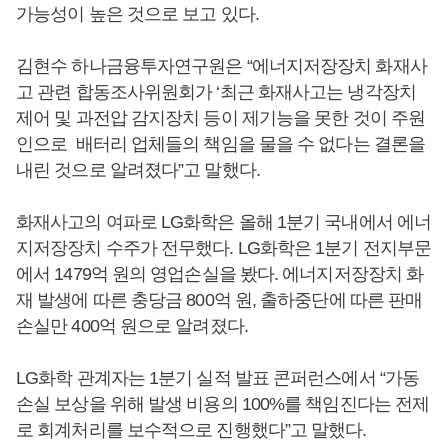
가능성이 높은 것으로 보고 있다.
김현수 하나금융투자연구원은 “에너지저장장치 화재사
고 관련 합동조사위원회가 ‘최근 화재사고는 냉각장치
제어 및 과전압 감지장치 등이 제기능을 못한 것이 주원
인으로 배터리 업체들의 책임을 물을 수 없다는 결론을
내린 것으로 알려졌다”고 말했다.
화재사고의 여파로 LG화학은 올해 1분기 국내에서 에너
지저장장치 수주가 전무했다. LG화학은 1분기 전지부문
에서 1479억 원의 영업손실을 봤다. 에너지저장장치 화
재 발생에 따른 충당금 800억 원, 출하중단에 따른 판매
손실만 400억 원으로 알려졌다.
LG화학 관계자는 1분기 실적 발표 콘퍼런스에서 “가동
손실 보상을 위해 발생 비용의 100%를 책임진다는 전제
로 회계처리를 보수적으로 진행했다”고 말했다.