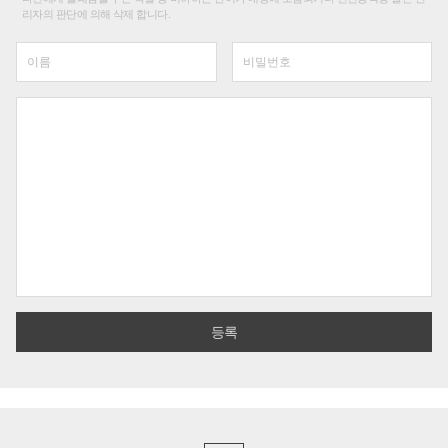
리자의 판단에 의해 삭제 합니다.