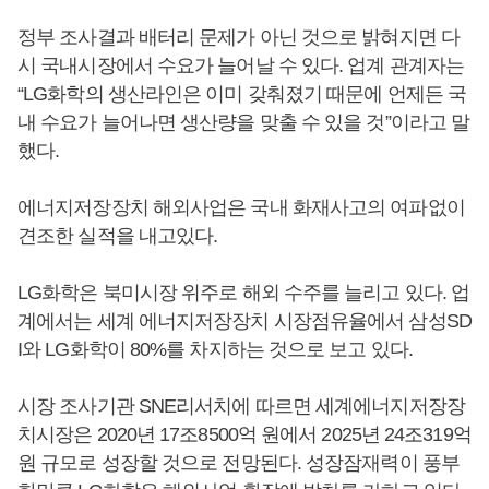
정부 조사결과 배터리 문제가 아닌 것으로 밝혀지면 다
시 국내시장에서 수요가 늘어날 수 있다. 업계 관계자는
“LG화학의 생산라인은 이미 갖춰졌기 때문에 언제든 국
내 수요가 늘어나면 생산량을 맞출 수 있을 것”이라고 말
했다.
에너지저장장치 해외사업은 국내 화재사고의 여파없이
견조한 실적을 내고있다.
LG화학은 북미시장 위주로 해외 수주를 늘리고 있다. 업
계에서는 세계 에너지저장장치 시장점유율에서 삼성SD
I와 LG화학이 80%를 차지하는 것으로 보고 있다.
시장 조사기관 SNE리서치에 따르면 세계에너지저장장
치시장은 2020년 17조8500억 원에서 2025년 24조319억
원 규모로 성장할 것으로 전망된다. 성장잠재력이 풍부