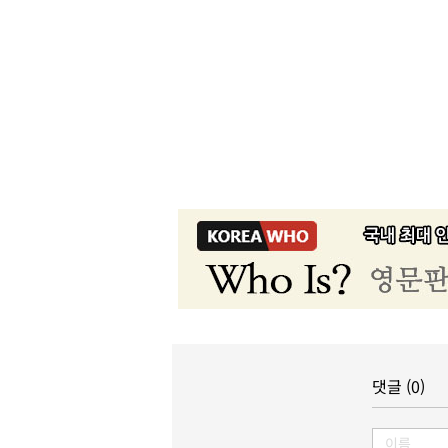
댓글 (0)