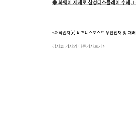
● 화웨이 제재로 삼성디스플레이 수혜, 
<저작권자(c) 비즈니스포스트 무단전재 및 재
김지효 기자의 다른기사보기