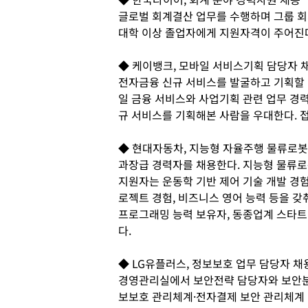
글로벌 회계결산 업무를 수행하며 그룹 회
대학 이상 졸업자에게 지원자격이 주어진다
◆ 케이뱅크, 모바일 서비스기획 담당자 
전자금융 신규 서비스를 발굴하고 기획할 
일 금융 서비스와 사업기획 관련 업무 경력 
규 서비스를 기획해본 사람을 우대한다. 
◆ 현대자동차, 지능형 자율주행 물류로봇
과장급 경력자를 채용한다. 지능형 물류로
지원자는 운동학 기반 제어 기술 개발 경험,
로젝트 경험, 비즈니스 영어 능력 등을 갖춰
프로그래밍 능력 보유자, 동종업계 스타트
다.
◆ LG유플러스, 정보보호 업무 담당자 채
경영관리실에서 보안전략 담당자와 보안분
보보호 관리체계·전자결제 보안 관리체계 