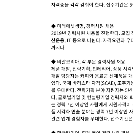
자격증을 각각 갖춰야 한다. 접수기간은 5
◆ 미래에셋생명, 경력사원 채용
2019년 경력사원 채용을 진행한다. 모집 
산운용, IT 등으로 나뉜다. 자격요건과 
까지다.
◆ 비알코리아, 각 부문 경력사원 채용
제품 개발, 전략기획, 인테리어, 상품 시각
개발 담당자는 커피와 음료군 신제품을 개
있다. 국제 바리스타 자격(SCAE), 조주
를 우대한다. 전략기획 분야 지원자는 5년
다, 글로벌기업 및 컨설팅기업 경력자와 
는 경력 7년 이상인 사람에게 지원자격이 
품 시각화 연출 분야는 경력 7년 이상인 사
관련 업계 경험자를 우대한다. 접수기간은
◆ 한국타이어, 회계 분야 경력사원 채용