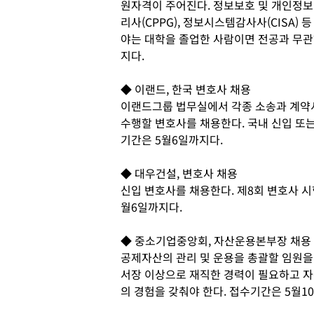
원자격이 주어진다. 정보보호 및 개인정보 
리사(CPPG), 정보시스템감사사(CISA)
야는 대학을 졸업한 사람이면 전공과 무관하
지다.
◆ 이랜드, 한국 변호사 채용
이랜드그룹 법무실에서 각종 소송과 계약서
수행할 변호사를 채용한다. 국내 신입 또
기간은 5월6일까지다.
◆ 대우건설, 변호사 채용
신입 변호사를 채용한다. 제8회 변호사 시
월6일까지다.
◆ 중소기업중앙회, 자산운용본부장 채용
공제자산의 관리 및 운용을 총괄할 임원을
서장 이상으로 재직한 경력이 필요하고 자
의 경험을 갖춰야 한다. 접수기간은 5월1