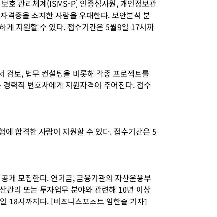
보호 관리체계(ISMS-P) 인증심사원, 개인정보관
 등 자격증을 소지한 사람을 우대한다. 보안분석 분
게 지원할 수 있다. 접수기간은 5월9일 17시까
 검토, 법무 컨설팅을 비롯해 각종 프로젝트를
는 경력직 변호사에게 지원자격이 주어진다. 접수
험에 합격한 사람이 지원할 수 있다. 접수기간은 5
 공개 모집한다. 연기금, 금융기관의 자산운용부
산관리 또는 투자업무 분야와 관련해 10년 이상
0일 18시까지다. [비즈니스포스트 임한솔 기자]