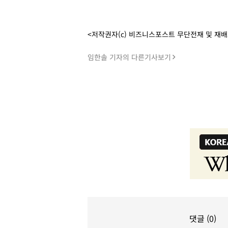
<저작권자(c) 비즈니스포스트 무단전재 및 재
임한솔 기자의 다른기사보기
댓글 (0)