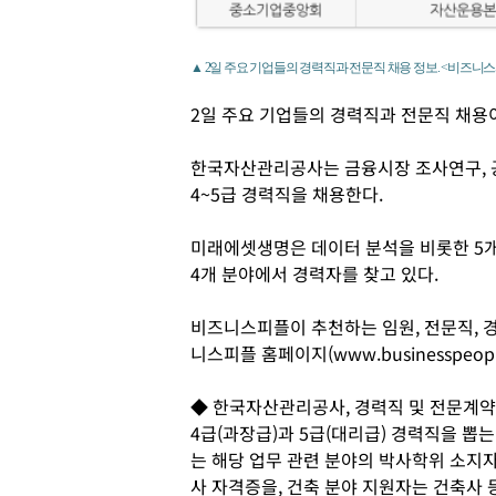
▲ 2일 주요 기업들의 경력직과 전문직 채용 정보. <비즈니
2일 주요 기업들의 경력직과 전문직 채용
한국자산관리공사는 금융시장 조사연구, 공
4~5급 경력직을 채용한다.
미래에셋생명은 데이터 분석을 비롯한 5개
4개 분야에서 경력자를 찾고 있다.
비즈니스피플이 추천하는 임원, 전문직, 
니스피플 홈페이지(www.businesspeopl
◆ 한국자산관리공사, 경력직 및 전문계약
4급(과장급)과 5급(대리급) 경력직을 뽑
는 해당 업무 관련 분야의 박사학위 소지자
사 자격증을, 건축 분야 지원자는 건축사 