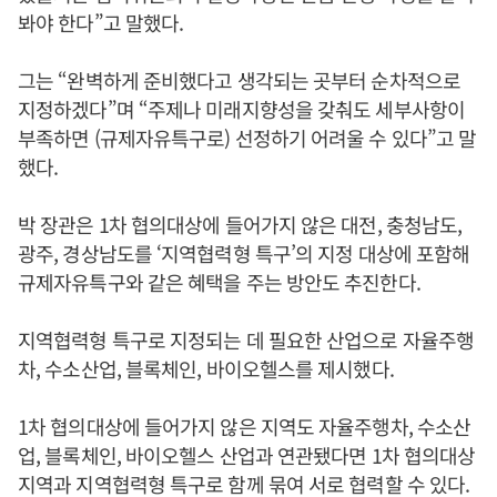
봐야 한다”고 말했다.
그는 “완벽하게 준비했다고 생각되는 곳부터 순차적으로
지정하겠다”며 “주제나 미래지향성을 갖춰도 세부사항이
부족하면 (규제자유특구로) 선정하기 어려울 수 있다”고 말
했다.
박 장관은 1차 협의대상에 들어가지 않은 대전, 충청남도,
광주, 경상남도를 ‘지역협력형 특구’의 지정 대상에 포함해
규제자유특구와 같은 혜택을 주는 방안도 추진한다.
지역협력형 특구로 지정되는 데 필요한 산업으로 자율주행
차, 수소산업, 블록체인, 바이오헬스를 제시했다.
1차 협의대상에 들어가지 않은 지역도 자율주행차, 수소산
업, 블록체인, 바이오헬스 산업과 연관됐다면 1차 협의대상
지역과 지역협력형 특구로 함께 묶여 서로 협력할 수 있다.