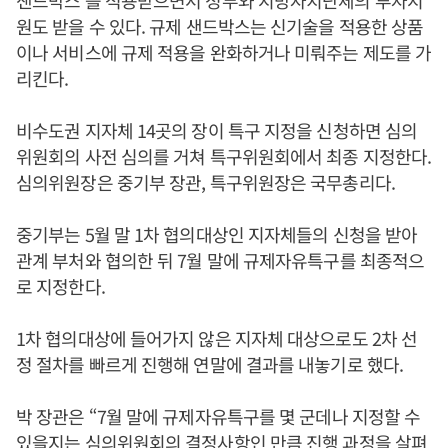
샌드박스’를 적용받으면서 정부와 지방자치단체의 투자지
원도 받을 수 있다. 규제 샌드박스는 신기술을 적용한 상품
이나 서비스에 규제 적용을 완화하거나 미뤄주는 제도를 가
리킨다.
비수도권 지자체 14곳의 장이 특구 지정을 신청하면 심의
위원회의 사전 심의를 거쳐 특구위원회에서 최종 지정한다.
심의위원장은 중기부 장관, 특구위원장은 국무총리다.
중기부는 5월 말 1차 협의대상인 지자체들의 신청을 받아
관계 부처와 협의한 뒤 7월 말에 규제자유특구를 최종적으
로 지정한다.
1차 협의대상에 들어가지 않은 지자체 대상으로도 2차 선
정 절차를 빠르게 진행해 연말에 결과를 내놓기로 했다.
박 장관은 “7월 말에 규제자유특구를 몇 군데나 지정할 수
있을지는 심의위원회의 결정사항인 만큼 진행 과정을 살펴