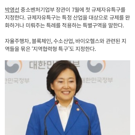
박영선
중소벤처기업부 장관이 7월에 첫 규제자유특구를
지정한다. 규제자유특구는 특정 산업을 대상으로 규제를 완
화하거나 미뤄주는 특례를 적용하는 특별구역을 말한다.
자율주행차, 블록체인, 수소산업, 바이오헬스와 관련된 지
역들을 묶은 ‘지역협력형 특구’도 지정한다.