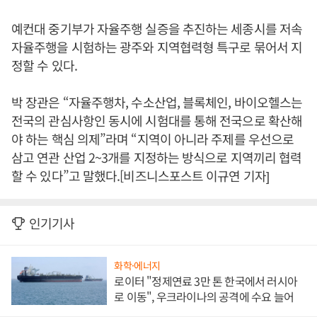
예컨대 중기부가 자율주행 실증을 추진하는 세종시를 저속
자율주행을 시험하는 광주와 지역협력형 특구로 묶어서 지
정할 수 있다.
박 장관은 “자율주행차, 수소산업, 블록체인, 바이오헬스는
전국의 관심사항인 동시에 시험대를 통해 전국으로 확산해
야 하는 핵심 의제”라며 “지역이 아니라 주제를 우선으로
삼고 연관 산업 2~3개를 지정하는 방식으로 지역끼리 협력
할 수 있다”고 말했다.[비즈니스포스트 이규연 기자]
인기기사
화학·에너지
로이터 "정제연료 3만 톤 한국에서 러시아
로 이동", 우크라이나의 공격에 수요 늘어