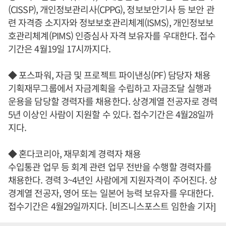
(CISSP), 개인정보관리사(CPPG), 정보보안기사 등 보안 관
련 자격증 소지자와 정보보호관리체계(ISMS), 개인정보보
호관리체계(PIMS) 인증심사 자격 보유자를 우대한다. 접수
기간은 4월19일 17시까지다.
◆ 포스파워, 자금 및 프로젝트 파이낸싱(PF) 담당자 채용
기획재무그룹에서 자금계획을 수립하고 자금조달 실행과
운용을 담당할 경력자를 채용한다. 상경계열 전공자로 경력
5년 이상인 사람이 지원할 수 있다. 접수기간은 4월28일까
지다.
◆ 혼다코리아, 재무회계 경력자 채용
수입통관 업무 등 회계 관련 업무 전반을 수행할 경력자를
채용한다. 경력 3~4년인 사람에게 지원자격이 주어진다. 상
경계열 전공자, 영어 또는 일본어 능력 보유자를 우대한다.
접수기간은 4월29일까지다. [비즈니스포스트 임한솔 기자]