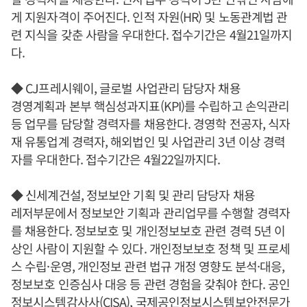
게 지원자격이 주어진다. 인적 자원(HR) 및 노동관계법 관
련 지식을 갖춘 사람을 우대한다. 접수기간은 4월21일까지
다.
◆ CJ프레시웨이, 글로벌 사업관리 담당자 채용
경영계획과 본부 핵심성과지표(KPI)를 수립하고 손익관리
등 업무를 담당할 경력자를 채용한다. 경영학 전공자, 식자
재 유통업계 경력자, 해외법인 및 사업관리 3년 이상 경력
자를 우대한다. 접수기간은 4월22일까지다.
◆ 신세계건설, 정보보안 기획 및 관리 담당자 채용
레저부문에서 정보보안 기획과 관리업무를 수행할 경력자
를 채용한다. 정보보호 및 개인정보보호 관련 경력 5년 이
상인 사람이 지원할 수 있다. 개인정보보호 정책 및 프로세
스 수립·운영, 개인정보 관련 법규 개정 영향도 분석·대응,
정보보호 인증심사 대응 등 관련 경험을 갖춰야 한다. 공인
정보시스템감사사(CISA), 국제공인정보시스템보안전문가