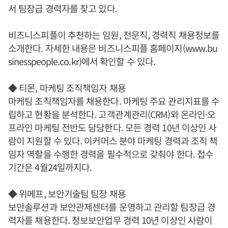
서 팀장급 경력자를 찾고 있다.
비즈니스피플이 추천하는 임원, 전문직, 경력직 채용정보를
소개한다. 자세한 내용은 비즈니스피플 홈페이지(www.bu
sinesspeople.co.kr)에서 확인할 수 있다.
◆ 티몬, 마케팅 조직책임자 채용
마케팅 조직책임자를 채용한다. 마케팅 주요 관리지표를 수
립하고 현황을 분석한다. 고객관계관리(CRM)와 온라인·오
프라인 마케팅 전반도 담당한다. 모든 경력 10년 이상인 사
람이 지원할 수 있다. 이커머스 분야 마케팅 경력과 조직 책
임자 역할을 수행한 경력을 필수적으로 갖춰야 한다. 접수
기간은 4월24일까지다.
◆ 위메프, 보안기술팀 팀장 채용
보안솔루션과 보안관제센터를 운영하고 관리할 팀장급 경
력자를 채용한다. 정보보안업무 경력 10년 이상인 사람이