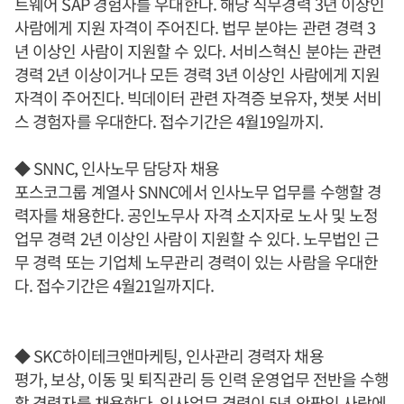
트웨어 SAP 경험자를 우대한다. 해당 직무경력 3년 이상인
사람에게 지원 자격이 주어진다. 법무 분야는 관련 경력 3
년 이상인 사람이 지원할 수 있다. 서비스혁신 분야는 관련
경력 2년 이상이거나 모든 경력 3년 이상인 사람에게 지원
자격이 주어진다. 빅데이터 관련 자격증 보유자, 챗봇 서비
스 경험자를 우대한다. 접수기간은 4월19일까지.
◆ SNNC, 인사노무 담당자 채용
포스코그룹 계열사 SNNC에서 인사노무 업무를 수행할 경
력자를 채용한다. 공인노무사 자격 소지자로 노사 및 노정
업무 경력 2년 이상인 사람이 지원할 수 있다. 노무법인 근
무 경력 또는 기업체 노무관리 경력이 있는 사람을 우대한
다. 접수기간은 4월21일까지다.
◆ SKC하이테크앤마케팅, 인사관리 경력자 채용
평가, 보상, 이동 및 퇴직관리 등 인력 운영업무 전반을 수행
할 경력자를 채용한다. 인사업무 경력이 5년 안팎인 사람에