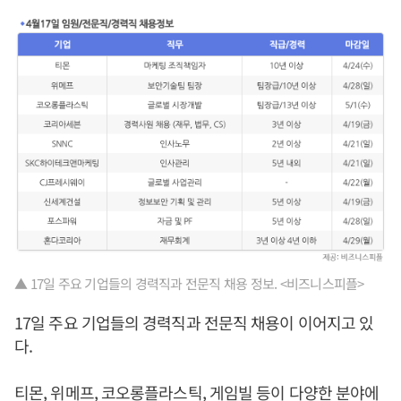
▲ 17일 주요 기업들의 경력직과 전문직 채용 정보. <비즈니스피플>
17일 주요 기업들의 경력직과 전문직 채용이 이어지고 있
다.
티몬, 위메프, 코오롱플라스틱, 게임빌 등이 다양한 분야에