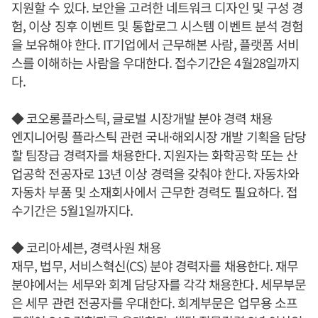
지원할 수 있다. 보안을 고려한 네트워크 디자인 및 구성 경
험, 이상 징후 이벤트 및 통합로그 시스템 이벤트 분석 경험
을 보유해야 한다. IT기업에서 근무해본 사람, 플랫폼 서비
스를 이해하는 사람을 우대한다. 접수기간은 4월28일까지
다.
◆ 코오롱플라스틱, 글로벌 시장개발 분야 경력 채용
엔지니어링 플라스틱 관련 국내·해외시장 개발 기획을 담당
할 팀장급 경력자를 채용한다. 지원자는 화학공학 또는 산
업공학 전공자로 13년 이상 경력을 갖춰야 한다. 자동차와
자동차 부품 및 소재회사에서 근무한 경력도 필요하다. 접
수기간은 5월1일까지다.
◆ 코리아세븐, 경력사원 채용
재무, 법무, 서비스혁신(CS) 분야 경력자를 채용한다. 재무
분야에서는 세무와 회계 담당자를 각각 채용한다. 세무부문
은 세무 관련 전공자를 우대한다. 회계부문은 업무용 소프