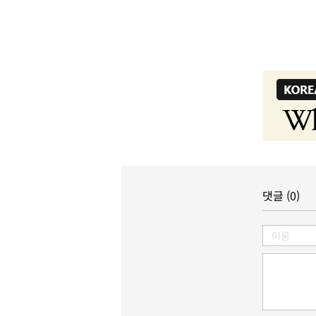
댓글 (0)