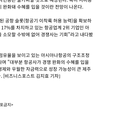
 완화돼 수혜를 입을 것이란 전망이 나온다.
 공항 슬롯(항공기 이착륙 허용 능력)을 확보하
 17%를 차지하고 있는 항공업계 2위 기업인 아
 소모할 수밖에 없어 경쟁사는 기회"라고 내다봤
 점유율을 보이고 있는 아시아나항공의 구조조정
라며 "대부분 항공사가 경쟁 완화의 수혜를 입을
 경제와 우월한 자금력으로 성장 가능성이 큰 제주
. [비즈니스포스트 김지효 기자]
배포금지>