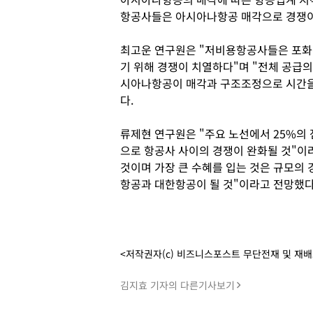
항공사들은 아시아나항공 매각으로 경쟁이
최고운 연구원은 "저비용항공사들은 포화된
기 위해 경쟁이 치열하다"며 "전체 공급의
시아나항공이 매각과 구조조정으로 시간을
다.
류제현 연구원은 "주요 노선에서 25%의
으로 항공사 사이의 경쟁이 완화될 것"이
것이며 가장 큰 수혜를 입는 것은 규모의
항공과 대한항공이 될 것"이라고 전망했다
<저작권자(c) 비즈니스포스트 무단전재 및 재
김지효 기자의 다른기사보기