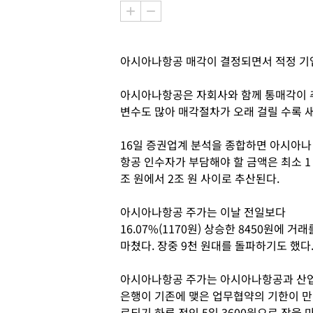
아시아나항공 매각이 결정되면서 적정 기
아시아나항공은 자회사와 함께 통매각이 추
변수도 많아 매각절차가 오래 걸릴 수록 새
16일 증권업계 분석을 종합하면 아시아나
항공 인수자가 부담해야 할 금액은 최소 1
조 원에서 2조 원 사이로 추산된다.
아시아나항공 주가는 이날 전일보다
16.07%(1170원) 상승한 8450원에 거래
마쳤다. 장중 9천 원대를 돌파하기도 했다
아시아나항공 주가는 아시아나항공과 산
은행이 기존에 맺은 업무협약의 기한이 만
료되기 하루 전인 5일 3600원으로 장을 