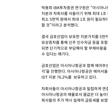
박용희 IBK투자증권 연구원은 “아시아
지분과 자회사를 사들이기 위해 최대 1조
최소 5천억 원에서 최대 1조 원이 필요하다
할 것”이라고 분석했다.
결국 금호산업이 보유한 지분가치를 5천억
유상증자를 통해 신주 인수자금 등을 포함하
되면 단기적으로 부담해야 할 부채비용을
수 있다는 얘기다.
금호산업은 아시아나항공과 함께 에어부산, 
각’을 진행한다. 아시아나항공은 에어서울 지
IDT 지분 76.2%를 보유하고 있다.
자회사들이 아시아나항공과 밀접하게 연결
아시아나항공의 매물로서 몸값은 더 높아질
회사들의 주가 역시 일제히 급등세를 보였