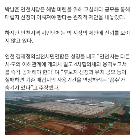
박남춘 인천시장은 해법 마련을 위해 고심하다 공모를 통해
매립지 선정이 이뤄져야 한다는 원칙적 제안을 내놓았다.
하지만 인천지역 시민단체는 박 시장의 제안에 신뢰를 보이
지 않고 있다.
인천 경제정의실천시민연합은 성명을 내고 “인천시는 다른
시·도의 이해관계에 개의치 말고 4차협의체의 용역보고서
를 즉각 공개해야 한다”며 “후보지 선정과 유치 공모 등이
실패하면 기존 매립지의 사용기간을 연장하려는 ‘꼼수’가
숨겨져 있다”고 주장했다.