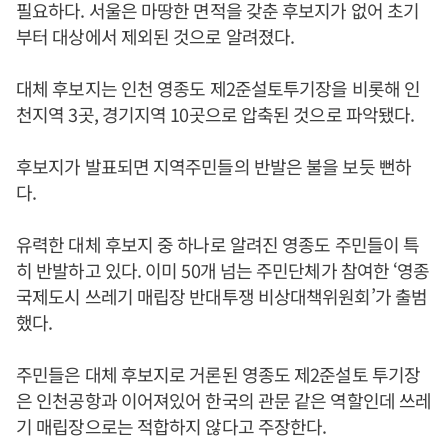
필요하다. 서울은 마땅한 면적을 갖춘 후보지가 없어 초기
부터 대상에서 제외된 것으로 알려졌다.
대체 후보지는 인천 영종도 제2준설토투기장을 비롯해 인
천지역 3곳, 경기지역 10곳으로 압축된 것으로 파악됐다.
후보지가 발표되면 지역주민들의 반발은 불을 보듯 뻔하
다.
유력한 대체 후보지 중 하나로 알려진 영종도 주민들이 특
히 반발하고 있다. 이미 50개 넘는 주민단체가 참여한 ‘영종
국제도시 쓰레기 매립장 반대투쟁 비상대책위원회’가 출범
했다.
주민들은 대체 후보지로 거론된 영종도 제2준설토 투기장
은 인천공항과 이어져있어 한국의 관문 같은 역할인데 쓰레
기 매립장으로는 적합하지 않다고 주장한다.