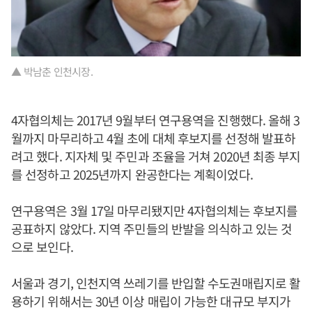
▲ 박남춘 인천시장.
4자협의체는 2017년 9월부터 연구용역을 진행했다. 올해 3
월까지 마무리하고 4월 초에 대체 후보지를 선정해 발표하
려고 했다. 지자체 및 주민과 조율을 거쳐 2020년 최종 부지
를 선정하고 2025년까지 완공한다는 계획이었다.
연구용역은 3월 17일 마무리됐지만 4자협의체는 후보지를
공표하지 않았다. 지역 주민들의 반발을 의식하고 있는 것
으로 보인다.
서울과 경기, 인천지역 쓰레기를 반입할 수도권매립지로 활
용하기 위해서는 30년 이상 매립이 가능한 대규모 부지가