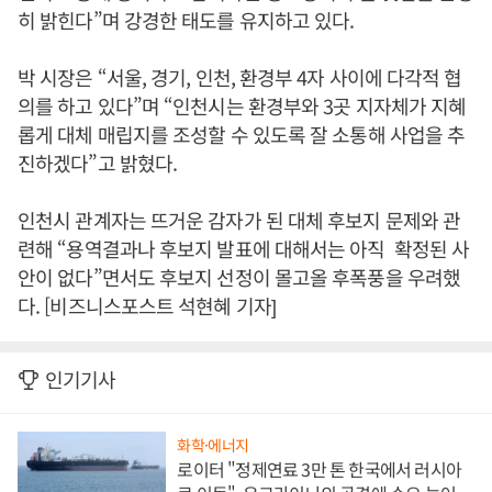
히 밝힌다”며 강경한 태도를 유지하고 있다.
박 시장은 “서울, 경기, 인천, 환경부 4자 사이에 다각적 협
의를 하고 있다”며 “인천시는 환경부와 3곳 지자체가 지혜
롭게 대체 매립지를 조성할 수 있도록 잘 소통해 사업을 추
진하겠다”고 밝혔다.
인천시 관계자는 뜨거운 감자가 된 대체 후보지 문제와 관
련해 “용역결과나 후보지 발표에 대해서는 아직 확정된 사
안이 없다”면서도 후보지 선정이 몰고올 후폭풍을 우려했
다. [비즈니스포스트 석현혜 기자]
인기기사
화학·에너지
로이터 "정제연료 3만 톤 한국에서 러시아