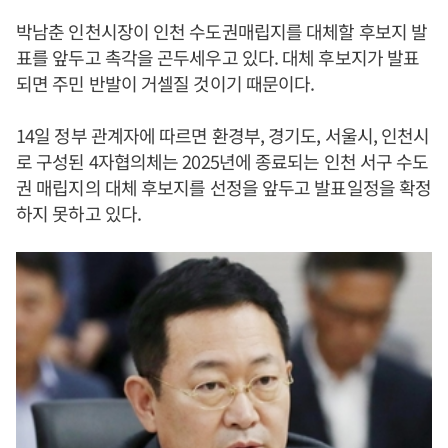
박남춘 인천시장이 인천 수도권매립지를 대체할 후보지 발
표를 앞두고 촉각을 곤두세우고 있다. 대체 후보지가 발표
되면 주민 반발이 거셀질 것이기 때문이다.
14일 정부 관계자에 따르면 환경부, 경기도, 서울시, 인천시
로 구성된 4자협의체는 2025년에 종료되는 인천 서구 수도
권 매립지의 대체 후보지를 선정을 앞두고 발표일정을 확정
하지 못하고 있다.