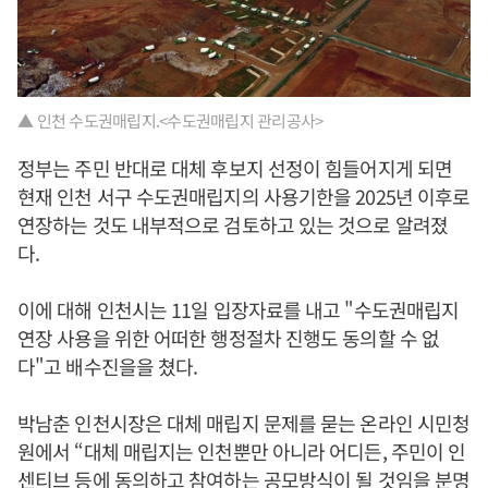
▲ 인천 수도권매립지.<수도권매립지 관리공사>
정부는 주민 반대로 대체 후보지 선정이 힘들어지게 되면
현재 인천 서구 수도권매립지의 사용기한을 2025년 이후로
연장하는 것도 내부적으로 검토하고 있는 것으로 알려졌
다.
이에 대해 인천시는 11일 입장자료를 내고 "수도권매립지
연장 사용을 위한 어떠한 행정절차 진행도 동의할 수 없
다"고 배수진을을 쳤다.
박남춘 인천시장은 대체 매립지 문제를 묻는 온라인 시민청
원에서 “대체 매립지는 인천뿐만 아니라 어디든, 주민이 인
센티브 등에 동의하고 참여하는 공모방식이 될 것임을 분명