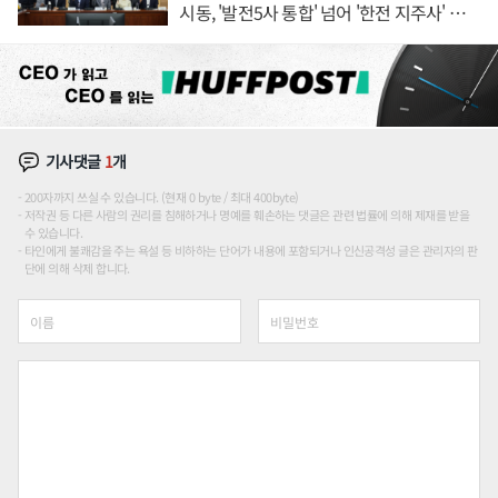
시동, '발전5사 통합' 넘어 '한전 지주사' 재편
론도
기사댓글
1
개
200자까지 쓰실 수 있습니다. (현재 0 byte / 최대 400byte)
저작권 등 다른 사람의 권리를 침해하거나 명예를 훼손하는 댓글은 관련 법률에 의해 제재를 받을
수 있습니다.
타인에게 불쾌감을 주는 욕설 등 비하하는 단어가 내용에 포함되거나 인신공격성 글은 관리자의 판
단에 의해 삭제 합니다.