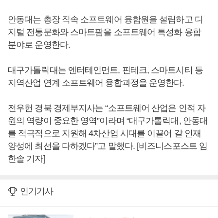
안동대는 총장 직속 소프트웨어 융합원을 설립하고 디
지털 전통문화와 스마트팜을 소프트웨어 특성화 융합
분야로 운영한다.
대구가톨릭대는 엔터테인먼트, 핀테크, 스마트시티 등
지역산업 연계 소프트웨어 융합과정을 운영한다.
전우헌 경북 경제부지사는 “소프트웨어 산업은 인적 자
원의 역량이 중요한 영역”이라며 “대구가톨릭대, 안동대
를 적극적으로 지원해 4차산업 시대를 이끌어 갈 인재
양성에 최선을 다하겠다”고 말했다. [비즈니스포스트 임
한솔 기자]
인기기사