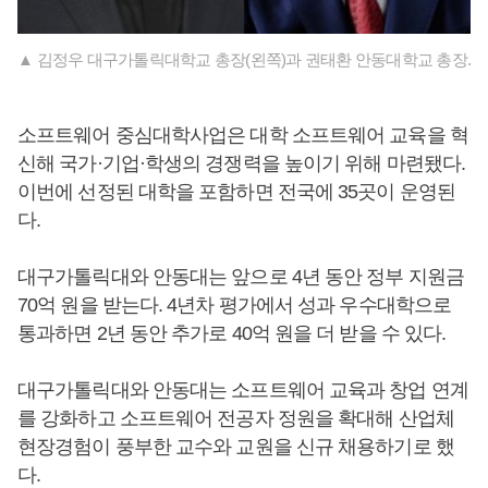
▲ 김정우 대구가톨릭대학교 총장(왼쪽)과 권태환 안동대학교 총장.
소프트웨어 중심대학사업은 대학 소프트웨어 교육을 혁
신해 국가·기업·학생의 경쟁력을 높이기 위해 마련됐다.
이번에 선정된 대학을 포함하면 전국에 35곳이 운영된
다.
대구가톨릭대와 안동대는 앞으로 4년 동안 정부 지원금
70억 원을 받는다. 4년차 평가에서 성과 우수대학으로
통과하면 2년 동안 추가로 40억 원을 더 받을 수 있다.
대구가톨릭대와 안동대는 소프트웨어 교육과 창업 연계
를 강화하고 소프트웨어 전공자 정원을 확대해 산업체
현장경험이 풍부한 교수와 교원을 신규 채용하기로 했
다.