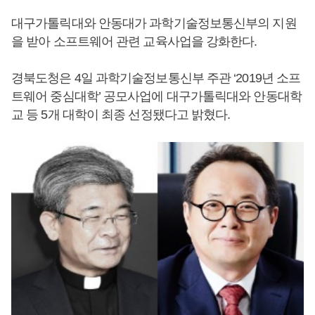
대구가톨릭대와 안동대가 과학기술정보통신부의 지원
을 받아 소프트웨어 관련 교육사업을 강화한다.
경북도청은 4일 과학기술정보통신부 주관 ‘2019년 소프
트웨어 중심대학’ 공모사업에 대구가톨릭대와 안동대학
교 등 5개 대학이 최종 선정됐다고 밝혔다.