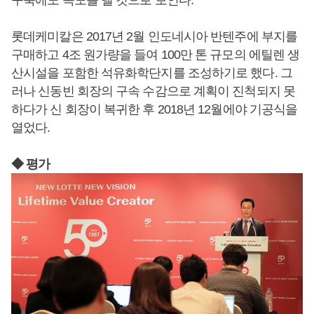
롯데케미칼은 2017년 2월 인도네시아 반텐주에 부지를
구매하고 4조 원가량을 들여 100만 톤 규모의 에틸렌 생
산시설을 포함한 석유화학단지를 조성하기로 했다. 그
러나 신동빈 회장의 구속 수감으로 계획이 진척되지 못
하다가 신 회장이 복귀한 후 2018년 12월에야 기공식을
열었다.
◆ 평가