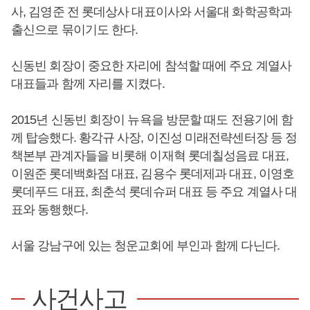
사, 김영준 전 롯데상사 대표이사와 서울대 화학공학과
출신으로 묶이기도 한다.
신동빈 회장이 중요한 자리에 참석할 때에 주요 계열사
대표들과 함께 자리를 지켰다.
2015년 신동빈 회장이 뉴욕을 방문할 때도 전용기에 함
께 탑승했다. 황각규 사장, 이진성 미래전략센터장 등 정
책본부 관계자들을 비롯해 이재혁 롯데칠성음료 대표,
이원준 롯데백화점 대표, 김용수 롯데제과 대표, 이영호
롯데푸드 대표, 최춘석 롯데슈퍼 대표 등 주요 계열사 대
표와 동행했다.
서울 강남구에 있는 청운교회에 부인과 함께 다닌다.
사건사고