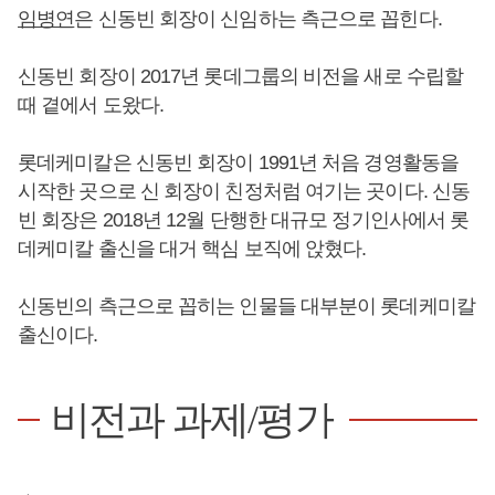
임병연
은 신동빈 회장이 신임하는 측근으로 꼽힌다.
신동빈 회장이 2017년 롯데그룹의 비전을 새로 수립할
때 곁에서 도왔다.
롯데케미칼은 신동빈 회장이 1991년 처음 경영활동을
시작한 곳으로 신 회장이 친정처럼 여기는 곳이다. 신동
빈 회장은 2018년 12월 단행한 대규모 정기인사에서 롯
데케미칼 출신을 대거 핵심 보직에 앉혔다.
신동빈의 측근으로 꼽히는 인물들 대부분이 롯데케미칼
출신이다.
비전과 과제/평가