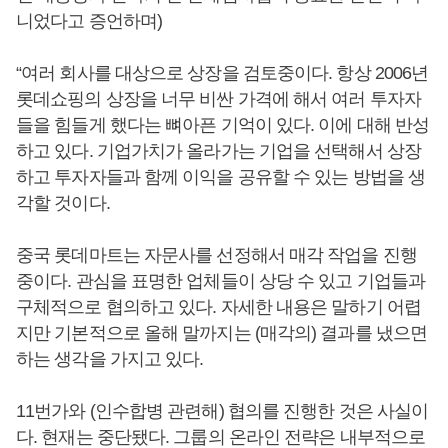
니었다고 증언하며)
“여러 회사를 대상으로 상장을 검토중이다. 항상 2006년
롯데쇼핑의 상장을 너무 비싼 가격에 해서 여러 투자자
들을 힘들게 했다는 뼈아픈 기억이 있다. 이에 대해 반성
하고 있다. 기업가치가 올라가는 기업을 선택해서 상장
하고 투자자들과 함께 이익을 공유할 수 있는 방법을 생
각할 것이다.
중국 롯데마트는 자문사를 선정해서 매각 작업을 진행
중이다. 관심을 표명한 업체들이 상당 수 있고 기업들과
구체적으로 협의하고 있다. 자세한 내용은 말하기 어렵
지만 기본적으로 올해 말까지는 (매각의) 결과를 냈으면
하는 생각을 가지고 있다.
11번가와 (인수합병 관련해) 협의를 진행한 것은 사실이
다. 현재는 중단됐다. 그룹의 온라인 전략은 내부적으로