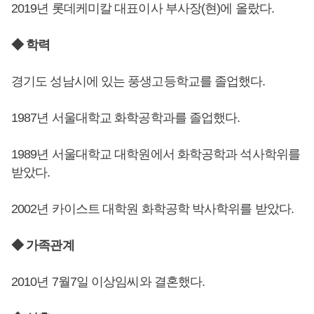
2019년 롯데케미칼 대표이사 부사장(현)에 올랐다.
◆ 학력
경기도 성남시에 있는 풍생고등학교를 졸업했다.
1987년 서울대학교 화학공학과를 졸업했다.
1989년 서울대학교 대학원에서 화학공학과 석사학위를
받았다.
2002년 카이스트 대학원 화학공학 박사학위를 받았다.
◆ 가족관계
2010년 7월7일 이상임씨와 결혼했다.