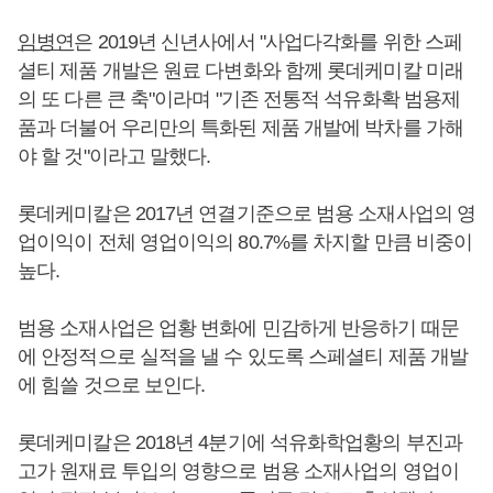
임병연
은 2019년 신년사에서 "사업다각화를 위한 스페
셜티 제품 개발은 원료 다변화와 함께 롯데케미칼 미래
의 또 다른 큰 축"이라며 "기존 전통적 석유화확 범용제
품과 더불어 우리만의 특화된 제품 개발에 박차를 가해
야 할 것"이라고 말했다.
롯데케미칼은 2017년 연결기준으로 범용 소재사업의 영
업이익이 전체 영업이익의 80.7%를 차지할 만큼 비중이
높다.
범용 소재사업은 업황 변화에 민감하게 반응하기 때문
에 안정적으로 실적을 낼 수 있도록 스페셜티 제품 개발
에 힘쓸 것으로 보인다.
롯데케미칼은 2018년 4분기에 석유화학업황의 부진과
고가 원재료 투입의 영향으로 범용 소재사업의 영업이