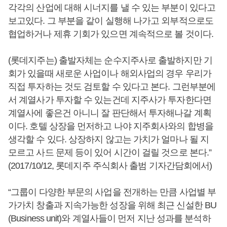
각각의 산업에 대해 시너지를 낼 수 있는 부분이 있다고
보고있다. 그 부분을 같이 실행해 나가고 외부적으로도
협업하거나 제휴 기회가 있으면 계속적으로 볼 것이다.
(롯데지주는) 출발자체는 순수지주사로 출발하지만 기
회가 있을때 새로운 사업이나 해외사업의 경우 우리가
직접 투자하는 것도 검토할 수 있다고 본다. 그런부분에
서 계열사가 투자할 수 있는건데 지주사가 투자한다면
계열사에 좋은건 아니니 잘 판단해서 투자해나갈 계획
이다. 호텔 상장을 먼저하고 나야 지주회사와의 합병을
생각할 수 있다. 상장하지 않고는 가치가 얼마나 될 지
모르고 사드 문제 등이 있어 시간이 걸릴 것으로 본다.”
(2017/10/12, 롯데지주 주식회사 출범 기자간담회에서)
“그룹이 다양한 부문의 사업을 전개하는 만큼 사업별 부
가가치 창출과 지속가능한 성장을 위해 최근 신설한 BU
(Business unit)와 계열사들이 먼저 지난 성과를 분석하