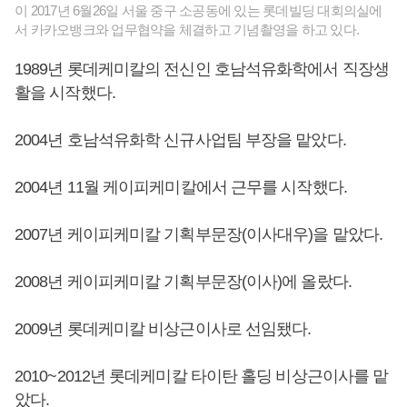
이 2017년 6월26일 서울 중구 소공동에 있는 롯데빌딩 대회의실에
서 카카오뱅크와 업무협약을 체결하고 기념촬영을 하고 있다.
1989년 롯데케미칼의 전신인 호남석유화학에서 직장생
활을 시작했다.
2004년 호남석유화학 신규사업팀 부장을 맡았다.
2004년 11월 케이피케미칼에서 근무를 시작했다.
2007년 케이피케미칼 기획부문장(이사대우)을 맡았다.
2008년 케이피케미칼 기획부문장(이사)에 올랐다.
2009년 롯데케미칼 비상근이사로 선임됐다.
2010~2012년 롯데케미칼 타이탄 홀딩 비상근이사를 맡
았다.