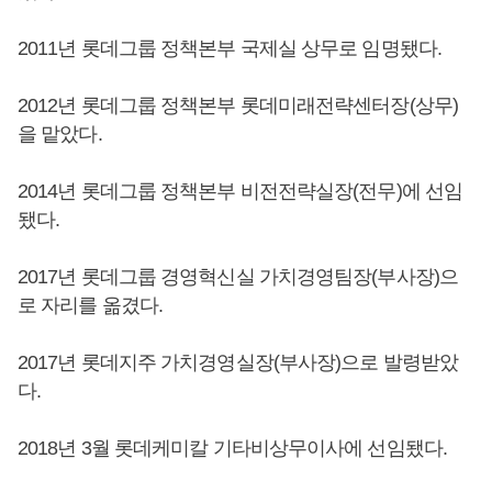
2011년 롯데그룹 정책본부 국제실 상무로 임명됐다.
2012년 롯데그룹 정책본부 롯데미래전략센터장(상무)
을 맡았다.
2014년 롯데그룹 정책본부 비전전략실장(전무)에 선임
됐다.
2017년 롯데그룹 경영혁신실 가치경영팀장(부사장)으
로 자리를 옮겼다.
2017년 롯데지주 가치경영실장(부사장)으로 발령받았
다.
2018년 3월 롯데케미칼 기타비상무이사에 선임됐다.