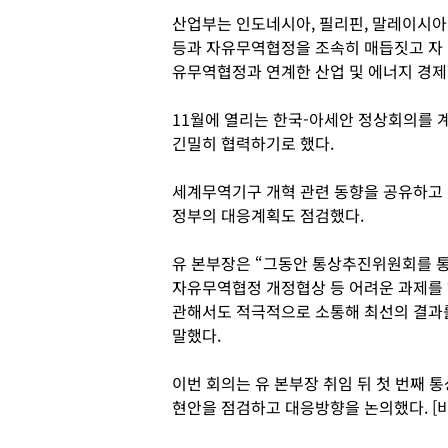
산업부는 인도네시아, 필리핀, 말레이시아
등과 자유무역협정을 조속히 매듭짓고 자
유무역협정과 연계한 산업 및 에너지 경제
11월에 열리는 한국-아세안 정상회의를 
긴밀히 협력하기로 했다.
세계무역기구 개혁 관련 동향을 공유하고 
정부의 대응계획도 점검했다.
유 본부장은 “그동안 통상추진위원회를 통
자유무역협정 개정협상 등 어려운 과제를 
관해서도 적극적으로 소통해 최선의 결과
말했다.
이번 회의는 유 본부장 취임 뒤 첫 번째 
현안을 점검하고 대응방향을 논의했다. [