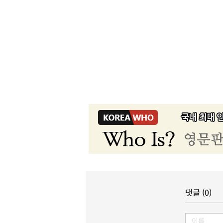
댓글 (0)