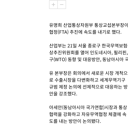
유명희 산업통상자원부 통상교섭본부장이 
협정(FTA) 추진에 속도를 내기로 했다.
산업부는 21일 서울 종로구 한국무역보험
상추진위원회를 열어 인도네시아, 필리핀
구(WTO) 동향 및 대응방안, 동남아시아
유 본부장은 회의에서 새로운 시장 개척으
로 수출시장을 다변화하고 세계무역기구
규범 제정 논의에 선제적으로 대응하는 방
안을 강조했다.
아세안(동남아시아 국가연합)시장과 통상
협력을 강화하고 자유무역협정 체결에 속
도를 내는 방안이 논의됐다.