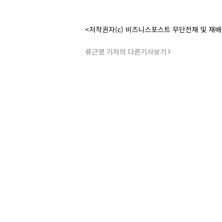
<저작권자(c) 비즈니스포스트 무단전재 및 재
류근영 기자의 다른기사보기