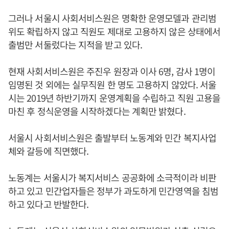
그러나 서울시 사회서비스원은 명확한 운영모델과 관리범
위도 확립하지 않고 직원도 제대로 고용하지 않은 상태에서
출범만 서둘렀다는 지적을 받고 있다.
현재 사회서비스원은 주진우 원장과 이사 6명, 감사 1명이
임명된 것 외에는 실무직원 한 명도 고용하지 않았다. 서울
시는 2019년 하반기까지 운영계획을 수립하고 직원 고용을
마친 후 정식운영을 시작하겠다는 계획만 밝혔다.
서울시 사회서비스원은 출발부터 노동계와 민간 복지사업
체와 갈등에 직면했다.
노동계는 서울시가 복지서비스 공공화에 소극적이라 비판
하고 있고 민간업자들은 정부가 과도하게 민간영역을 침범
하고 있다고 반발한다.