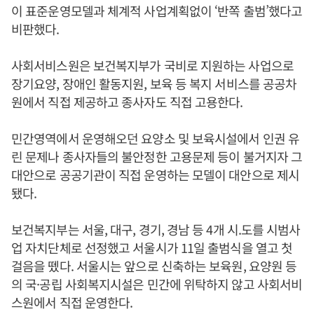
이 표준운영모델과 체계적 사업계획없이 ‘반쪽 출범’했다고
비판했다.
사회서비스원은 보건복지부가 국비로 지원하는 사업으로
장기요양, 장애인 활동지원, 보육 등 복지 서비스를 공공차
원에서 직접 제공하고 종사자도 직접 고용한다.
민간영역에서 운영해오던 요양소 및 보육시설에서 인권 유
린 문제나 종사자들의 불안정한 고용문제 등이 불거지자 그
대안으로 공공기관이 직접 운영하는 모델이 대안으로 제시
됐다.
보건복지부는 서울, 대구, 경기, 경남 등 4개 시.도를 시범사
업 자치단체로 선정했고 서울시가 11일 출범식을 열고 첫
걸음을 뗐다. 서울시는 앞으로 신축하는 보육원, 요양원 등
의 국·공립 사회복지시설은 민간에 위탁하지 않고 사회서비
스원에서 직접 운영한다.