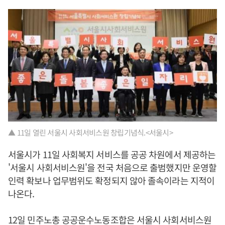
▲ 11일 열린 서울시 사회서비스원 창립기념식.<서울시>
서울시가 11일 사회복지 서비스를 공공 차원에서 제공하는
'서울시 사회서비스원'을 전국 처음으로 출범했지만 운영할
인력 확보나 업무범위도 확정되지 않아 졸속이라는 지적이
나온다.
12일 민주노총 공공운수노동조합은 서울시 사회서비스원