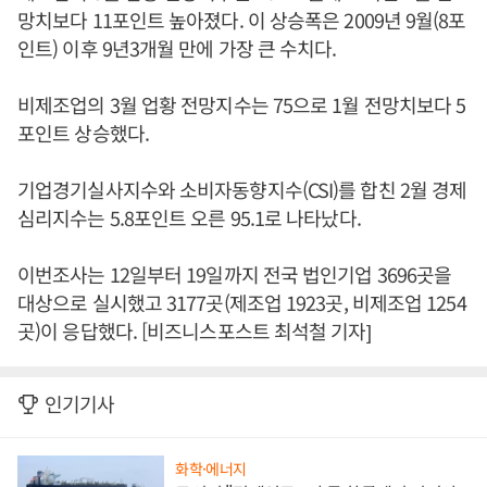
망치보다 11포인트 높아졌다. 이 상승폭은 2009년 9월(8포
인트) 이후 9년3개월 만에 가장 큰 수치다.
비제조업의 3월 업황 전망지수는 75으로 1월 전망치보다 5
포인트 상승했다.
기업경기실사지수와 소비자동향지수(CSI)를 합친 2월 경제
심리지수는 5.8포인트 오른 95.1로 나타났다.
이번조사는 12일부터 19일까지 전국 법인기업 3696곳을
대상으로 실시했고 3177곳(제조업 1923곳, 비제조업 1254
곳)이 응답했다. [비즈니스포스트 최석철 기자]
인기기사
화학·에너지