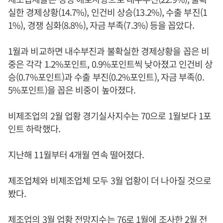
실한 경제상황(14.7%), 인건비 상승(13.2%), 수출 부진(1
1%), 경쟁 심화(8.8%), 자금 부족(7.3%) 등을 꼽았다.
1월과 비교하면 내수부진과 불확실한 경제상황을 꼽은 비
중은 각각 1.2%포인트, 0.9%포인트씩 낮아졌고 인건비 상
승(0.7%포인트)과 수출 부진(0.2%포인트), 자금 부족(0.
5%포인트)을 꼽은 비중이 높아졌다.
비제조업의 2월 업황 경기실사지수는 70으로 1월보다 1포
인트 하락했다.
지난해 11월부터 4개월 연속 떨어졌다.
제조업체와 비제조업체 모두 3월 업황이 더 나아질 것으로
봤다.
제조업의 3월 업황 전망지수는 76로 1월에 조사한 2월 전