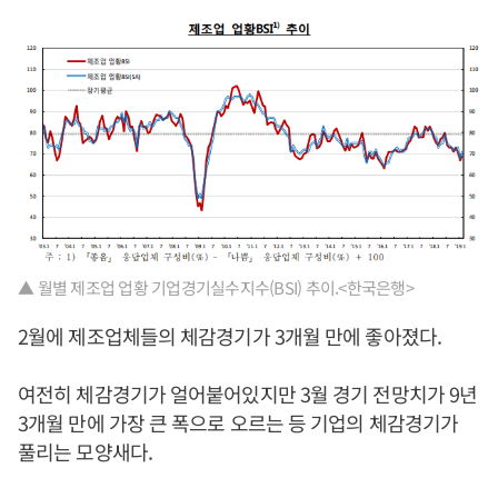
▲ 월별 제조업 업황 기업경기실수지수(BSI) 추이.<한국은행>
2월에 제조업체들의 체감경기가 3개월 만에 좋아졌다.
여전히 체감경기가 얼어붙어있지만 3월 경기 전망치가 9년
3개월 만에 가장 큰 폭으로 오르는 등 기업의 체감경기가
풀리는 모양새다.