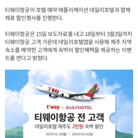
티웨이항공이 호텔 예약 애플리케이션 데일리호텔과 함께
제휴 할인행사를 진행한다.
티웨이항공은 15일 보도자료를 내고 18일부터 3월3일까지
티웨이항공 고객 가운데 데일리호텔앱을 사용해 제주 지역
숙소를 예약한 고객에게 숙박비 할인혜택을 제공하는 이벤
트를 연다고 밝혔다.