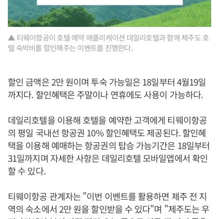
▲ 티웨이항공이 호텔 예약 애플리케이션 데일리호텔과 함께 제주도 호
텔 숙박비를 할인해주는 이벤트를 진행한다.
할인 금액은 2만 원이며 투숙 가능일은 18일부터 4월19일
까지다. 할인혜택은 주말이나 연휴에도 사용이 가능하다.
데일리호텔을 이용해 호텔을 예약한 고객에게 티웨이항공
의 평일 국내선 항공권 10% 할인혜택도 제공된다. 할인혜
택을 이용해 예매하는 항공권의 탑승 가능기간은 18일부터
31일까지며 자세한 사항은 데일리호텔 모바일앱에서 확인
할 수 있다.
티웨이항공 관계자는 "이번 이벤트를 활용하면 제주 전 지
역의 숙소에서 2만 원을 할인받을 수 있다"며 "제주도는 우