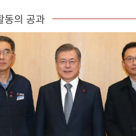
활동의 공과