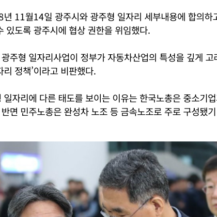
18년 11월14일 광주시와 광주형 일자리 세부내용에 합의
수 있도록 광주시에 협상 권한을 위임했다.
 광주형 일자리사업이 정부가 자동차산업의 특성을 깊게 고
자리 정책’이라고 비판했다.
형 일자리에 다른 태도를 보이는 이유는 한국노총은 중소기업
 반면 민주노총은 완성차 노조 등 금속노조로 주로 구성됐기