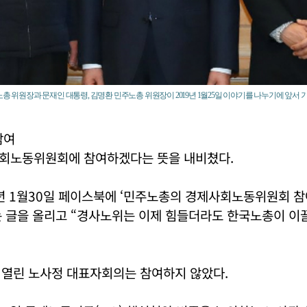
노총 위원장과 문재인 대통령, 김명환 민주노총 위원장이 2019년 1월25일 이야기를 나누기에 앞서 
참여
회노동위원회에 참여하겠다는 뜻을 내비쳤다.
년 1월30일 페이스북에 ‘민주노총의 경제사회노동위원회 참
는 글을 올리고 “경사노위는 이제 힘들더라도 한국노총이 이
 열린 노사정 대표자회의는 참여하지 않았다.