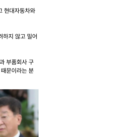
하고 현대자동차와
려하지 않고 밀어
과 부품회사 구
 때문이라는 분