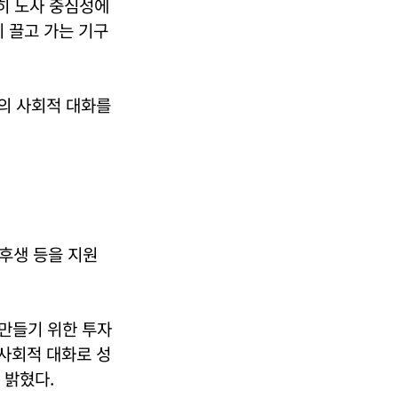
히 노사 중심성에
 끌고 가는 기구
틀의 사회적 대화를
후생 등을 지원
만들기 위한 투자
 사회적 대화로 성
 밝혔다.