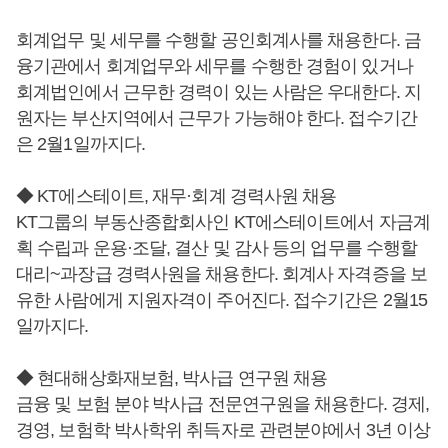
회계업무 및 세무를 수행할 공인회계사를 채용한다. 금
융기관에서 회계업무와 세무를 수행한 경험이 있거나
회계법인에서 근무한 경력이 있는 사람은 우대한다. 지
원자는 부산지역에서 근무가 가능해야 한다. 접수기간
은 2월1일까지다.
◆ KT에스테이트, 재무·회계 경력사원 채용
KT그룹의 부동산종합회사인 KT에스테이트에서 자금계
획 수립과 운용·조달, 결산 및 감사 등의 업무를 수행할
대리~과장급 경력사원을 채용한다. 회계사 자격증을 보
유한 사람에게 지원자격이 주어진다. 접수기간은 2월15
일까지다.
◆ 현대해상화재보험, 박사급 연구원 채용
금융 및 보험 분야 박사급 전문연구원을 채용한다. 경제,
경영, 보험학 박사학위 취득자로 관련분야에서 3년 이상