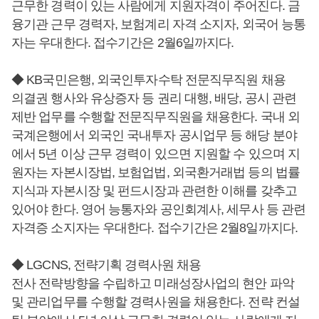
근무한 경력이 있는 사람에게 지원자격이 주어진다. 금
융기관 근무 경력자, 보험계리 자격 소지자, 외국어 능통
자는 우대한다. 접수기간은 2월6일까지다.
◆ KB국민은행, 외국인투자수탁 전문직무직원 채용
의결권 행사와 유상증자 등 권리 대행, 배당, 공시 관련
제반 업무를 수행할 전문직무직원을 채용한다. 국내 외
국계은행에서 외국인 국내투자 공시업무 등 해당 분야
에서 5년 이상 근무 경력이 있으면 지원할 수 있으며 지
원자는 자본시장법, 보험업법, 외국환거래법 등의 법률
지식과 자본시장 및 펀드시장과 관련한 이해를 갖추고
있어야 한다. 영어 능통자와 공인회계사, 세무사 등 관련
자격증 소지자는 우대한다. 접수기간은 2월8일까지다.
◆ LGCNS, 전략기획 경력사원 채용
전사 전략방향을 수립하고 미래성장사업의 현안 파악
및 관리업무를 수행할 경력사원을 채용한다. 전략 컨설