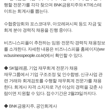
행할 전문가를 각각 찾으며 BNK금융지주와 KT에스테
이트는 회계사를 뽑는다.
수협중앙회와 포스코대우, 아모레퍼시픽 등도 자금 및
회계 분야 경력직 채용을 진행 중이다.
비즈니스피플이 추천하는 임원·전문직·경력직 채용정보
를 소개한다. 자세한 내용은 비즈니스피플 홈페이지(ww
w.businesspeople.co.kr)에서 확인할 수 있다.
◆ SK텔레콤, 기업 재무회계 전문가 채용
재무그룹에서 기업 구조조정 및 인수합병, 신규사업 관
련 거래와 회계검토를 수행할 재무회계 전문가를 채용
한다. 회계사 자격 소지자로 7년 이상의 경력을 갖춘 사
람이면 지원할 수 있다. 접수기간은 2월23일까지다.
◆ BNK금융지주, 공인회계사