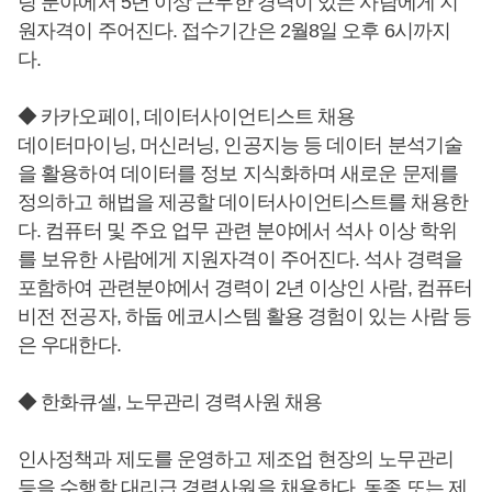
팅 분야에서 5년 이상 근무한 경력이 있는 사람에게 지
원자격이 주어진다. 접수기간은 2월8일 오후 6시까지
다.
◆ 카카오페이, 데이터사이언티스트 채용
데이터마이닝, 머신러닝, 인공지능 등 데이터 분석기술
을 활용하여 데이터를 정보 지식화하며 새로운 문제를
정의하고 해법을 제공할 데이터사이언티스트를 채용한
다. 컴퓨터 및 주요 업무 관련 분야에서 석사 이상 학위
를 보유한 사람에게 지원자격이 주어진다. 석사 경력을
포함하여 관련분야에서 경력이 2년 이상인 사람, 컴퓨터
비전 전공자, 하둡 에코시스템 활용 경험이 있는 사람 등
은 우대한다.
◆ 한화큐셀, 노무관리 경력사원 채용
인사정책과 제도를 운영하고 제조업 현장의 노무관리
등을 수행할 대리급 경력사원을 채용한다. 동종 또는 제