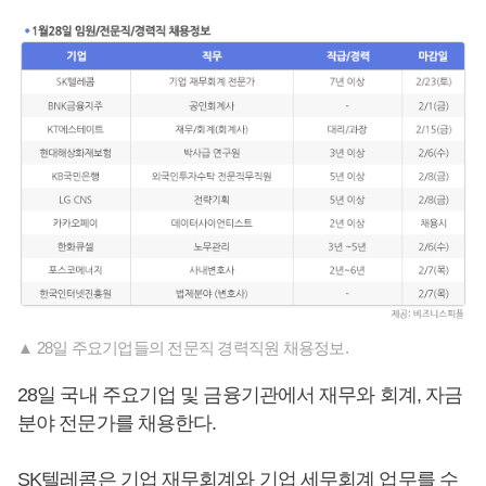
▲ 28일 주요기업들의 전문직 경력직원 채용정보.
28일 국내 주요기업 및 금융기관에서 재무와 회계, 자금
분야 전문가를 채용한다.
SK텔레콤은 기업 재무회계와 기업 세무회계 업무를 수