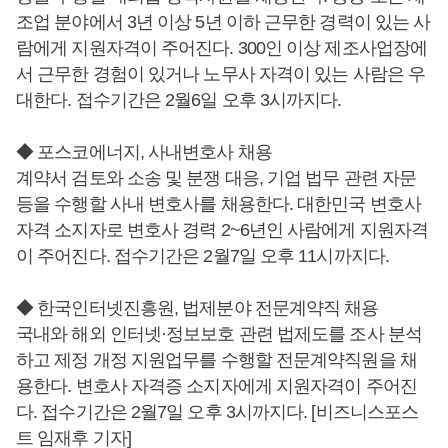
조업 분야에서 3년 이상 5년 이하 근무한 경력이 있는 사
람에게 지원자격이 주어진다. 300인 이상 제조사업장에
서 근무한 경험이 있거나 노무사 자격이 있는 사람은 우
대한다. 접수기간은 2월6일 오후 3시까지다.
◆ 포스코에너지, 사내변호사 채용
계약서 검토와 소송 및 분쟁 대응, 기업 법무 관련 자문
등을 수행할 사내 변호사를 채용한다. 대한민국 변호사
자격 소지자로 변호사 경력 2~6년인 사람에게 지원자격
이 주어진다. 접수기간은 2월7일 오후 11시까지다.
◆ 한국인터넷진흥원, 법제분야 전문계약직 채용
국내와 해외 인터넷·정보보호 관련 법제도를 조사 분석
하고 제정 개정 지원업무를 수행할 전문계약직원을 채
용한다. 변호사 자격증 소지자에게 지원자격이 주어진
다. 접수기간은 2월7일 오후 3시까지다. [비즈니스포스
트 임재후 기자]