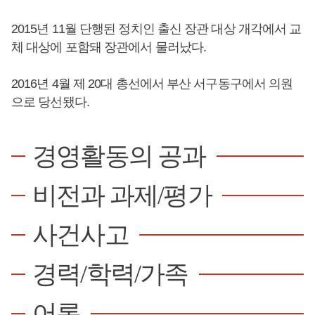
2015년 11월 단행된 정치인 출신 장관 대상 개각에서 교
체 대상에 포함돼 장관에서 물러났다.
2016년 4월 제 20대 총선에서 부산 서구동구에서 의원
으로 당선됐다.
경영활동의 공과
비전과 과제/평가
사건사고
경력/학력/가족
어록