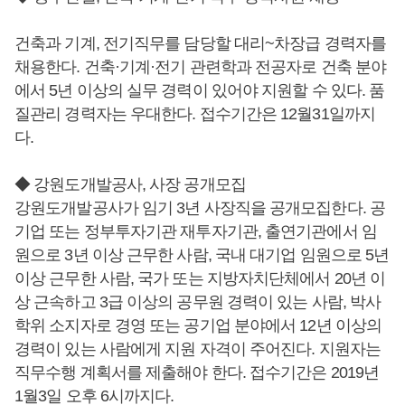
건축과 기계, 전기직무를 담당할 대리~차장급 경력자를
채용한다. 건축·기계·전기 관련학과 전공자로 건축 분야
에서 5년 이상의 실무 경력이 있어야 지원할 수 있다. 품
질관리 경력자는 우대한다. 접수기간은 12월31일까지
다.
◆ 강원도개발공사, 사장 공개모집
강원도개발공사가 임기 3년 사장직을 공개모집한다. 공
기업 또는 정부투자기관 재투자기관, 출연기관에서 임
원으로 3년 이상 근무한 사람, 국내 대기업 임원으로 5년
이상 근무한 사람, 국가 또는 지방자치단체에서 20년 이
상 근속하고 3급 이상의 공무원 경력이 있는 사람, 박사
학위 소지자로 경영 또는 공기업 분야에서 12년 이상의
경력이 있는 사람에게 지원 자격이 주어진다. 지원자는
직무수행 계획서를 제출해야 한다. 접수기간은 2019년
1월3일 오후 6시까지다.