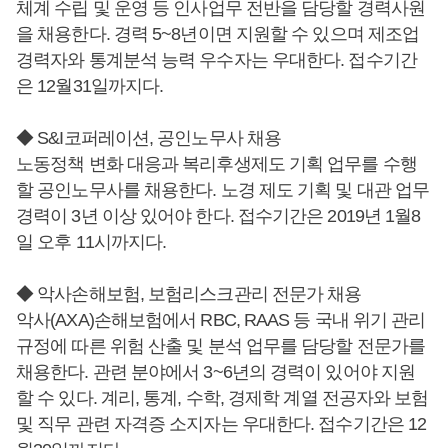
체계 수립 및 운영 등 인사업무 전반을 담당할 경력사원
을 채용한다. 경력 5~8년이면 지원할 수 있으며 제조업
경력자와 통계분석 능력 우수자는 우대한다. 접수기간
은 12월31일까지다.
◆ S&I코퍼레이션, 공인노무사 채용
노동정책 변화 대응과 복리후생제도 기획 업무를 수행
할 공인노무사를 채용한다. 노경 제도 기획 및 대관 업무
경력이 3년 이상 있어야 한다. 접수기간은 2019년 1월8
일 오후 11시까지다.
◆ 악사손해보험, 보험리스크관리 전문가 채용
악사(AXA)손해보험에서 RBC, RAAS 등 국내 위기 관리
규정에 따른 위험 산출 및 분석 업무를 담당할 전문가를
채용한다. 관련 분야에서 3~6년의 경력이 있어야 지원
할 수 있다. 계리, 통계, 수학, 경제학 계열 전공자와 보험
및 직무 관련 자격증 소지자는 우대한다. 접수기간은 12