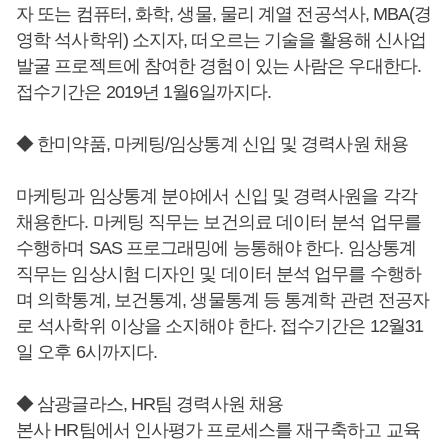
자 또는 컴퓨터, 화학, 생물, 물리 계열 전공석사, MBA(경
영학 석사학위) 소지자, 떠오르는 기술을 활용해 신사업
발굴 프로젝트에 참여한 경험이 있는 사람은 우대한다.
접수기간은 2019년 1월6일까지다.
◆ 한미약품, 마케팅/임상통계 신입 및 경력사원 채용
마케팅과 임상통계 분야에서 신입 및 경력사원을 각각
채용한다. 마케팅 직무는 보건의료 데이터 분석 업무를
수행하며 SAS 프로그래밍에 능통해야 한다. 임상통계
직무는 임상시험 디자인 및 데이터 분석 업무를 수행하
며 의학통계, 보건통계, 생물통계 등 통계학 관련 전공자
로 석사학위 이상을 소지해야 한다. 접수기간은 12월31
일 오후 6시까지다.
◆ 삼광글라스, HR팀 경력사원 채용
본사 HR팀에서 인사평가 프로세스를 재구축하고 교육