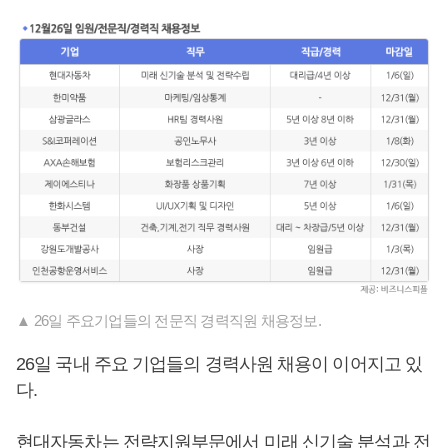
▲ 26일 주요기업들의 전문직 경력직원 채용정보.
26일 국내 주요 기업들의 경력사원 채용이 이어지고 있
다.
현대자동차는 전략지원부문에서 미래 신기술 분석과 전