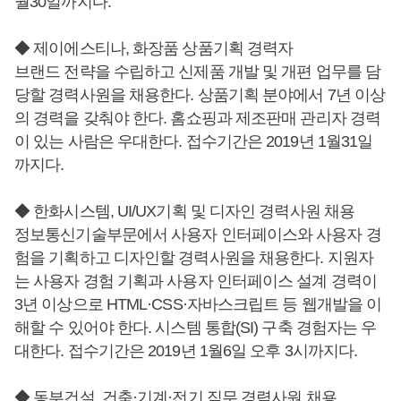
월30일까지다.
◆ 제이에스티나, 화장품 상품기획 경력자
브랜드 전략을 수립하고 신제품 개발 및 개편 업무를 담
당할 경력사원을 채용한다. 상품기획 분야에서 7년 이상
의 경력을 갖춰야 한다. 홈쇼핑과 제조판매 관리자 경력
이 있는 사람은 우대한다. 접수기간은 2019년 1월31일
까지다.
◆ 한화시스템, UI/UX기획 및 디자인 경력사원 채용
정보통신기술부문에서 사용자 인터페이스와 사용자 경
험을 기획하고 디자인할 경력사원을 채용한다. 지원자
는 사용자 경험 기획과 사용자 인터페이스 설계 경력이
3년 이상으로 HTML·CSS·자바스크립트 등 웹개발을 이
해할 수 있어야 한다. 시스템 통합(SI) 구축 경험자는 우
대한다. 접수기간은 2019년 1월6일 오후 3시까지다.
◆ 동부건설, 건축·기계·전기 직무 경력사원 채용