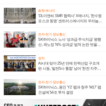
화학·에너지
'DL이앤씨 SMR 협력사' X에너지, '한수원
포스코 동맹' 센트러스에너지와 우라늄
계약 체결
전자·전기·정보통신
SK하이닉스 노사 '성과급 주식지급' 평행
선, 곽노정 'N% 성과급' 법적 논란 벗을지
주목
정치
AI시대 맞아 25년 만에 전력산업 구조개
편 시동, '발전5사 통합' 넘어 '한전 지주사'
재편론도
전자·전기·정보통신
SK하이닉스, 용인 'Y2' 팹과 청주 'M17' 팹
건설에 54조 투자 결정