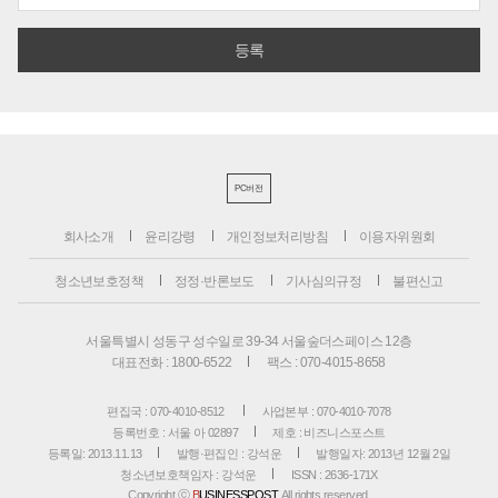
PC버전
회사소개
윤리강령
개인정보처리방침
이용자위원회
청소년보호정책
정정·반론보도
기사심의규정
불편신고
서울특별시 성동구 성수일로 39-34 서울숲더스페이스 12층
대표전화 : 1800-6522
팩스 : 070-4015-8658
편집국 : 070-4010-8512
사업본부 : 070-4010-7078
등록번호 : 서울 아 02897
제호 : 비즈니스포스트
등록일: 2013.11.13
발행·편집인 : 강석운
발행일자: 2013년 12월 2일
청소년보호책임자 : 강석운
ISSN : 2636-171X
Copyright ⓒ
B
USINESSPOST
. All rights reserved.