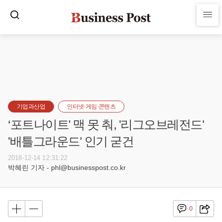
기업과산업
인터넷·게임·콘텐츠
‘포트나이트' 맥 못 춰, '리그오브레전드'
'배틀그라운드' 인기 굳건
2018-12-14 12:31:22
박혜린 기자 - phl@businesspost.co.kr
0