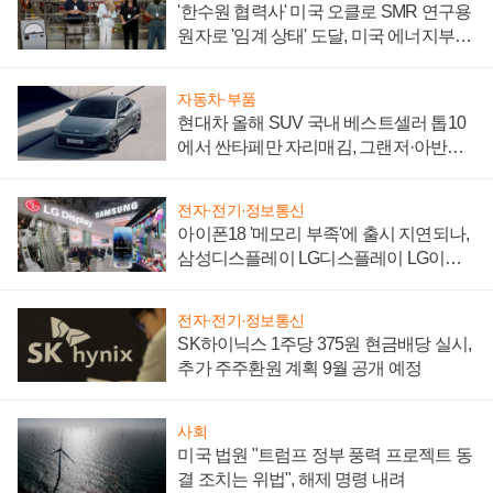
'한수원 협력사' 미국 오클로 SMR 연구용
원자로 '임계 상태' 도달, 미국 에너지부
"중요한 이정표"
자동차·부품
현대차 올해 SUV 국내 베스트셀러 톱10
에서 싼타페만 자리매김, 그랜저·아반떼
'세단 쌍끌이'로 내수 방어
전자·전기·정보통신
아이폰18 '메모리 부족'에 출시 지연되나,
삼성디스플레이 LG디스플레이 LG이노
텍 '탈애플' 수익 다각화 속도
전자·전기·정보통신
SK하이닉스 1주당 375원 현금배당 실시,
추가 주주환원 계획 9월 공개 예정
사회
미국 법원 "트럼프 정부 풍력 프로젝트 동
결 조치는 위법", 해제 명령 내려