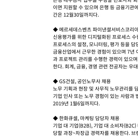
이면 지원할 수 있으며 은행 등 금융기관
간은 12월30일까지다.
◆ 메르세데스벤츠 파이낸셜서비스코리아,
신용평가를 위한 디지털화된 프로세스 수
프로세스의 설정, 모니터링, 평가 등을 담
금융산업에서 근무한 경험이 있으며 7년 이
과 프로젝트 관리를 수행한 경력이 있으며
한다. 회계, 금융, 경영 관련 전공자는 우
◆ GS건설, 공인노무사 채용
노무 기획과 현장 및 사무직 노무관리를 
기업 인사 또는 노무 경험이 있는 사람과 
2019년 1월6일까지다.
◆ 한화큐셀, 마케팅 담당자 채용
기업 대 기업(B2B), 기업 대 소비자(B2
당할 과장~차장급 경력자를 채용한다. 브랜