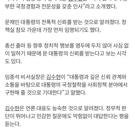
부한 국정경험과 전문성을 갖춘 인사”라고 소개했다.
문재인 대통령의 전폭적 신뢰를 받는 것으로 알려졌다. 정
책실 참모 가운데 가장 먼저 임명되기도 했다.
총선 출마 등 향후 정치적 행보를 염두에 두지 않아 사심 없
이 일하기 때문에 문 대통령의 신뢰를 받는다고 보는 시각
도 있다.
임종석 비서실장은
김수현
이 “대통령과 깊은 신뢰 관계와
소통을 바탕으로 대통령의 국정철학을 사회정책 분야에서
구현해 줄 것으로 기대한다”고 말했다.
김수현
은 언론 대응도 능숙한 것으로 알려졌다. 정무적 판
단이 뛰어나고 민감한 질문에도 막힘없이 대답한다는 평을
듣는다.