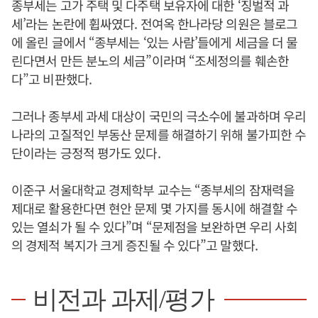
종부세는 고가 주택 및 다주택 보유자에 대한 ‘징벌적 과
세’라는 논란에 휩싸였다. 전여옥 한나라당 의원은 블로그
에 올린 글에서 “종부세는 ‘있는 사람’들에게 세금을 더 물
린다면서 만든 분노의 세금”이라며 “조세정의를 훼손한
다”고 비판했다.
그러나 종부세 과세 대상이 국민의 극소수에 불과하며 우리
나라의 고질적인 부동산 문제를 해결하기 위해 불가피한 수
단이라는 긍정적 평가도 있다.
이준구 서울대학교 경제학부 교수는 “종부세의 잠재력을
제대로 활용한다면 현안 문제 몇 가지를 동시에 해결할 수
있는 열쇠가 될 수 있다”며 “문제점을 보완하면 우리 사회
의 경제적 복지가 크게 증진될 수 있다”고 말했다.
비전과 과제/평가