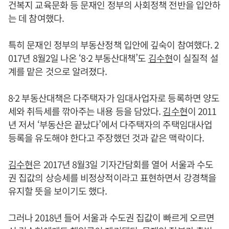
건복지 교육문화 등 문재인 정부의 사회정책 전반을 입안하
는 데 참여했다.
특히 문재인 정부의 부동산정책 입안에 깊숙이 참여했다. 2
017년 8월2일 나온 ‘8·2 부동산대책’도
김수현
이 실질적 설
계를 맡은 것으로 알려졌다.
8·2 부동산대책은 다주택자가 임대사업자로 등록하면 양도
세와 취득세를 깎아주는 내용 등을 담았다.
김수현
이 2011
년 저서 ‘부동산은 끝났다’에서 다주택자의 주택임대사업
등록을 유도해야 한다고 주장했던 것과 같은 맥락이다.
김수현
은 2017년 8월3일 기자간담회를 열어 서울과 수도
권 집값의 상승세를 비정상적이라고 표현하면서 강경책을
유지할 뜻을 보이기도 했다.
그러나 2018년 들어 서울과 수도권 집값이 빠르게 오르면