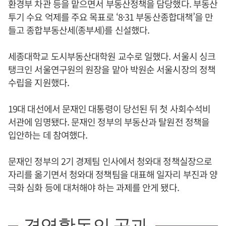
환경부 차관 등을 맡으면서 부동산정책을 담당했다. 부동산
투기 수요 억제를 주요 목표로 ‘8·31 부동산종합대책’을 만
들고 종합부동산세(종부세)를 신설했다.
세종대학교 도시부동산대학원 교수로 일했다. 서울시 싱크
탱크인 서울연구원의 원장을 맡아 박원순 서울시장의 정책
수립을 지원했다.
19대 대선에서 문재인 대통령이 당선된 뒤 첫 사회수석비
서관에 임명됐다. 문재인 정부의 부동산과 탈원전 정책을
입안하는 데 참여했다.
문재인 정부의 2기 경제팀 인사에서 청와대 정책실장으로
자리를 옮기면서 청와대 정책팀을 대표해 일자리 부진과 양
극화 심화 등에 대처해야 하는 과제를 안게 됐다.