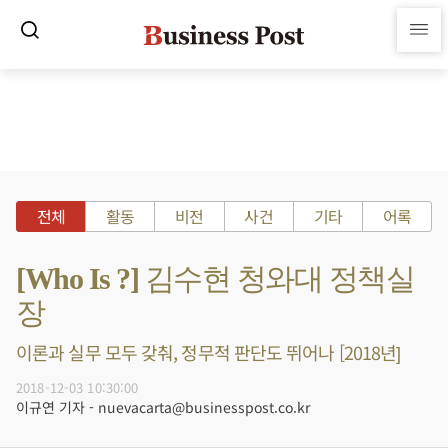
전체
활동
비전
사건
기타
어록
[Who Is ?] 김수현 청와대 정책실
장
이론과 실무 모두 갖춰, 정무적 판단도 뛰어나 [2018년]
2018-12-03 10:30:00
이규연 기자 - nuevacarta@businesspost.co.kr