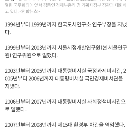
열린 국무회의에 앞서 김동연 경제부총리 겸 기획재정부 장관과 대화하
고 있다. <연합뉴스>
1994년부터 1999년까지 한국도시연구소 연구부장을 지냈
다.
1999년부터 2003년까지 서울시정개발연구원(현 서울연구
원) 연구위원으로 일했다.
2003년부터 2005년까지 대통령비서실 국정과제비서관, 2
005년부터 2006년까지 대통령비서실 국민경제비서관을
지냈다.
2006년부터 2007년까지 대통령비서실 사회정책비서관으
로 일했다.
2007년부터 2008년까지 제15대 환경부 차관을 역임했다.