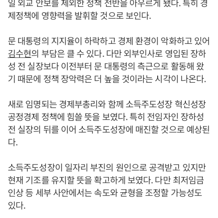
일 외교 안보를 제외한 정책 전반을 아우르게 됐다. 특히 경
제정책에 영향력을 발휘할 것으로 보인다.
문 대통령의 지지율이 하락하고 경제 환경이 악화하고 있어
김수현
의 부담은 클 수 있다. 다만 외부인사로 영입된 장하
성 전 실장보다 이전부터 문 대통령의 측근으로 활동해 왔
기 때문에 정책 장악력은 더 높을 것이라는 시각이 나온다.
새로 임명되는 경제부총리와 함께 소득주도성장 혁신성장
공정경제 정책에 힘쓸 뜻을 보였다. 특히 전임자인 장하성
전 실장의 뒤를 이어 소득주도성장에 매진할 것으로 예상된
다.
소득주도성장이 일자리 부진의 원인으로 공격받고 있지만
현재 기조를 유지할 뜻을 확고하게 보였다. 다만 최저임금
인상 등 세부 사안에서는 속도와 균형을 조정할 가능성도
있다.