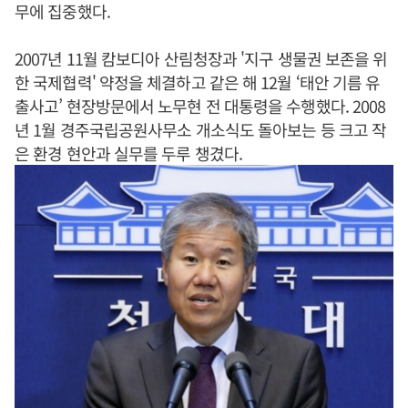
무에 집중했다.
2007년 11월 캄보디아 산림청장과 '지구 생물권 보존을 위
한 국제협력' 약정을 체결하고 같은 해 12월 ‘태안 기름 유
출사고’ 현장방문에서 노무현 전 대통령을 수행했다. 2008
년 1월 경주국립공원사무소 개소식도 돌아보는 등 크고 작
은 환경 현안과 실무를 두루 챙겼다.