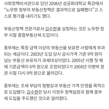
사회정책비서관으로 있던 2006년 성공회대학교 특강에서
“노무현 정부의 부동산정책은 결과적으로 실패했다”고 스
스로 평가를 내리기도 했다.
부동산정책 전문가로서
김수현
을 상징하는 것은 노무현 정
부 시절 종합부동산세 도입이다.
종부세는 특정 금액 이상의 부동산을 보유한 사람에게 부과
되는 세금이다. 2003년 도입 당시 공시가격 기준 9억 원이
넘는 부동산 보유자가 과세대상이었다. 2005년 시행 첫 해
에 기준금액이 6억 원으로 조정되었다가 2008년 이명박 정
권 시절 다시 9억 원으로 올라갔다.
종부세는 조세 부담의 형평성과 부동산 가격 안정을 목적으
로 도입됐다.
김수현
은 당시 이정우 정책실장과 함께 종부
세 도입을 주도했던 것으로 알려졌다.