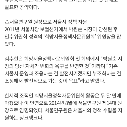
발표한 공약이다.
△서울연구원 원장으로 서울시 정책 자문
2011년 서울시장 보궐선거에서 박원순 시장이 당선된 후
인수위원회 성격의 ‘희망서울정책자문위원회’ 위원장을 맡
았다.
김수현
은 희망서울정책자문위원회 첫 회의에서 “박원순 시
장의 당선 자체가 변화의 욕구를 반영한 것”이라며 “기존
서울시 운영과 조응하는 건 발전시키겠지만 부조화하는 건
조정해서 발전적으로 가는 것이 목표”라고 말했다.
한시적 조직인 희망서울정책자문위원회 활동은 두 달 만에
마쳤으나 이 인연으로 2014년 8월에 서울연구원 제14대 원
장으로 임명되었다. 서울연구원은 서울시의 정책 수립을 지
원하는 싱크탱크다.