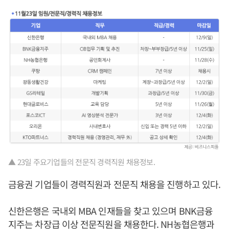
▲ 23일 주요기업들의 전문직 경력직원 채용정보.
금융권 기업들이 경력직원과 전문직 채용을 진행하고 있다.
신한은행은 국내외 MBA 인재들을 찾고 있으며 BNK금융
지주는 차장급 이상 전문직원을 채용한다. NH농협은행과