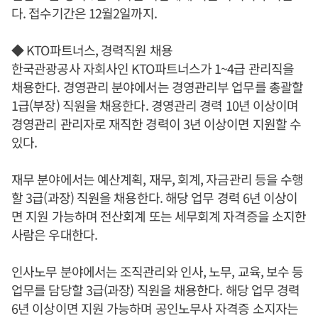
다. 접수기간은 12월2일까지.
◆ KTO파트너스, 경력직원 채용
한국관광공사 자회사인 KTO파트너스가 1~4급 관리직을
채용한다. 경영관리 분야에서는 경영관리부 업무를 총괄할
1급(부장) 직원을 채용한다. 경영관리 경력 10년 이상이며
경영관리 관리자로 재직한 경력이 3년 이상이면 지원할 수
있다.
재무 분야에서는 예산계획, 재무, 회계, 자금관리 등을 수행
할 3급(과장) 직원을 채용한다. 해당 업무 경력 6년 이상이
면 지원 가능하며 전산회계 또는 세무회계 자격증을 소지한
사람은 우대한다.
인사노무 분야에서는 조직관리와 인사, 노무, 교육, 보수 등
업무를 담당할 3급(과장) 직원을 채용한다. 해당 업무 경력
6년 이상이면 지원 가능하며 공인노무사 자격증 소지자는