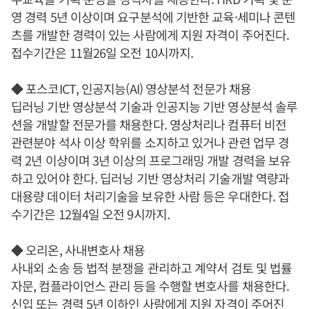
영 경력 5년 이상이며 요구분석에 기반한 교육·세미나 콘텐
츠를 개발한 경력이 있는 사람에게 지원 자격이 주어진다.
접수기간은 11월26일 오전 10시까지.
◆ 포스코ICT, 인공지능(AI) 영상분석 전문가 채용
딥러닝 기반 영상분석 기술과 인공지능 기반 영상분석 솔루
션을 개발할 전문가를 채용한다. 영상처리나 컴퓨터 비전
관련분야 석사 이상 학위를 소지하고 있거나 관련 업무 경
력 2년 이상이며 3년 이상의 프로그래밍 개발 경력을 보유
하고 있어야 한다. 딥러닝 기반 영상처리 기술개발 역량과
대용량 데이터 처리기술을 보유한 사람 등은 우대한다. 접
수기간은 12월4일 오전 9시까지.
◆ 오리온, 사내변호사 채용
사내외 소송 등 법적 분쟁을 관리하고 계약서 검토 및 법률
자문, 컴플라이언스 관리 등을 수행할 변호사를 채용한다.
신입 또는 경력 5년 이하인 사람에게 지원 자격이 주어진