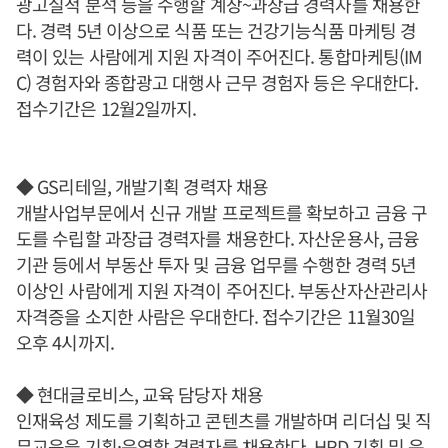
광고실적 분석 등을 수행할 계장~과장급 경력자를 채용한
다. 경력 5년 이상으로 식품 또는 건강기능식품 마케팅 경
력이 있는 사람에게 지원 자격이 주어진다. 통합마케팅(IM
C) 경험자와 종합광고 대행사 근무 경험자 등은 우대한다.
접수기간은 12월2일까지.
◆ GS리테일, 개발기획 경력자 채용
개발사업부문에서 신규 개발 프로젝트를 확보하고 금융 구
도를 수립할 과장급 경력자를 채용한다. 자산운용사, 금융
기관 등에서 부동산 투자 및 금융 업무를 수행한 경력 5년
이상인 사람에게 지원 자격이 주어진다. 부동산자산관리사
자격증을 소지한 사람은 우대한다. 접수기간은 11월30일
오후 4시까지.
◆ 현대글로비스, 교육 담당자 채용
인재육성 제도를 기획하고 콘텐츠를 개발하며 리더십 및 직
무교육을 기획·운영할 경력자를 채용한다. HRD 기획 및 운