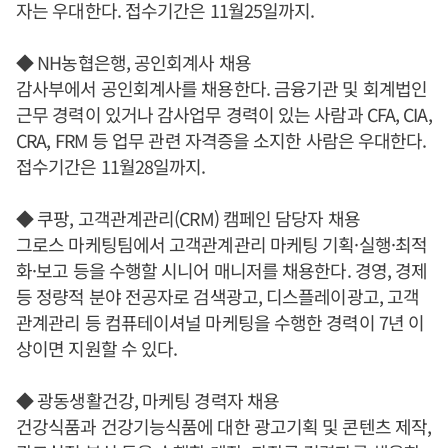
자는 우대한다. 접수기간은 11월25일까지.
◆ NH농협은행, 공인회계사 채용
감사부에서 공인회계사를 채용한다. 금융기관 및 회계법인
근무 경력이 있거나 감사업무 경력이 있는 사람과 CFA, CIA,
CRA, FRM 등 업무 관련 자격증을 소지한 사람은 우대한다.
접수기간은 11월28일까지.
◆ 쿠팡, 고객관계관리(CRM) 캠페인 담당자 채용
그로스 마케팅팀에서 고객관계관리 마케팅 기획·실행·최적
화·보고 등을 수행할 시니어 매니저를 채용한다. 경영, 경제
등 정량적 분야 전공자로 검색광고, 디스플레이광고, 고객
관계관리 등 컴퓨테이셔널 마케팅을 수행한 경력이 7년 이
상이면 지원할 수 있다.
◆ 광동생활건강, 마케팅 경력자 채용
건강식품과 건강기능식품에 대한 광고기획 및 콘텐츠 제작,