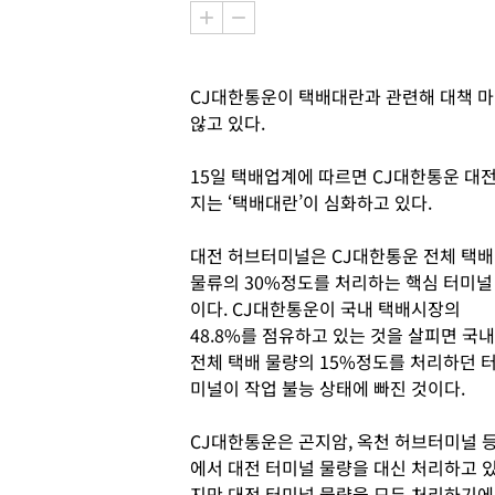
CJ대한통운이 택배대란과 관련해 대책 
않고 있다.
15일 택배업계에 따르면 CJ대한통운 대
지는 ‘택배대란’이 심화하고 있다.
대전 허브터미널은 CJ대한통운 전체 택배
물류의 30%정도를 처리하는 핵심 터미널
이다. CJ대한통운이 국내 택배시장의
48.8%를 점유하고 있는 것을 살피면 국내
전체 택배 물량의 15%정도를 처리하던 
미널이 작업 불능 상태에 빠진 것이다.
CJ대한통운은 곤지암, 옥천 허브터미널 
에서 대전 터미널 물량을 대신 처리하고 
지만 대전 터미널 물량을 모두 처리하기에