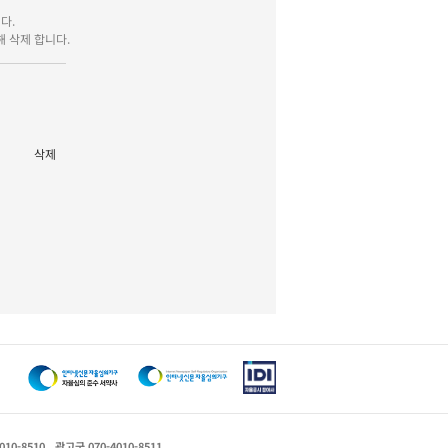
다.
 삭제 합니다.
삭제
010-8510
광고국 070-4010-8511