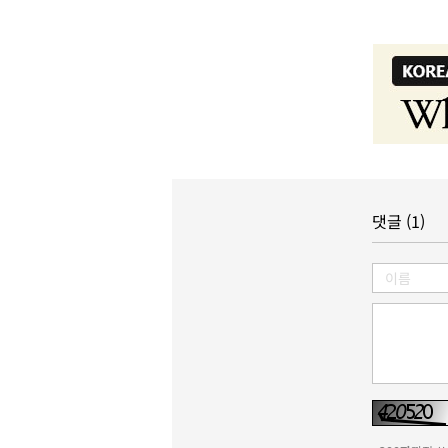
댓글 (1)