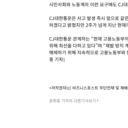
시민사회와 노동계의 이런 요구에도 CJ대
CJ대한통운은 사고 발생 즉시 앞으로 같
하겠다고 밝혔지만 2주가 넘게 지난 현재
CJ대한통운 관계자는 “현재 고용노동부의
위해 최선을 다하고 있다”며 “재발 방지
해제하기 위해 지속적으로 고용노동부와 협
종 기자]
<저작권자(c) 비즈니스포스트 무단전재 및 재
윤휘종 기자의 다른기사보기