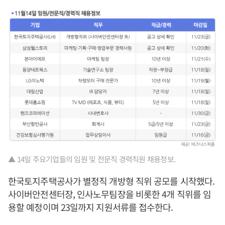
▲ 14일 주요기업들의 임원 및 전문직 경력직원 채용정보.
한국토지주택공사가 별정직 개방형 직위 공모를 시작했다.
사이버안전센터장, 인사노무팀장을 비롯한 4개 직위를 임
용할 예정이며 23일까지 지원서류를 접수한다.