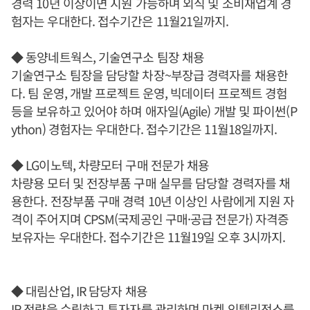
경력 10년 이상이면 지원 가능하며 외식 및 소비재업계 경
험자는 우대한다. 접수기간은 11월21일까지.
◆ 동양네트웍스, 기술연구소 팀장 채용
기술연구소 팀장을 담당할 차장~부장급 경력자를 채용한
다. 팀 운영, 개발 프로젝트 운영, 빅데이터 프로젝트 경험
등을 보유하고 있어야 하며 애자일(Agile) 개발 및 파이썬(P
ython) 경험자는 우대한다. 접수기간은 11월18일까지.
◆ LG이노텍, 차량모터 구매 전문가 채용
차량용 모터 및 전장부품 구매 실무를 담당할 경력자를 채
용한다. 전장부품 구매 경력 10년 이상인 사람에게 지원 자
격이 주어지며 CPSM(국제공인 구매·공급 전문가) 자격증
보유자는 우대한다. 접수기간은 11월19일 오후 3시까지.
◆ 대림산업, IR 담당자 채용
IR 전략을 수립하고 투자자를 관리하며 마켓 인텔리전스를