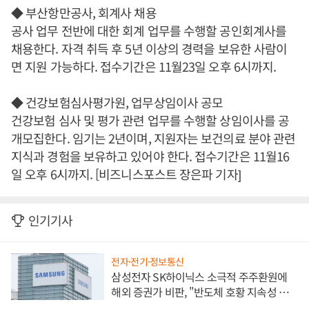
◆ 부산항만공사, 회계사 채용
공사 업무 전반에 대한 회계 업무를 수행할 공인회계사를
채용한다. 자격 취득 후 5년 이상의 경력을 보유한 사람이
면 지원 가능하다. 접수기간은 11월23일 오후 6시까지.
◆ 건강보험심사평가원, 업무상임이사 공모
건강보험 심사 및 평가 관련 업무를 수행할 상임이사를 공
개모집한다. 임기는 2년이며, 지원자는 보건의료 분야 관련
지식과 경험을 보유하고 있어야 한다. 접수기간은 11월16
일 오후 6시까지. [비즈니스포스트 장은파 기자]
인기기사
전자·전기·정보통신
삼성전자 SK하이닉스 소극적 주주환원에
해외 증권가 비판, "반도체 호황 지속성 의
문"