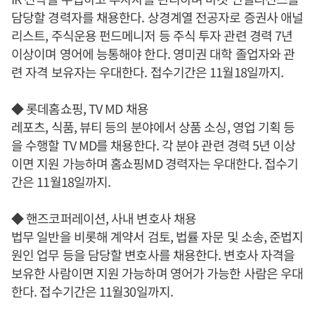
담당할 경력자를 채용한다. 상경계열 전공자로 증권사 애널
리스트, 주식운용 펀드메니저 등 주식 투자 관련 경력 7년
이상이며 영어에 능통해야 한다. 영미권 대학 졸업자와 관
련 자격 보유자는 우대한다. 접수기간은 11월18일까지.
◆ 롯데홈쇼핑, TV MD 채용
레포츠, 식품, 뷰티 등의 분야에서 상품 소싱, 영업 기획 등
을 수행할 TV MD를 채용한다. 각 분야 관련 경력 5년 이상
이면 지원 가능하며 홈쇼핑MD 경력자는 우대한다. 접수기
간은 11월18일까지.
◆ 핸즈코퍼레이션, 사내 변호사 채용
법무 일반을 비롯해 계약서 검토, 법률 자문 및 소송, 준법지
원인 업무 등을 담당할 변호사를 채용한다. 변호사 자격을
보유한 사람이면 지원 가능하며 영어가 가능한 사람은 우대
한다. 접수기간은 11월30일까지.