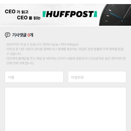
장판 더 넓힌다
기사댓글
0
개
200자까지 쓰실 수 있습니다. (현재 0 byte / 최대 400byte)
저작권 등 다른 사람의 권리를 침해하거나 명예를 훼손하는 댓글은 관련 법률에 의해 제재를 받을
수 있습니다.
타인에게 불쾌감을 주는 욕설 등 비하하는 단어가 내용에 포함되거나 인신공격성 글은 관리자의 판
단에 의해 삭제 합니다.