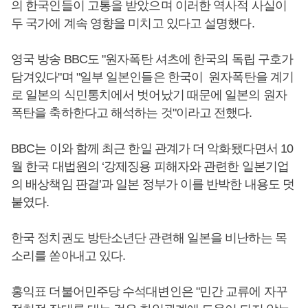
의 한국인들이 고통을 받았으며 이러한 역사적 사실이
두 국가에 계속 영향을 미치고 있다고 설명했다.
영국 방송 BBC도 "원자폭탄 셔츠에 한국의 독립 구호가
담겨있다"며 "일부 일본인들은 한국이 원자폭탄을 계기
로 일본의 식민통치에서 벗어났기 때문에 일본의 원자
폭탄을 축하한다고 해석하는 것"이라고 전했다.
BBC는 이와 함께 최근 한일 관계가 더 악화됐다면서 10
월 한국 대법원의 ‘강제징용 피해자와 관련한 일본기업
의 배상책임 판결’과 일본 정부가 이를 반박한 내용도 덧
붙였다.
한국 정치권도 방탄소년단 관련해 일본을 비난하는 목
소리를 쏟아내고 있다.
홍익표 더불어민주당 수석대변인은 "민간 교류에 자꾸