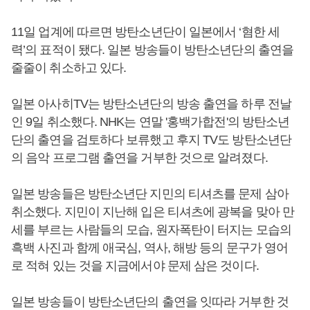
11일 업계에 따르면 방탄소년단이 일본에서 ‘혐한 세
력’의 표적이 됐다. 일본 방송들이 방탄소년단의 출연을
줄줄이 취소하고 있다.
일본 아사히TV는 방탄소년단의 방송 출연을 하루 전날
인 9일 취소했다. NHK는 연말 '홍백가합전'의 방탄소년
단의 출연을 검토하다 보류했고 후지 TV도 방탄소년단
의 음악 프로그램 출연을 거부한 것으로 알려졌다.
일본 방송들은 방탄소년단 지민의 티셔츠를 문제 삼아
취소했다. 지민이 지난해 입은 티셔츠에 광복을 맞아 만
세를 부르는 사람들의 모습, 원자폭탄이 터지는 모습의
흑백 사진과 함께 애국심, 역사, 해방 등의 문구가 영어
로 적혀 있는 것을 지금에서야 문제 삼은 것이다.
일본 방송들이 방탄소년단의 출연을 잇따라 거부한 것