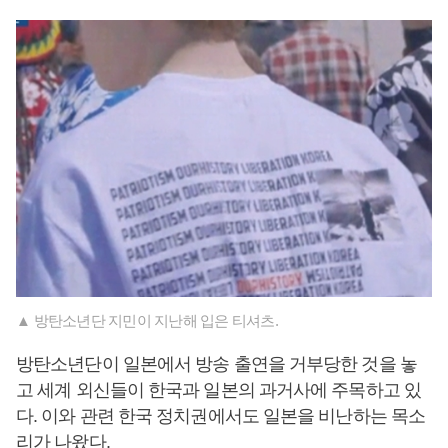
▲ 방탄소년단 지민이 지난해 입은 티셔츠.
방탄소년단이 일본에서 방송 출연을 거부당한 것을 놓
고 세계 외신들이 한국과 일본의 과거사에 주목하고 있
다. 이와 관련 한국 정치권에서도 일본을 비난하는 목소
리가 나왔다.