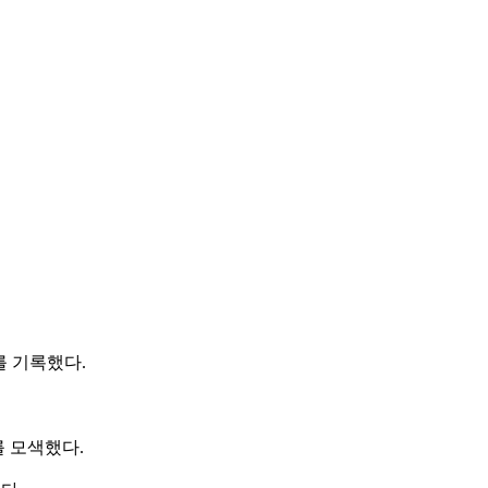
자를 기록했다.
를 모색했다.