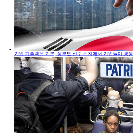
기업 기술력은 기본, 정부도 선수 위치에서 기업들이 경