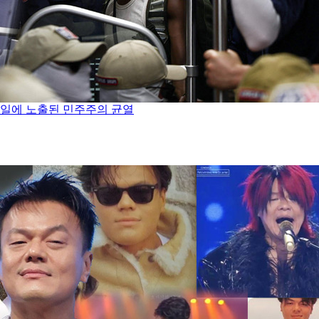
념일에 노출된 민주주의 균열