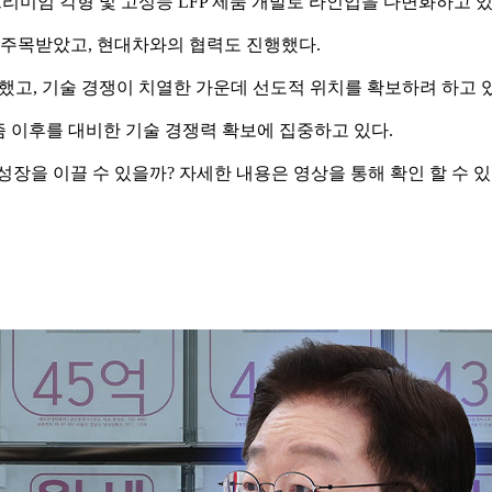
 프리미엄 각형 및 고성능 LFP 제품 개발로 라인업을 다변화하고 
에 주목받았고, 현대차와의 협력도 진행했다.
획했고, 기술 경쟁이 치열한 가운데 선도적 위치를 확보하려 하고 
즘 이후를 대비한 기술 경쟁력 확보에 집중하고 있다.
 이끌 수 있을까? 자세한 내용은 영상을 통해 확인 할 수 있다. [