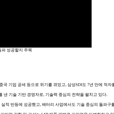
 돌파 성공할지 주목
 중국 기업 공세 등으로 위기를 겪었고, 삼성SDI도 7년 만에 적
 낸 기술 기반 경영자로, 기술력 중심의 전략을 펼치고 있다.
해 실적 반등에 성공했고, 배터리 사업에서도 기술 중심의 돌파구