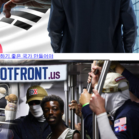
쟁하기 좋은 국가 만들어야