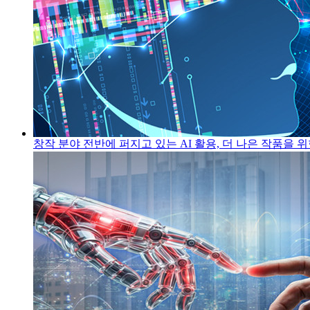
창작 분야 전반에 퍼지고 있는 AI 활용, 더 나은 작품을