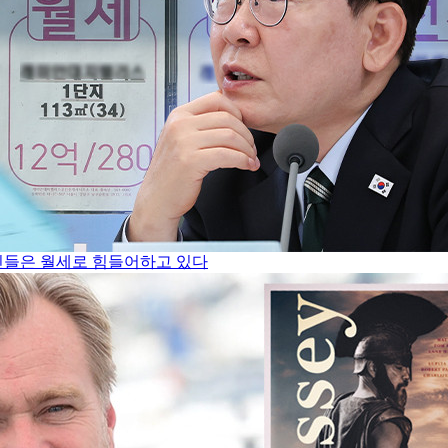
서민들은 월세로 힘들어하고 있다