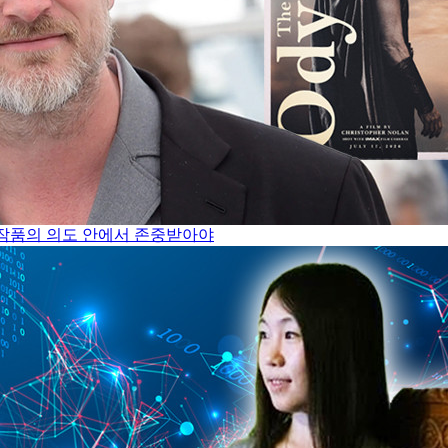
은 작품의 의도 안에서 존중받아야