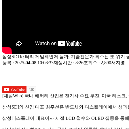
삼성SDI 배터리 게임체인저 될까, 기술전문가 최주선 또 위기
등록 : 2025-04-08 10:08:33
재생시간 : 8:26
조회수 : 2,890
서지영
[채널Who] 국내 배터리 산업은 전기차 수요 부진, 미국 리스크,
삼성SDI의 신임 대표 최주선은 반도체와 디스플레이에서 성과를
삼성디스플레이 대표이사 시절 LCD 철수와 OLED 집중을 통