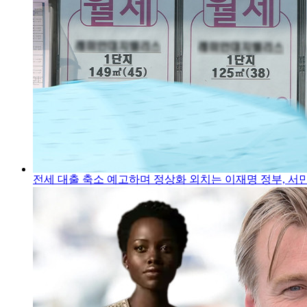
전세 대출 축소 예고하며 정상화 외치는 이재명 정부, 