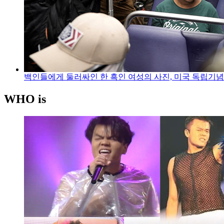
백인들에게 둘러싸인 한 흑인 여성의 사진, 미국 독립기
WHO is