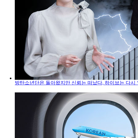
방탄소년단은 돌아왔지만 신뢰는 떠났다, 하이브는 다시 ‘