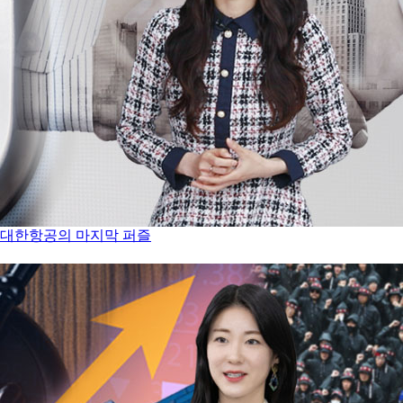
는 대한항공의 마지막 퍼즐