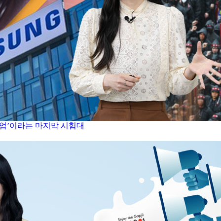
총파업’이라는 마지막 시험대