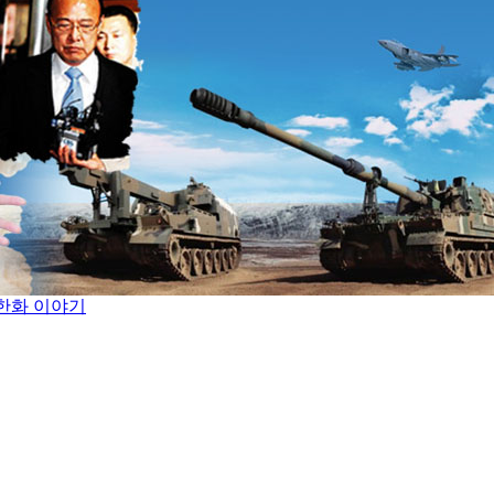
 한화 이야기