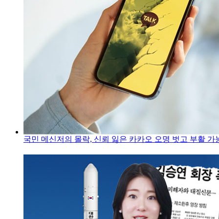
국민 메신저의 몰락, 신뢰 잃은 카카오 오명 벗고 부활 가