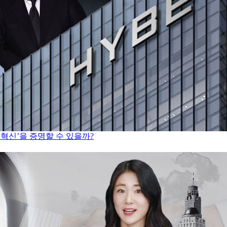
혁신’을 증명할 수 있을까?