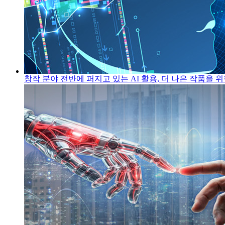
창작 분야 전반에 퍼지고 있는 AI 활용, 더 나은 작품을