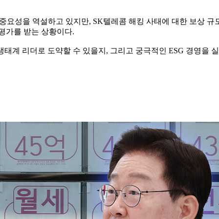
중요성을 역설하고 있지만, SK텔레콤 해킹 사태에 대한 보상 규모
 평가를 받는 상황이다.
생태계 리더로 도약할 수 있을지, 그리고 궁극적인 ESG 경영을 