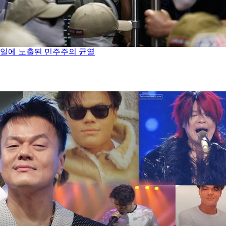
념일에 노출된 민주주의 균열