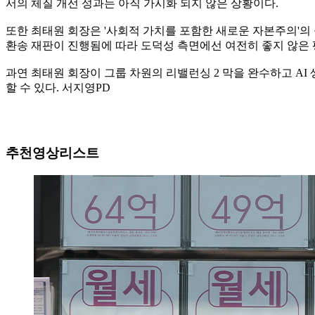
서의 체질 개선 성과는 아직 가시화 되지 않은 상황이다.
또한 최태원 회장은 '사회적 가치를 포함한 새로운 자본주의'의 
환송 재판이 진행됨에 따라 도덕성 측면에선 여전히 좋지 않은
과연 최태원 회장이 그룹 차원의 리밸런싱 2 막을 완수하고 AI 
할 수 있다. 서지영PD
추천영상리스트