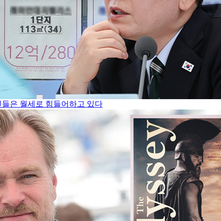
서민들은 월세로 힘들어하고 있다