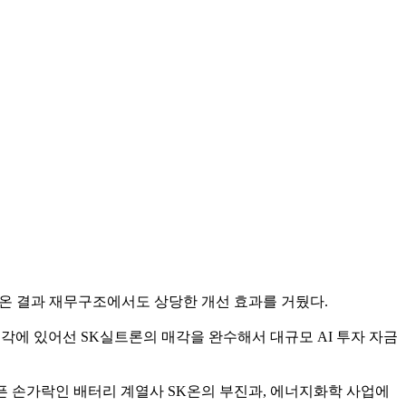
어온 결과 재무구조에서도 상당한 개선 효과를 거뒀다.
각에 있어선 SK실트론의 매각을 완수해서 대규모 AI 투자 자금
픈 손가락인 배터리 계열사 SK온의 부진과, 에너지화학 사업에