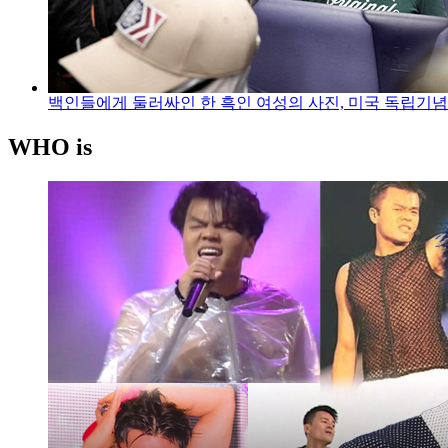
백인들에게 둘러싸인 한 흑인 여성의 사진, 미국 독립기
WHO is