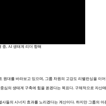
중, AI 생태계 리더 향해
20조 원대를 바라보고 있으며, 그룹 차원의 고강도 리밸런싱을 이
 중심의 생태계 구축에 힘을 쏟겠다는 목표다. 구체적으로 자산매
열사들의 시너지 효과를 노리겠다는 계산이다. 하지만 그룹의 아