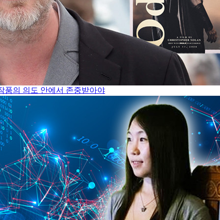
은 작품의 의도 안에서 존중받아야