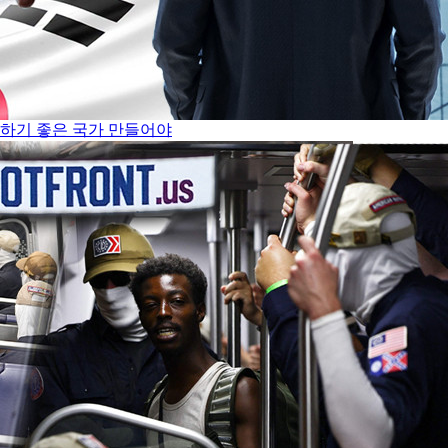
쟁하기 좋은 국가 만들어야