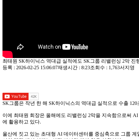
최태원 SK하이닉스 역대급 실적에도 SK그룹 리밸런싱 2막 진행 
등록 : 2026-02-25 15:06:07
재생시간 : 8:23
조회수 : 1,763
서지영
SK그룹은 작년 한 해 SK하이닉스의 역대급 실적으로 수출 1
이에 최태원 회장은 올해에도 리밸런싱 2막을 지속함으로써 AI
에 활용하고 있다.
울산에 짓고 있는 초대형 AI 데이터센터를 중심축으로 그룹 계