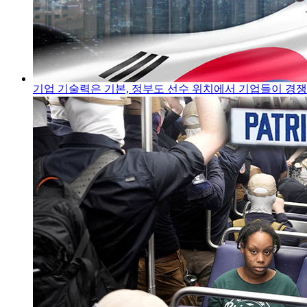
기업 기술력은 기본, 정부도 선수 위치에서 기업들이 경