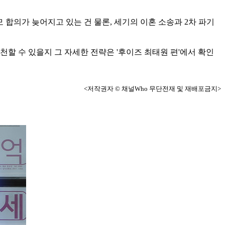
 합의가 늦어지고 있는 건 물론, 세기의 이혼 소송과 2차 파기
실천할 수 있을지 그 자세한 전략은 '후이즈 최태원 편'에서 확인
<저작권자 © 채널Who 무단전재 및 재배포금지>