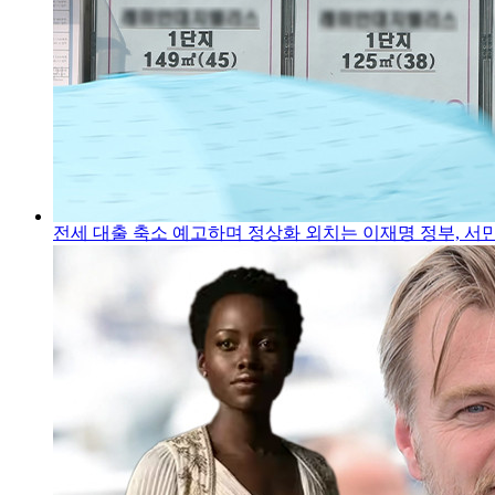
전세 대출 축소 예고하며 정상화 외치는 이재명 정부, 