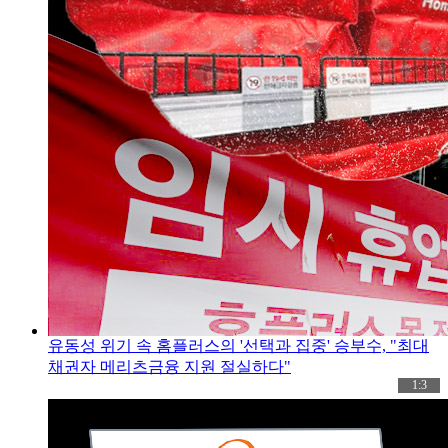
유동성 위기 속 홈플러스의 '선택과 집중' 승부수, "최대
채권자 메리츠금융 지원 절실하다"
1:3