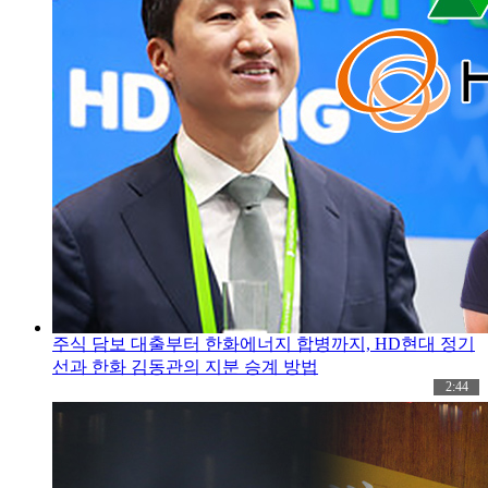
주식 담보 대출부터 한화에너지 합병까지, HD현대 정기
선과 한화 김동관의 지분 승계 방법
2:44