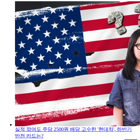
실적 깎여도 주당 2500원 배당 고수한 '현대차', 하반기
반전 카드는?