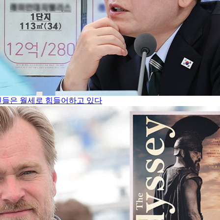
서민들은 월세로 힘들어하고 있다