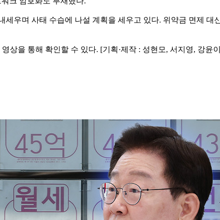
네트워크 암호화도 부재했다.
을 내세우며 사태 수습에 나설 계획을 세우고 있다. 위약금 면제 
을 통해 확인할 수 있다. [기획·제작 : 성현모, 서지영, 강윤이 /