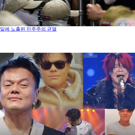
념일에 노출된 민주주의 균열