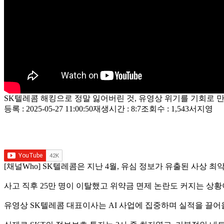
SK텔레콤 해킹으로 정말 잃어버린 것, 유영상 위기를 기회로 
등록 : 2025-05-27 11:00:50
재생시간 : 8:7
조회수 : 1,543
서지영
[채널Who] SK텔레콤은 지난 4월, 유심 정보가 유출된 사상 
사고 직후 25만 명이 이탈했고 위약금 면제 논란도 커지는 상황
유영상 SK텔레콤 대표이사는 AI 사업에 집중하며 실적을 끌어