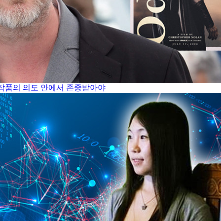
은 작품의 의도 안에서 존중받아야