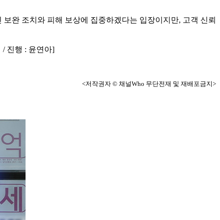
대신 보완 조치와 피해 보상에 집중하겠다는 입장이지만, 고객 신뢰
 진행 : 윤연아]
<저작권자 © 채널Who 무단전재 및 재배포금지>