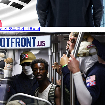
쟁하기 좋은 국가 만들어야