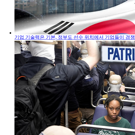
기업 기술력은 기본, 정부도 선수 위치에서 기업들이 경