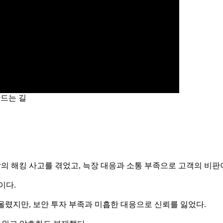
만드는 길
최악의 해킹 사고를 겪었고, 늑장 대응과 소통 부족으로 고객의 비판
이다.
올렸지만, 보안 투자 부족과 미흡한 대응으로 신뢰를 잃었다.