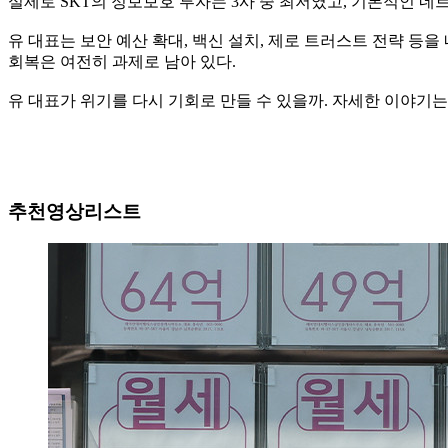
실제로 SKT의 정보보호 투자는 3사 중 최저였고, 기본적인 
유 대표는 보안 예산 확대, 백신 설치, 제로 트러스트 전략 등
회복은 여전히 과제로 남아 있다.
유 대표가 위기를 다시 기회로 만들 수 있을까. 자세한 이야기는 영상
추천영상리스트