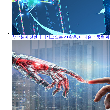
창작 분야 전반에 퍼지고 있는 AI 활용, 더 나은 작품을