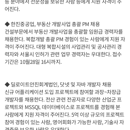
등 분야에서 전문성을 보유한 사람 등에게 지원 자격이 주
어진다.
◆ 한진중공업, 부동산 개발사업 총괄 PM 채용
건설부문에서 부동산 개발사업을 총괄할 임원급 경력자를
채용한다. 복합개발 총괄 PM 경험이 있는 사람에게 지원 자
격이 주어진다. 대형 복합시설의 사업관리 및 공사관리 경
력자와 서울시 인허가 관련 업무 경력자는 우대한다. 접수
기간은 10월28일 16시까지.
◆ 딜로이트안진회계법인, 닷넷 및 자바 개발자 채용
신규 어플리케이션 도입 프로젝트에 참여할 과장~차장급
개발자를 채용한다. 전산 관련 전공자로 다양한 산업군 프
로젝트와 MSSQL 데이터베이스로 프로젝트를 경험해 본
사람에게 지원 자격이 주어진다. 5억 이상 규모의 프로젝트
참여 경험이 있는 사람, 영어회화가 가능한 사람, 기술사 자
격증을 보유한 사람은 우대한다.