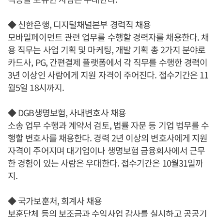
◆ 신한은행, 디지털채널본부 경력직 채용
모바일페이먼트 관련 업무를 수행할 경력자를 채용한다. 채
용 직무는 사업 기획 및 마케팅, 개발 기획 총 2가지 분야로
카드사, PG, 간편결제 플랫폼에서 각 직무를 수행한 경력이
3년 이상인 사람에게 지원 자격이 주어진다. 접수기간은 11
월5일 18시까지.
◆ DGB생명보험, 사내변호사 채용
소송 업무 수행과 계약서 검토, 법률 자문 등 기업 법무를 수
행할 변호사를 채용한다. 경력 2년 이상의 변호사에게 지원
자격이 주어지며 대기업이나 생명보험 금융회사에서 근무
한 경험이 있는 사람은 우대한다. 접수기간은 10월31일까
지.
◆ 국가보훈처, 회계사 채용
보훈단체 등의 보조금과 수익사업 감사를 실시하고 공공기