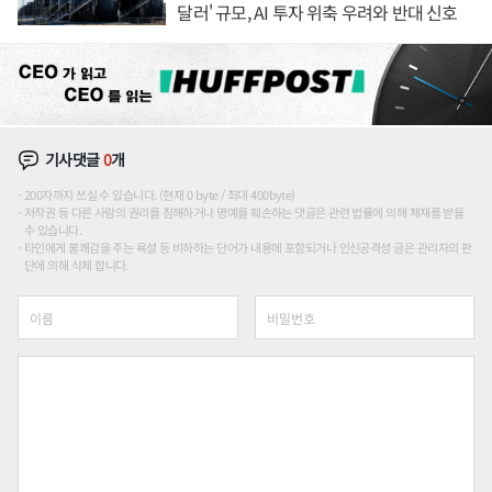
달러' 규모, AI 투자 위축 우려와 반대 신호
기사댓글
0
개
200자까지 쓰실 수 있습니다. (현재 0 byte / 최대 400byte)
저작권 등 다른 사람의 권리를 침해하거나 명예를 훼손하는 댓글은 관련 법률에 의해 제재를 받을
수 있습니다.
타인에게 불쾌감을 주는 욕설 등 비하하는 단어가 내용에 포함되거나 인신공격성 글은 관리자의 판
단에 의해 삭제 합니다.