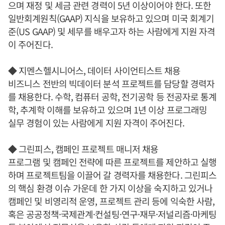
으며 재정 및 세금 관련 경력이 5년 이상이어야 한다. 또한
일반회계원칙(GAAP) 지식을 보유하고 있으며 미국 회계기
준(US GAAP) 및 세무를 배우고자 하는 사람에게 지원 자격
이 주어진다.
◆ 지멘스헬시니어스, 데이터 사이언티스트 채용
비즈니스 전반의 빅데이터 분석 프로젝트를 담당할 경력자
를 채용한다. 수학, 컴퓨터 공학, 전기공학 등 전공자로 통계
학, 추계학 이해를 보유하고 있으며 1년 이상 프로그래밍
실무 경험이 있는 사람에게 지원 자격이 주어진다.
◆ 그린피스, 캠페인 프로젝트 매니저 채용
프로그램 및 캠페인 전략에 따른 프로젝트를 제안하고 실행
하며 프로젝트팀을 이끌어 갈 경력자를 채용한다. 그린피스
의 핵심 환경 이슈 가운데 한 가지 이상을 숙지하고 있거나
캠페인 및 비영리적 운영, 프로젝트 관리 등에 익숙한 사람,
혹은 공공정책·국제관계·컨설팅·연구·재무·저널리즘·마케팅