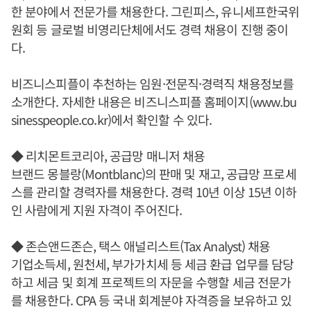
한 분야에서 전문가를 채용한다. 그린피스, 유니세프한국위
원회 등 글로벌 비영리단체에서도 경력 채용이 진행 중이
다.
비즈니스피플이 추천하는 임원·전문직·경력직 채용정보를
소개한다. 자세한 내용은 비즈니스피플 홈페이지(www.bu
sinesspeople.co.kr)에서 확인할 수 있다.
◆ 리치몬트코리아, 공급망 매니저 채용
브랜드 몽블랑(Montblanc)의 판매 및 재고, 공급망 프로세
스를 관리할 경력자를 채용한다. 경력 10년 이상 15년 이하
인 사람에게 지원 자격이 주어진다.
◆ 존슨앤드존슨, 택스 애널리스트(Tax Analyst) 채용
기업소득세, 원천세, 부가가치세 등 세금 환급 업무를 담당
하고 세금 및 회계 프로젝트의 자문을 수행할 세금 전문가
를 채용한다. CPA 등 국내 회계분야 자격증을 보유하고 있