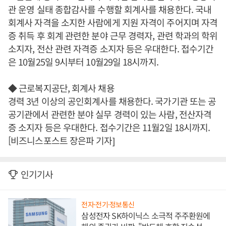
관 운영 실태 종합감사를 수행할 회계사를 채용한다. 국내
회계사 자격을 소지한 사람에게 지원 자격이 주어지며 자격
증 취득 후 회계 관련한 분야 근무 경력자, 관련 학과의 학위
소지자, 전산 관련 자격증 소지자 등은 우대한다. 접수기간
은 10월25일 9시부터 10월29일 18시까지.
◆ 근로복지공단, 회계사 채용
경력 3년 이상의 공인회계사를 채용한다. 국가기관 또는 공
공기관에서 관련한 분야 실무 경력이 있는 사람, 전산자격
증 소지자 등은 우대한다. 접수기간은 11월2일 18시까지.
[비즈니스포스트 장은파 기자]
인기기사
전자·전기·정보통신
삼성전자 SK하이닉스 소극적 주주환원에