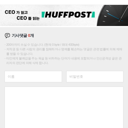
재편론도
기사댓글
0
개
200자까지 쓰실 수 있습니다. (현재 0 byte / 최대 400byte)
저작권 등 다른 사람의 권리를 침해하거나 명예를 훼손하는 댓글은 관련 법률에 의해 제재
를 받을 수 있습니다.
타인에게 불쾌감을 주는 욕설 등 비하하는 단어가 내용에 포함되거나 인신공격성 글은 관
리자의 판단에 의해 삭제 합니다.