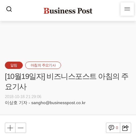
알림
아침의 주요기사
[10월19일자] 비즈니스포스트 아침의 주
요기사
2018-10-18 21:29:06
이상호 기자 - sangho@businesspost.co.kr
0