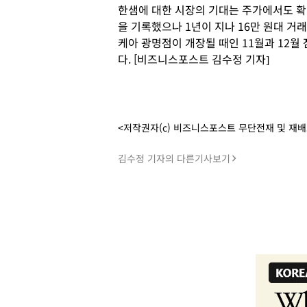
한샘에 대한 시장의 기대는 주가에서도 확인
을 기록했으나 1년이 지나 16만 원대 거
케아 광명점이 개장될 때인 11월과 12월
다. [비즈니스포스트 김수정 기자]
<저작권자(c) 비즈니스포스트 무단전재 및 재
김수정 기자의 다른기사보기