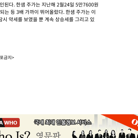
된다. 한샘 주가는 지난해 2월24일 5만7600원
래되는 등 3배 가까이 뛰어올랐다. 한샘 주가는 이
 잠시 약세를 보였을 뿐 계속 상승세를 그리고 있
배포금지>