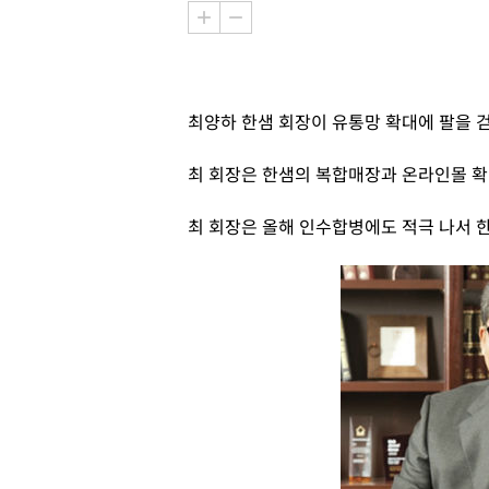
최양하 한샘 회장이 유통망 확대에 팔을 
최 회장은 한샘의 복합매장과 온라인몰 확
최 회장은 올해 인수합병에도 적극 나서 